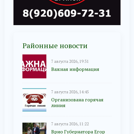
Районные новости
7 августа 2026, 19:31
Важная информация
7 августа 2026, 14:45
Организована горячая
линия
7 августа 2026, 11:22
Врио Губернатора Егор