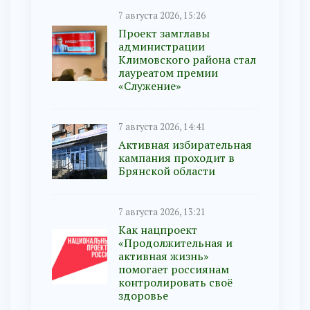
7 августа 2026, 15:26
Проект замглавы
администрации
Климовского района стал
лауреатом премии
«Служение»
7 августа 2026, 14:41
Активная избирательная
кампания проходит в
Брянской области
7 августа 2026, 13:21
Как нацпроект
«Продолжительная и
активная жизнь»
помогает россиянам
контролировать своё
здоровье