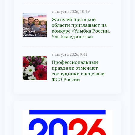
7 августа 2026, 10:19
Жителей Брянской
области приглашают на
конкурс «Улыбка России.
Улыбка единства»
7 августа 2026, 9:41
Профессиональный
праздник отмечают
сотрудники спецсвязи
ФСО России