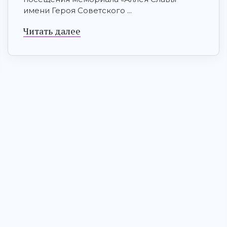
имени Героя Советского ...
Читать далее