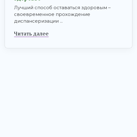
Лучший способ оставаться здоровым –
своевременное прохождение
диспансеризации ...
Читать далее