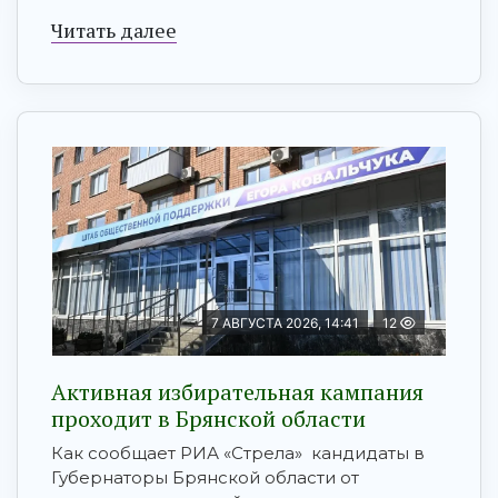
Читать далее
7 АВГУСТА 2026, 14:41
12
Активная избирательная кампания
проходит в Брянской области
Как сообщает РИА «Стрела» кандидаты в
Губернаторы Брянской области от