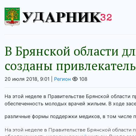
В Брянской области д
созданы привлекател
20 июля 2018, 9:01 |
Регион
108
На этой неделе в Правительстве Брянской области 
обеспеченность молодых врачей жильем. В ходе засе
различные формы поддержки медиков, в том числе п
На этой неделе в Правительстве Брянской области 