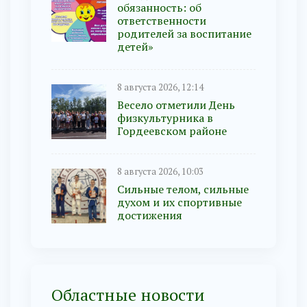
обязанность: об
ответственности
родителей за воспитание
детей»
8 августа 2026, 12:14
Весело отметили День
физкультурника в
Гордеевском районе
8 августа 2026, 10:03
Сильные телом, сильные
духом и их спортивные
достижения
Областные новости