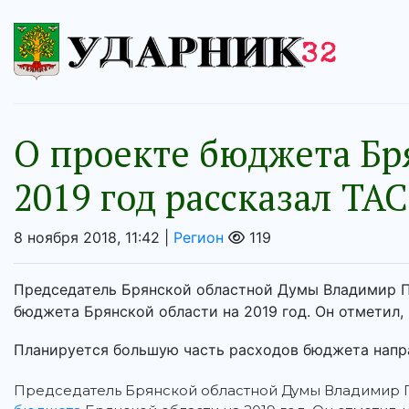
О проекте бюджета Бр
2019 год рассказал ТА
8 ноября 2018, 11:42 |
Регион
119
Председатель Брянской областной Думы Владимир П
бюджета Брянской области на 2019 год. Он отметил,
Планируется большую часть расходов бюджета напра
Председатель Брянской областной Думы Владимир 