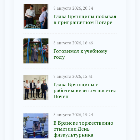
8 августа 2026, 20:54
Глава Брянщины побывал
в приграничном Погаре
8 августа 2026, 16:46
Готовимся к учебному
году
8 августа 2026, 15:41
Глава Брянщины с
рабочим визитом посетил
Почеп
8 августа 2026, 15:24
В Брянске торжественно
отметили День
физкультурника