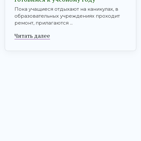
Пока учащиеся отдыхают на каникулах, в
образовательных учреждениях проходит
ремонт, прилагаются ...
Читать далее