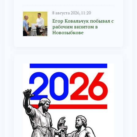
8 августа 2026, 11:20
Егор Ковальчук побывал с
рабочим визитом в
Новозыбкове