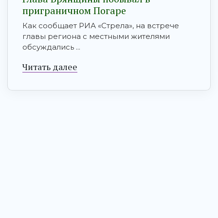
приграничном Погаре
Как сообщает РИА «Стрела», на встрече
главы региона с местными жителями
обсуждались ...
Читать далее