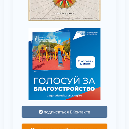
подписаться ВКонтакте