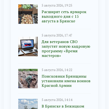
5 августа 2026, 19:25
Расширят сеть ярмарок
выходного дня с 15
августа в Брянске
5 августа 2026, 17:47
Для ветеранов СВО
запустят новую кадровую
программу «Время
мастеров»
5 августа 2026, 14:22
Поисковики Брянщины
установили имена воинов
Красной Армии
5 августа 2026, 14:14
В Брянске в Бежицком