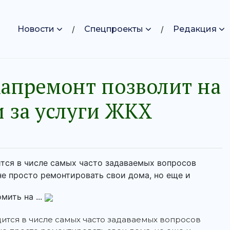
Новости
Спецпроекты
Редакция
апремонт позволит на
и за услуги ЖКХ
тся в числе самых часто задаваемых вопросов
е просто ремонтировать свои дома, но еще и
мить на ...
тся в числе самых часто задаваемых вопросов