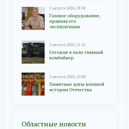
2 августа 2026, 18:38
Газовое оборудование,
правила его
эксплуатации
2 августа 2026, 11:42
Сегодня в поле главный
комбайнер
2 августа 2026, 10:00
Памятные даты военной
истории Отечества
Областные новости