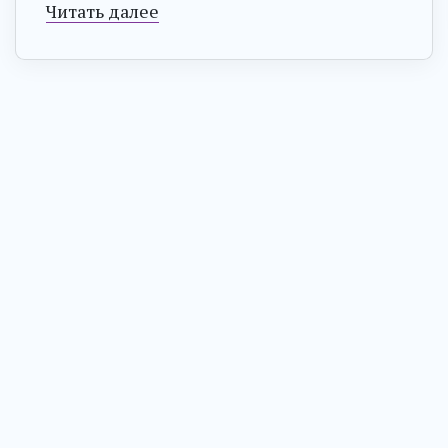
Читать далее