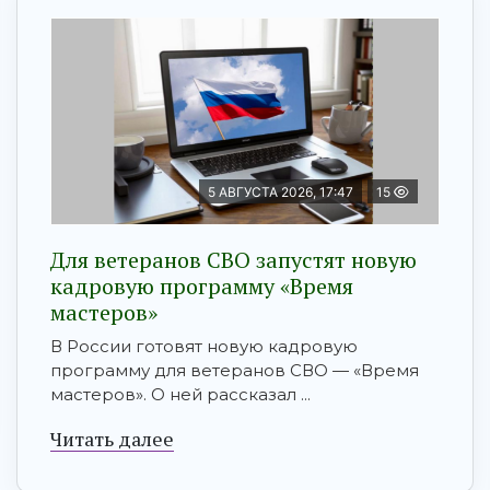
5 АВГУСТА 2026, 17:47
15
Для ветеранов СВО запустят новую
кадровую программу «Время
мастеров»
В России готовят новую кадровую
программу для ветеранов СВО — «Время
мастеров». О ней рассказал ...
Читать далее