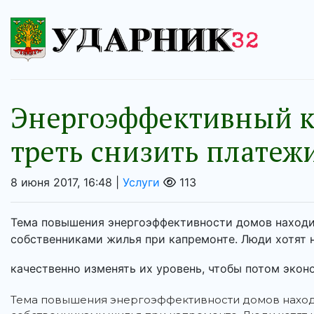
Энергоэффективный к
треть снизить платеж
8 июня 2017, 16:48 |
Услуги
113
Тема повышения энергоэффективности домов находи
собственниками жилья при капремонте. Люди хотят н
качественно изменять их уровень, чтобы потом эконо
Тема повышения энергоэффективности домов находи