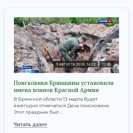
5 АВГУСТА 2026, 14:22
22
Поисковики Брянщины установили
имена воинов Красной Армии
В Брянской области 13 марта будет
ежегодно отмечаться День поисковика.
Этот праздник был ...
Читать далее