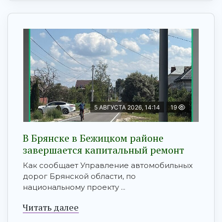
5 АВГУСТА 2026, 14:14
19
В Брянске в Бежицком районе
завершается капитальный ремонт
Как сообщает Управление автомобильных
дорог Брянской области, по
национальному проекту ...
Читать далее