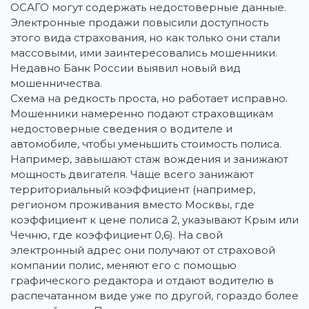
ОСАГО могут содержать недостоверные данные.
Электронные продажи повысили доступность
этого вида страхования, но как только они стали
массовыми, ими заинтересовались мошенники.
Недавно Банк России выявил новый вид
мошенничества.
Схема на редкость проста, но работает исправно.
Мошенники намеренно подают страховщикам
недостоверные сведения о водителе и
автомобиле, чтобы уменьшить стоимость полиса.
Например, завышают стаж вождения и занижают
мощность двигателя. Чаще всего занижают
территориальный коэффициент (например,
регионом проживания вместо Москвы, где
коэффициент к цене полиса 2, указывают Крым или
Чечню, где коэффициент 0,6). На свой
электронный адрес они получают от страховой
компании полис, меняют его с помощью
графического редактора и отдают водителю в
распечатанном виде уже по другой, гораздо более