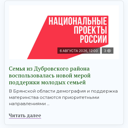
6 АВГУСТА 2026, 12:00
3
Семья из Дубровского района
воспользовалась новой мерой
поддержки молодых семьей
В Брянской области демография и поддержка
материнства остаются приоритетными
направлениями ...
Читать далее