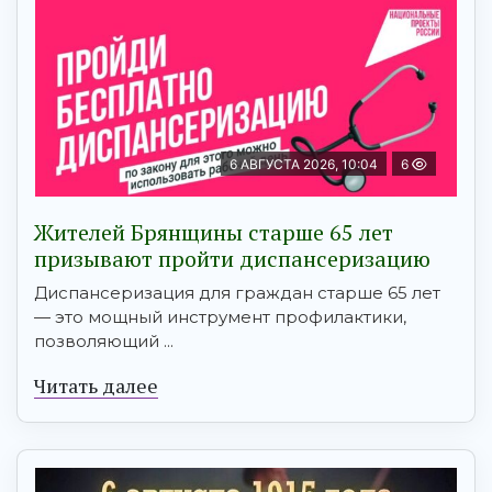
6 АВГУСТА 2026, 10:04
6
Жителей Брянщины старше 65 лет
призывают пройти диспансеризацию
Диспансеризация для граждан старше 65 лет
— это мощный инструмент профилактики,
позволяющий ...
Читать далее