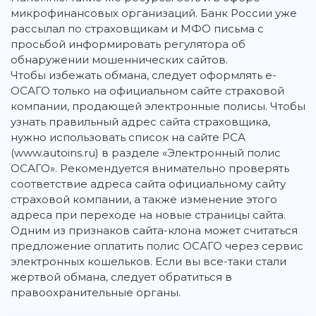
микрофинансовых организаций. Банк России уже
рассылал по страховщикам и МФО письма с
просьбой информировать регулятора об
обнаружении мошеннических сайтов.
Чтобы избежать обмана, следует оформлять е-
ОСАГО только на официальном сайте страховой
компании, продающей электронные полисы. Чтобы
узнать правильный адрес сайта страховщика,
нужно использовать список на сайте РСА
(www.autoins.ru) в разделе «Электронный полис
ОСАГО». Рекомендуется внимательно проверять
соответствие адреса сайта официальному сайту
страховой компании, а также изменение этого
адреса при переходе на новые страницы сайта.
Одним из признаков сайта-клона может считаться
предложение оплатить полис ОСАГО через сервис
электронных кошельков. Если вы все-таки стали
жертвой обмана, следует обратиться в
правоохранительные органы.