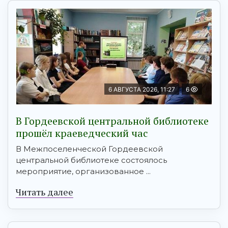
6 АВГУСТА 2026, 11:27
6
В Гордеевской центральной библиотеке
прошёл краеведческий час
В Межпоселенческой Гордеевской
центральной библиотеке состоялось
мероприятие, организованное ...
Читать далее