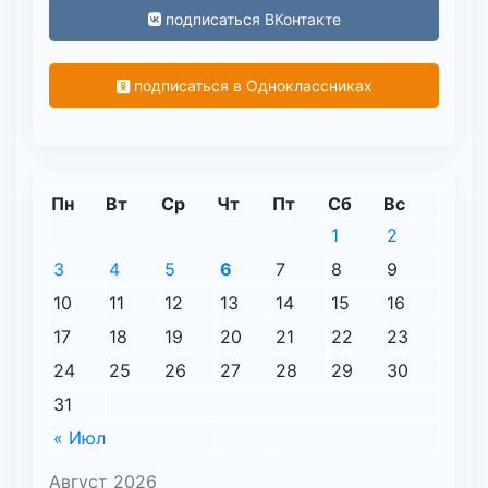
подписаться ВКонтакте
подписаться в Одноклассниках
Пн
Вт
Ср
Чт
Пт
Сб
Вс
1
2
3
4
5
6
7
8
9
10
11
12
13
14
15
16
17
18
19
20
21
22
23
24
25
26
27
28
29
30
31
« Июл
Август 2026