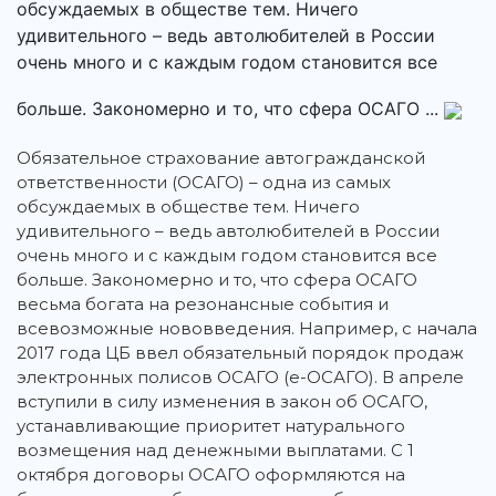
обсуждаемых в обществе тем. Ничего
удивительного – ведь автолюбителей в России
очень много и с каждым годом становится все
больше. Закономерно и то, что сфера ОСАГО ...
Обязательное страхование автогражданской
ответственности (ОСАГО) – одна из самых
обсуждаемых в обществе тем. Ничего
удивительного – ведь автолюбителей в России
очень много и с каждым годом становится все
больше. Закономерно и то, что сфера ОСАГО
весьма богата на резонансные события и
всевозможные нововведения. Например, с начала
2017 года ЦБ ввел обязательный порядок продаж
электронных полисов ОСАГО (е-ОСАГО). В апреле
вступили в силу изменения в закон об ОСАГО,
устанавливающие приоритет натурального
возмещения над денежными выплатами. С 1
октября договоры ОСАГО оформляются на