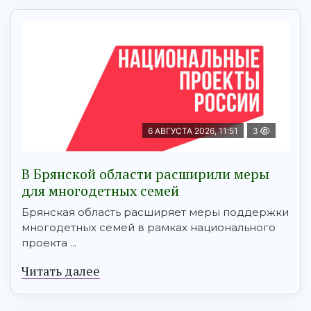
6 АВГУСТА 2026, 11:51
3
В Брянской области расширили меры
для многодетных семей
Брянская область расширяет меры поддержки
многодетных семей в рамках национального
проекта ...
Читать далее