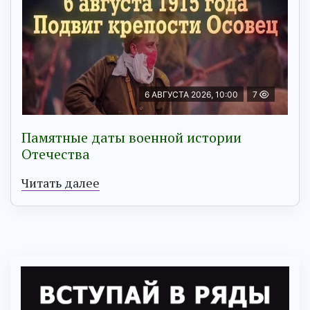
6 АВГУСТА 2026, 10:00
7
Памятные даты военной истории
Отечества
Читать далее