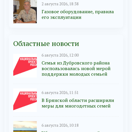
2 августа 2026, 18:38
Газовое оборудование, правила
его эксплуатации
Областные новости
6 августа 2026, 12:00
Семья из Дубровского района
воспользовалась новой мерой
поддержки молодых семьей
6 августа 2026, 11:51
В Брянской области расширили
меры для многодетных семей
6 августа 2026, 10:18