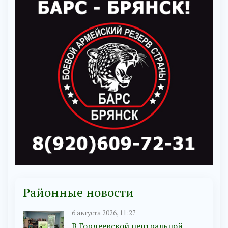
Районные новости
6 августа 2026, 11:27
В Гордеевской центральной