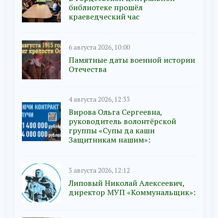
библиотеке прошёл
краеведческий час
6 августа 2026, 10:00
Памятные даты военной истории
Отечества
4 августа 2026, 12:33
Вирова Ольга Сергеевна,
руководитель волонтёрской
группы «Супы да каши
Защитникам нашим»:
3 августа 2026, 12:12
Липовый Николай Алексеевич,
директор МУП «Коммунальщик»: