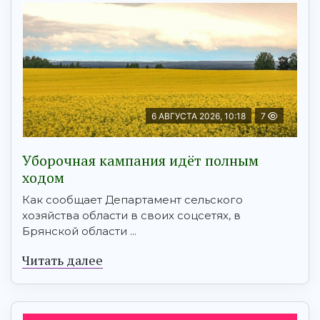
6 АВГУСТА 2026, 10:18
7
Уборочная кампания идёт полным
ходом
Как сообщает Департамент сельского
хозяйства области в своих соцсетях, в
Брянской области ...
Читать далее