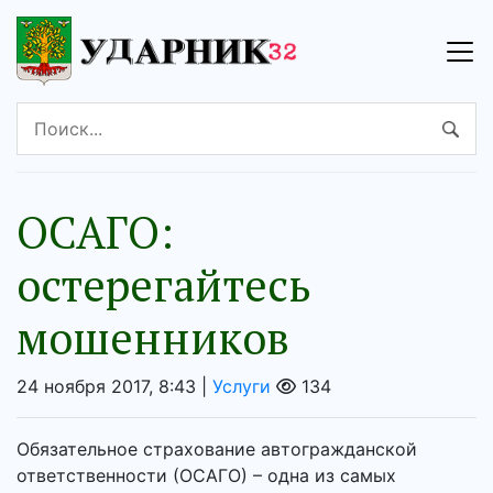
ОСАГО:
остерегайтесь
мошенников
24 ноября 2017, 8:43 |
Услуги
134
Обязательное страхование автогражданской
ответственности (ОСАГО) – одна из самых