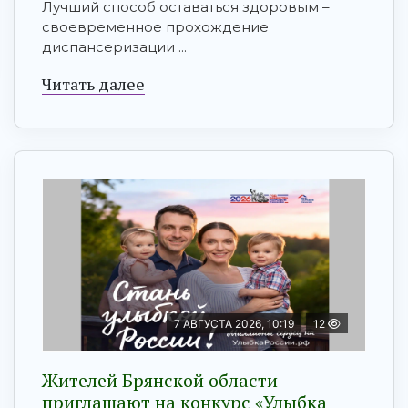
Лучший способ оставаться здоровым –
своевременное прохождение
диспансеризации ...
Читать далее
7 АВГУСТА 2026, 10:19
12
Жителей Брянской области
приглашают на конкурс «Улыбка