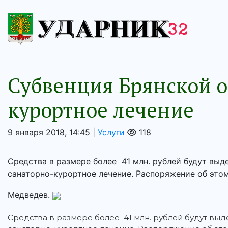
Субвенция Брянской о
курортное лечение
9 января 2018, 14:45 |
Услуги
118
Средства в размере более 41 млн. рублей будут выд
санаторно-курортное лечение. Распоряжение об это
Медведев.
Средства в размере более 41 млн. рублей будут вы