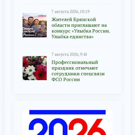
7 августа 2026, 10:19
Жителей Брянской
области приглашают на
конкурс «Улыбка России.
Улыбка единства»
7 августа 2026, 9:41
Профессиональный
праздник отмечают
сотрудники спецсвязи
ФСО России