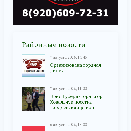
Районные новости
7 августа 2026, 14:45
Организована горячая
линия
7 августа 2026, 11:22
Врио Губернатора Егор
Ковальчук посетил
Гордеевский район
6 августа 2026, 13:00