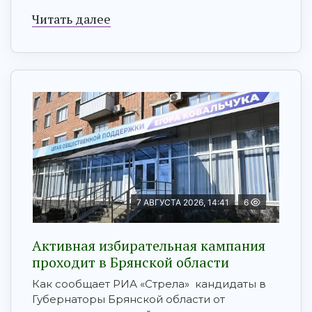
Читать далее
7 АВГУСТА 2026, 14:41
6
Активная избирательная кампания
проходит в Брянской области
Как сообщает РИА «Стрела» кандидаты в
Губернаторы Брянской области от