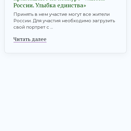
России. Улыбка единства»
Принять в нем участие могут все жители
России. Для участия необходимо загрузить
свой портрет с ...
Читать далее