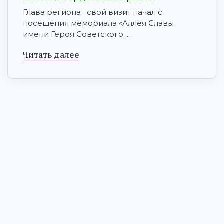
Глава региона свой визит начал с
посещения мемориала «Аллея Славы
имени Героя Советского ...
Читать далее