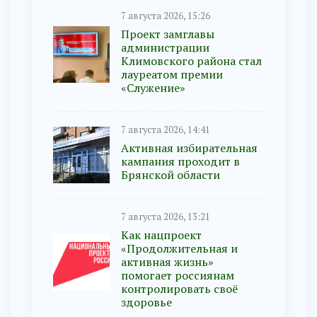
7 августа 2026, 15:26
Проект замглавы
администрации
Климовского района стал
лауреатом премии
«Служение»
7 августа 2026, 14:41
Активная избирательная
кампания проходит в
Брянской области
7 августа 2026, 13:21
Как нацпроект
«Продолжительная и
активная жизнь»
помогает россиянам
контролировать своё
здоровье