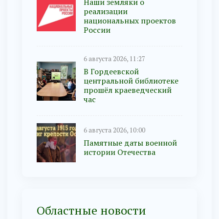
Наши земляки о
реализации
национальных проектов
России
6 августа 2026, 11:27
В Гордеевской
центральной библиотеке
прошёл краеведческий
час
6 августа 2026, 10:00
Памятные даты военной
истории Отечества
Областные новости