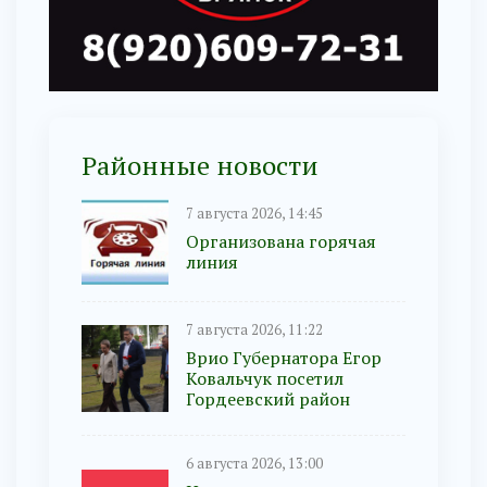
Районные новости
7 августа 2026, 14:45
Организована горячая
линия
7 августа 2026, 11:22
Врио Губернатора Егор
Ковальчук посетил
Гордеевский район
6 августа 2026, 13:00