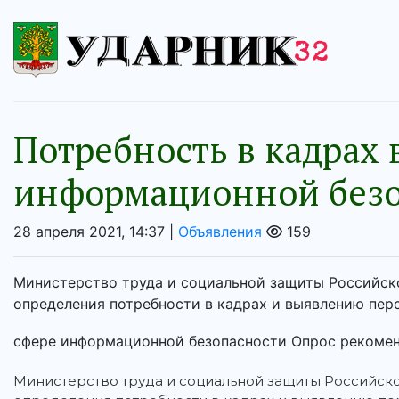
Потребность в кадрах 
информационной безо
28 апреля 2021, 14:37 |
Объявления
159
Министерство труда и социальной защиты Российск
определения потребности в кадрах и выявлению пер
сфере информационной безопасности Опрос рекоменд
Министерство труда и социальной защиты Российск