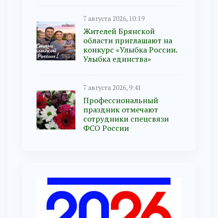
7 августа 2026, 10:19
Жителей Брянской
области приглашают на
конкурс «Улыбка России.
Улыбка единства»
7 августа 2026, 9:41
Профессиональный
праздник отмечают
сотрудники спецсвязи
ФСО России