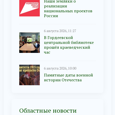
Наши земляки о
реализации
национальных проектов
России
6 августа 2026, 11:27
В Гордеевской
центральной библиотеке
прошёл краеведческий
час
6 августа 2026, 10:00
Памятные даты военной
истории Отечества
Областные новости