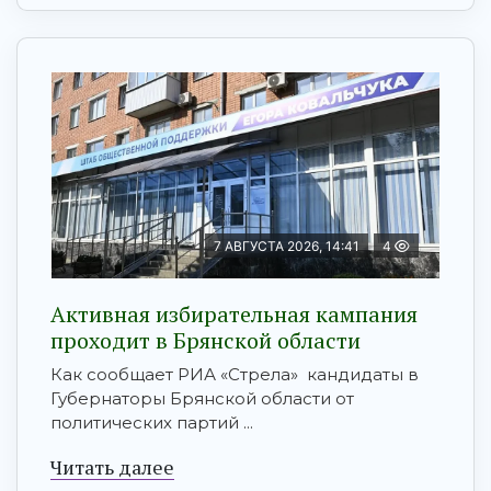
7 АВГУСТА 2026, 14:41
4
Активная избирательная кампания
проходит в Брянской области
Как сообщает РИА «Стрела» кандидаты в
Губернаторы Брянской области от
политических партий ...
Читать далее