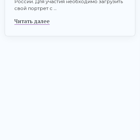
России. Для участия необходимо загрузить
свой портрет с ...
Читать далее