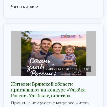
Читать далее
7 АВГУСТА 2026, 10:19
11
Жителей Брянской области
приглашают на конкурс «Улыбка
России. Улыбка единства»
Принять в нем участие могут все жители