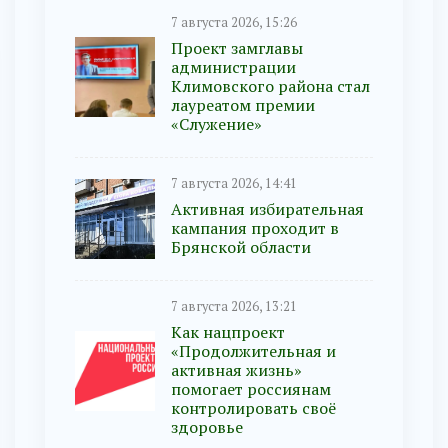
7 августа 2026, 15:26
Проект замглавы
администрации
Климовского района стал
лауреатом премии
«Служение»
7 августа 2026, 14:41
Активная избирательная
кампания проходит в
Брянской области
7 августа 2026, 13:21
Как нацпроект
«Продолжительная и
активная жизнь»
помогает россиянам
контролировать своё
здоровье