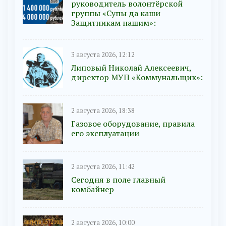
руководитель волонтёрской
группы «Супы да каши
Защитникам нашим»:
3 августа 2026, 12:12
Липовый Николай Алексеевич,
директор МУП «Коммунальщик»:
2 августа 2026, 18:38
Газовое оборудование, правила
его эксплуатации
2 августа 2026, 11:42
Сегодня в поле главный
комбайнер
2 августа 2026, 10:00