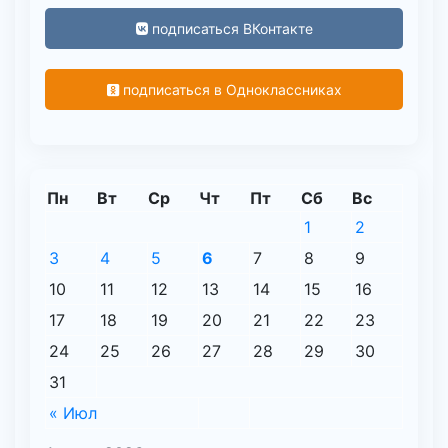
подписаться ВКонтакте
подписаться в Одноклассниках
Пн
Вт
Ср
Чт
Пт
Сб
Вс
1
2
3
4
5
6
7
8
9
10
11
12
13
14
15
16
17
18
19
20
21
22
23
24
25
26
27
28
29
30
31
« Июл