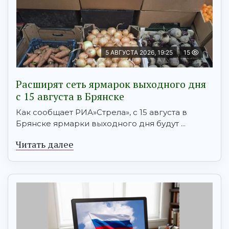
5 АВГУСТА 2026, 19:25
15
Расширят сеть ярмарок выходного дня
с 15 августа в Брянске
Как сообщает РИА»Стрела», с 15 августа в
Брянске ярмарки выходного дня будут ...
Читать далее