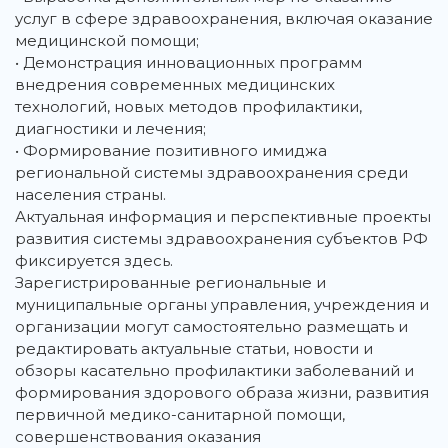
услуг в сфере здравоохранения, включая оказание
медицинской помощи;
• Демонстрация инновационных программ
внедрения современных медицинских
технологий, новых методов профилактики,
диагностики и лечения;
• Формирование позитивного имиджа
региональной системы здравоохранения среди
населения страны.
Актуальная информация и перспективные проекты
развития системы здравоохранения субъектов РФ
фиксируется здесь.
Зарегистрированные региональные и
муниципальные органы управления, учреждения и
организации могут самостоятельно размещать и
редактировать актуальные статьи, новости и
обзоры касательно профилактики заболеваний и
формирования здорового образа жизни, развития
первичной медико-санитарной помощи,
совершенствования оказания