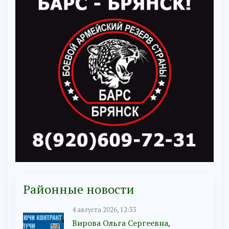
Районные новости
4 августа 2026, 12:33
Вирова Ольга Сергеевна,