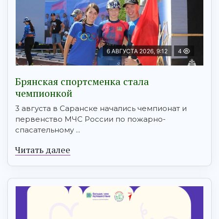
6 АВГУСТА 2026, 9:12
4
Брянская спортсменка стала
чемпионкой
3 августа в Саранске начались чемпионат и
первенство МЧС России по пожарно-
спасательному ...
Читать далее