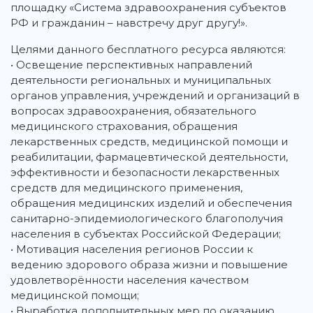
площадку «Система здравоохранения субъектов
РФ и гражданин – навстречу друг другу!».
Целями данного бесплатного ресурса являются:
• Освещение перспективных направлений
деятельности региональных и муниципальных
органов управления, учреждений и организаций в
вопросах здравоохранения, обязательного
медицинского страхования, обращения
лекарственных средств, медицинской помощи и
реабилитации, фармацевтической деятельности,
эффективности и безопасности лекарственных
средств для медицинского применения,
обращения медицинских изделий и обеспечения
санитарно-эпидемиологического благополучия
населения в субъектах Российской Федерации;
• Мотивация населения регионов России к
ведению здорового образа жизни и повышение
удовлетворённости населения качеством
медицинской помощи;
• Выработка дополнительных мер по оказанию