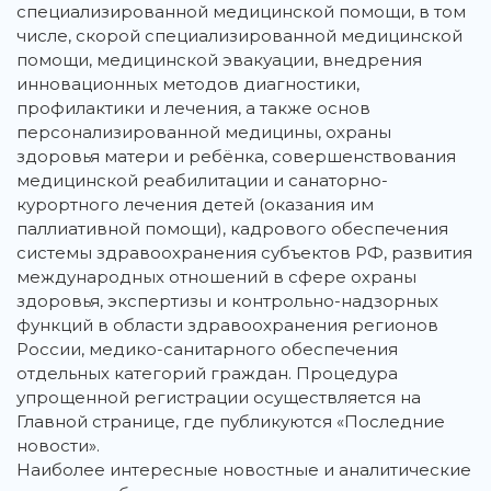
специализированной медицинской помощи, в том
числе, скорой специализированной медицинской
помощи, медицинской эвакуации, внедрения
инновационных методов диагностики,
профилактики и лечения, а также основ
персонализированной медицины, охраны
здоровья матери и ребёнка, совершенствования
медицинской реабилитации и санаторно-
курортного лечения детей (оказания им
паллиативной помощи), кадрового обеспечения
системы здравоохранения субъектов РФ, развития
международных отношений в сфере охраны
здоровья, экспертизы и контрольно-надзорных
функций в области здравоохранения регионов
России, медико-санитарного обеспечения
отдельных категорий граждан. Процедура
упрощенной регистрации осуществляется на
Главной странице, где публикуются «Последние
новости».
Наиболее интересные новостные и аналитические