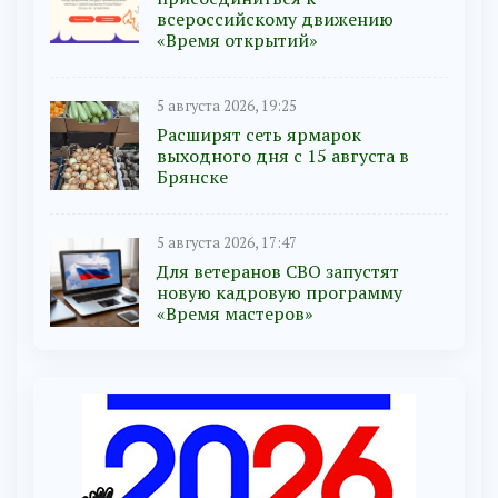
всероссийскому движению
«Время открытий»
5 августа 2026, 19:25
Расширят сеть ярмарок
выходного дня с 15 августа в
Брянске
5 августа 2026, 17:47
Для ветеранов СВО запустят
новую кадровую программу
«Время мастеров»