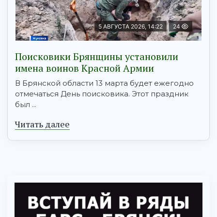
5 АВГУСТА 2026, 14:22
24
Поисковики Брянщины установили
имена воинов Красной Армии
В Брянской области 13 марта будет ежегодно
отмечаться День поисковика. Этот праздник
был ...
Читать далее