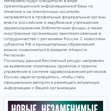
материалы будут «сводиться» в виде
презентационной информационной базы по
тематике и на электронных носителях
направляться в профильные федеральные органы
власти, российские и зарубежные учреждения
здравоохранения, библиотечные фонды, а также
иностранные организации, заинтересованные в
сотрудничестве с регионами России. С новостями
субъектов РФ и муниципальных образований
можно ознакомиться в разделе «Новости
Регионов»
Поскольку данный бесплатный ресурс направлен
на выявление позитивных проектов и практик
управления в системе здравоохранения регионов
России, зарегистрируйтесь , чтобы стать
официальным автором и размещать актуальную
информацию о Вашей организации.