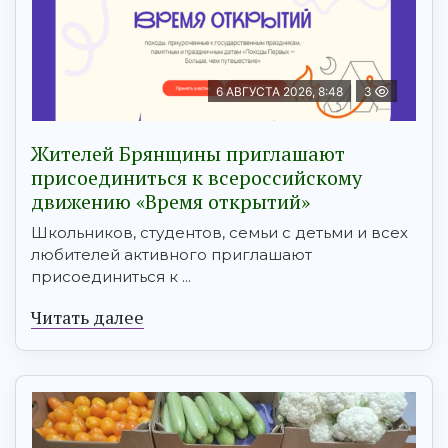
6 АВГУСТА 2026, 8:48
3
Жителей Брянщины приглашают
присоединиться к всероссийскому
движению «Время открытий»
Школьников, студентов, семьи с детьми и всех
любителей активного приглашают
присоединиться к ...
Читать далее