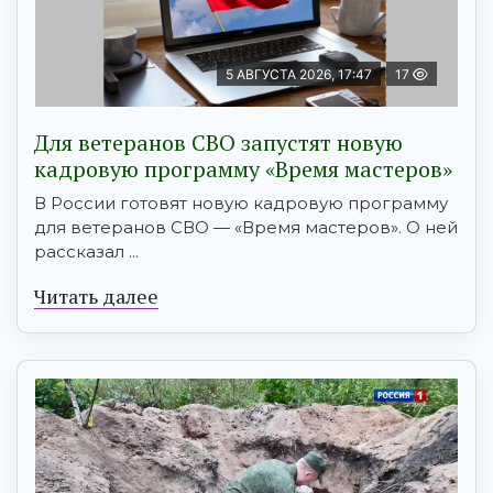
5 АВГУСТА 2026, 17:47
17
Для ветеранов СВО запустят новую
кадровую программу «Время мастеров»
В России готовят новую кадровую программу
для ветеранов СВО — «Время мастеров». О ней
рассказал ...
Читать далее