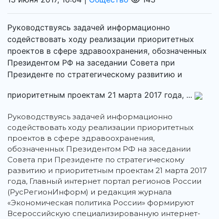
Руководствуясь задачей информационно
содействовать ходу реализации приоритетных
проектов в сфере здравоохранения, обозначенных
Президентом РФ на заседании Совета при
Президенте по стратегическому развитию и
приоритетным проектам 21 марта 2017 года, ...
Руководствуясь задачей информационно
содействовать ходу реализации приоритетных
проектов в сфере здравоохранения,
обозначенных Президентом РФ на заседании
Совета при Президенте по стратегическому
развитию и приоритетным проектам 21 марта 2017
года, Главный интернет портал регионов России
(РусРегионИнформ) и редакция журнала
«Экономическая политика России» формируют
Всероссийскую специализированную интернет-