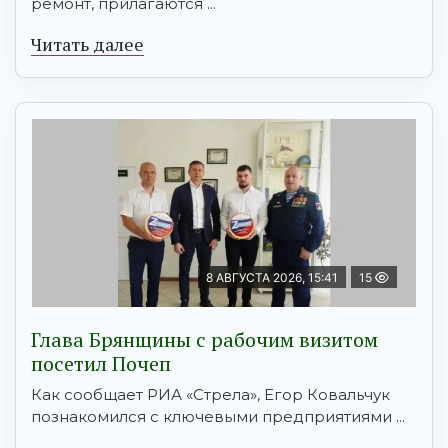
ремонт, прилагаются ...
Читать далее
8 АВГУСТА 2026, 15:41
15
Глава Брянщины с рабочим визитом
посетил Почеп
Как сообщает РИА «Стрела», Егор Ковальчук
познакомился с ключевыми предприятиями ...