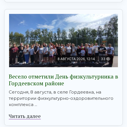
8 АВГУСТА 2026, 12:14
33
Весело отметили День физкультурника в
Гордеевском районе
Сегодня, 8 августа, в селе Гордеевка, на
территории физкультурно-оздоровительного
комплекса ...
Читать далее