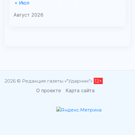
« Июл
Август 2026
2026 © Редакция газеты «"Ударник"»
12+
О проекте
Карта сайта