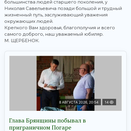
большинства людей старшего поколения, у
Николая Савельевича позади большой и трудный
жизненный путь, заслуживающий уважения
окружающих людей.
Крепкого Вам здоровья, благополучия и всего
самого доброго, наш уважаемый юбиляр.
М. ЩЕРБЕНОК.
8 АВГУСТА 2026, 20:54
14
Глава Брянщины побывал в
приграничном Погаре