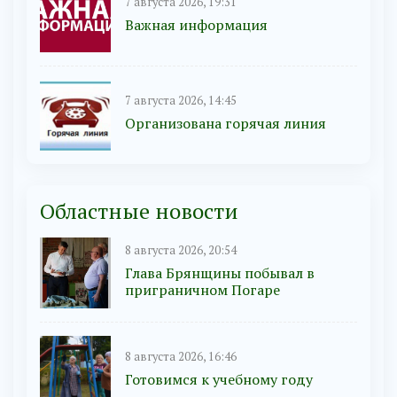
7 августа 2026, 19:31
Важная информация
7 августа 2026, 14:45
Организована горячая линия
Областные новости
8 августа 2026, 20:54
Глава Брянщины побывал в
приграничном Погаре
8 августа 2026, 16:46
Готовимся к учебному году