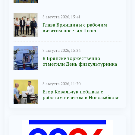
8 августа 2026, 15:41
Глава Брянщины с рабочим
визитом посетил Почеп
8 августа 2026, 15:24
В Брянске торжественно
отметили День физкультурника
8 августа 2026, 11:20
Егор Ковальчук побывал с
рабочим визитом в Новозыбкове