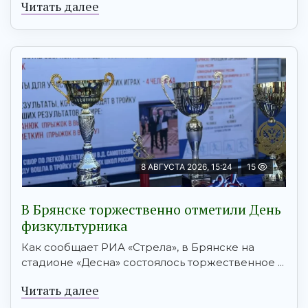
Читать далее
8 АВГУСТА 2026, 15:24
15
В Брянске торжественно отметили День
физкультурника
Как сообщает РИА «Стрела», в Брянске на
стадионе «Десна» состоялось торжественное ...
Читать далее