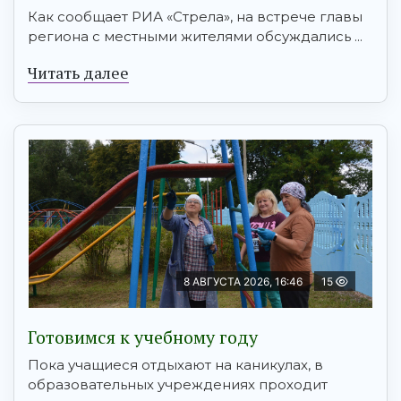
Как сообщает РИА «Стрела», на встрече главы
региона с местными жителями обсуждались ...
Читать далее
8 АВГУСТА 2026, 16:46
15
Готовимся к учебному году
Пока учащиеся отдыхают на каникулах, в
образовательных учреждениях проходит