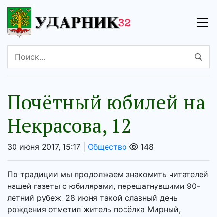
Почётный юбилей на
Некрасова, 12
30 июня 2017, 15:17 |
Общество
148
По традиции мы продолжаем знакомить читателей
нашей газеты с юбилярами, перешагнувшими 90-
летний рубеж. 28 июня такой славный день
рождения отметил житель посёлка Мирный,