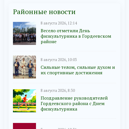
Районные новости
8 августа 2026, 12:14
Весело отметили День
физкультурника в Гордеевском
районе
8 августа 2026, 10:03
Сильные телом, сильные духом и
их спортивные достижения
8 августа 2026, 8:30
Поздравление руководителей
Гордеевского района с Днем
физкультурника