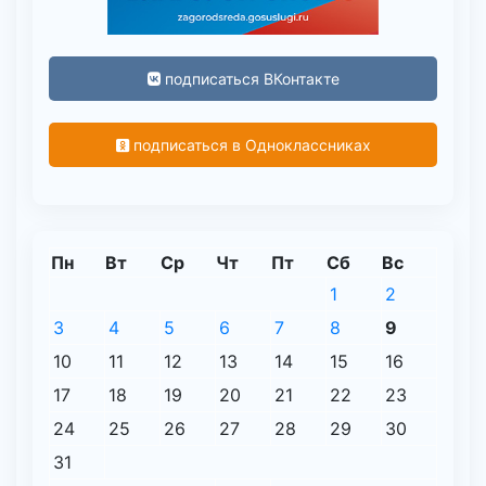
подписаться ВКонтакте
подписаться в Одноклассниках
Пн
Вт
Ср
Чт
Пт
Сб
Вс
1
2
3
4
5
6
7
8
9
10
11
12
13
14
15
16
17
18
19
20
21
22
23
24
25
26
27
28
29
30
31