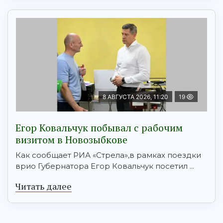
8 АВГУСТА 2026, 11:20
19
Егор Ковальчук побывал с рабочим
визитом в Новозыбкове
Как сообщает РИА «Стрела»,в рамках поездки
врио Губернатора Егор Ковальчук посетил ...
Читать далее