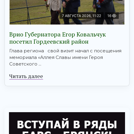
7 АВГУСТА 2026, 11:22
16
Врио Губернатора Егор Ковальчук
посетил Гордеевский район
Глава региона свой визит начал с посещения
мемориала «Аллея Славы имени Героя
Советского ...
Читать далее