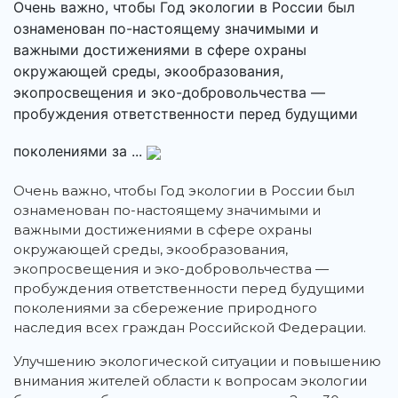
Очень важно, чтобы Год экологии в России был
ознаменован по-настоящему значимыми и
важными достижениями в сфере охраны
окружающей среды, экообразования,
экопросвещения и эко-добровольчества —
пробуждения ответственности перед будущими
поколениями за ...
Очень важно, чтобы Год экологии в России был
ознаменован по-настоящему значимыми и
важными достижениями в сфере охраны
окружающей среды, экообразования,
экопросвещения и эко-добровольчества —
пробуждения ответственности перед будущими
поколениями за сбережение природного
наследия всех граждан Российской Федерации.
Улучшению экологической ситуации и повышению
внимания жителей области к вопросам экологии