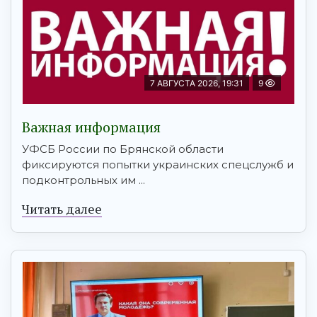
7 АВГУСТА 2026, 19:31
9
Важная информация
УФСБ России по Брянской области
фиксируются попытки украинских спецслужб и
подконтрольных им ...
Читать далее