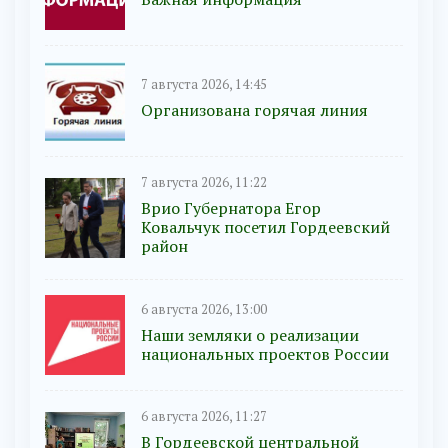
7 августа 2026, 14:45
Организована горячая линия
7 августа 2026, 11:22
Врио Губернатора Егор
Ковальчук посетил Гордеевский
район
6 августа 2026, 13:00
Наши земляки о реализации
национальных проектов России
6 августа 2026, 11:27
В Гордеевской центральной