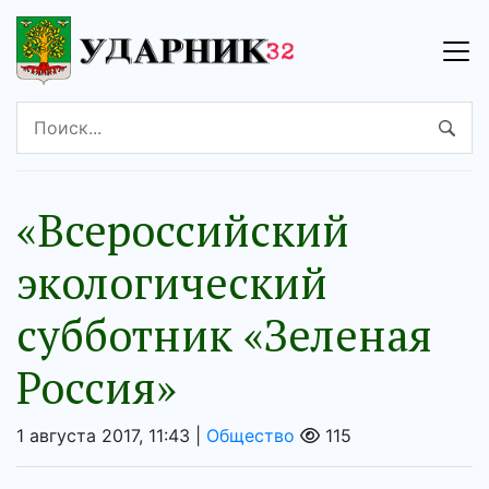
«Всероссийский
экологический
субботник «Зеленая
Россия»
1 августа 2017, 11:43 |
Общество
115