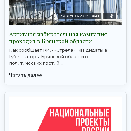
7 АВГУСТА 2026, 14:41
11
Активная избирательная кампания
проходит в Брянской области
Как сообщает РИА «Стрела» кандидаты в
Губернаторы Брянской области от
политических партий ...
Читать далее