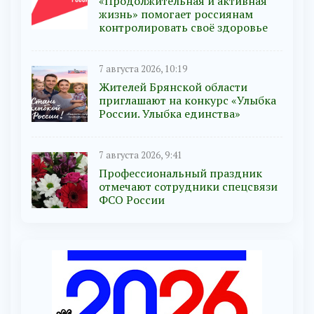
«Продолжительная и активная
жизнь» помогает россиянам
контролировать своё здоровье
7 августа 2026, 10:19
Жителей Брянской области
приглашают на конкурс «Улыбка
России. Улыбка единства»
7 августа 2026, 9:41
Профессиональный праздник
отмечают сотрудники спецсвязи
ФСО России