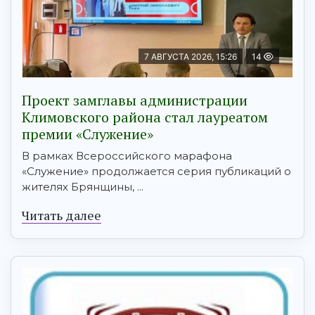
7 АВГУСТА 2026, 15:26
14
Проект замглавы администрации
Климовского района стал лауреатом
премии «Служение»
В рамках Всероссийского марафона
«Служение» продолжается серия публикаций о
жителях Брянщины, ...
Читать далее