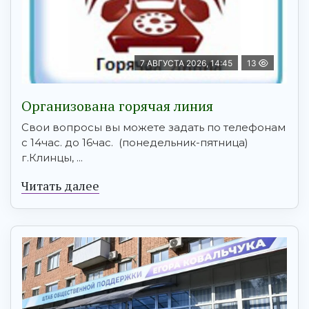
7 АВГУСТА 2026, 14:45
13
Организована горячая линия
Свои вопросы вы можете задать по телефонам
с 14час. до 16час. (понедельник-пятница)
г.Клинцы, ...
Читать далее