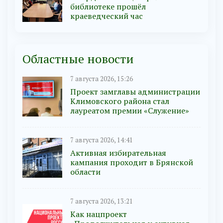
библиотеке прошёл
краеведческий час
Областные новости
7 августа 2026, 15:26
Проект замглавы администрации
Климовского района стал
лауреатом премии «Служение»
7 августа 2026, 14:41
Активная избирательная
кампания проходит в Брянской
области
7 августа 2026, 13:21
Как нацпроект