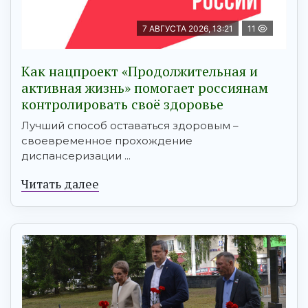
7 АВГУСТА 2026, 13:21
11
Как нацпроект «Продолжительная и
активная жизнь» помогает россиянам
контролировать своё здоровье
Лучший способ оставаться здоровым –
своевременное прохождение
диспансеризации ...
Читать далее