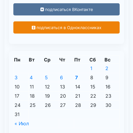
подписаться ВКонтакте
подписаться в Одноклассниках
Пн
Вт
Ср
Чт
Пт
Сб
Вс
1
2
3
4
5
6
7
8
9
10
11
12
13
14
15
16
17
18
19
20
21
22
23
24
25
26
27
28
29
30
31
« Июл