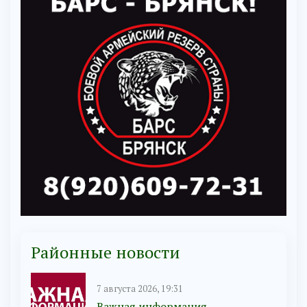
Районные новости
7 августа 2026, 19:31
Важная информация