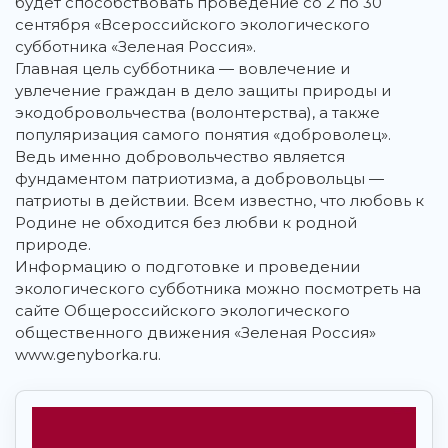
будет способствовать проведение со 2 по 30
сентября «Всероссийского экологического
субботника «Зеленая Россия».
Главная цель субботника — вовлечение и
увлечение граждан в дело защиты природы и
экодобровольчества (волонтерства), а также
популяризация самого понятия «доброволец».
Ведь именно добровольчество является
фундаментом патриотизма, а добровольцы —
патриоты в действии. Всем известно, что любовь к
Родине не обходится без любви к родной
природе.
Информацию о подготовке и проведении
экологического субботника можно посмотреть на
сайте Общероссийского экологического
общественного движения «Зеленая Россия»
www.genyborka.ru.