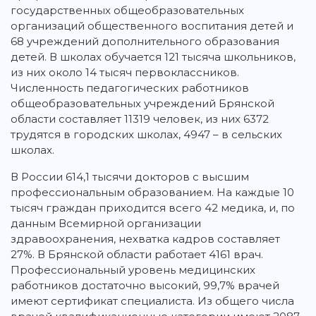
государственных общеобразовательных
организаций общественного воспитания детей и
68 учреждений дополнительного образования
детей. В школах обучается 121 тысяча школьников,
из них около 14 тысяч первоклассников.
Численность педагогических работников
общеобразовательных учреждений Брянской
области составляет 11319 человек, из них 6372
трудятся в городских школах, 4947 – в сельских
школах.
В России 614,1 тысячи докторов с высшим
профессиональным образованием. На каждые 10
тысяч граждан приходится всего 42 медика, и, по
данным Всемирной организации
здравоохранения, нехватка кадров составляет
27%. В Брянской области работает 4161 врач.
Профессиональный уровень медицинских
работников достаточно высокий, 99,7% врачей
имеют сертификат специалиста. Из общего числа