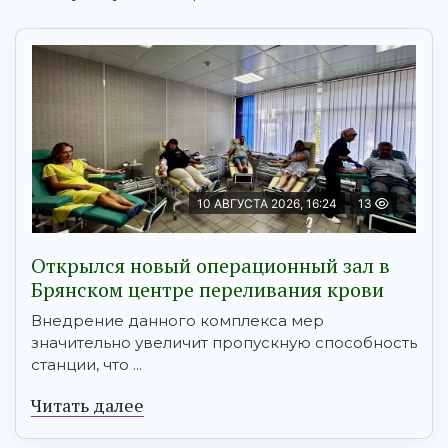
10 АВГУСТА 2026, 16:24
13
Открылся новый операционный зал в
Брянском центре переливания крови
Внедрение данного комплекса мер
значительно увеличит пропускную способность
станции, что ...
Читать далее