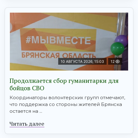
10 АВГУСТА 2026, 15:03
12
Продолжается сбор гуманитарки для
бойцов СВО
Координаторы волонтерских групп отмечают,
что поддержка со стороны жителей Брянска
остается на ...
Читать далее