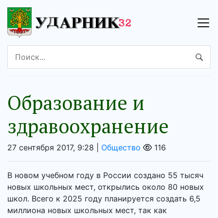
Образование и
здравоохранение
27 сентября 2017, 9:28 |
Общество
116
В новом учебном году в России создано 55 тысяч
новых школьных мест, открылись около 80 новых
школ. Всего к 2025 году планируется создать 6,5
миллиона новых школьных мест, так как