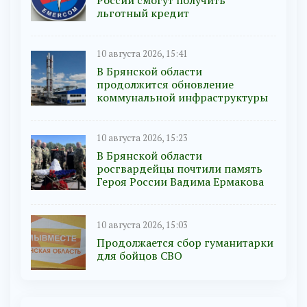
России смогут получить
льготный кредит
10 августа 2026, 15:41
В Брянской области
продолжится обновление
коммунальной инфраструктуры
10 августа 2026, 15:23
В Брянской области
росгвардейцы почтили память
Героя России Вадима Ермакова
10 августа 2026, 15:03
Продолжается сбор гуманитарки
для бойцов СВО