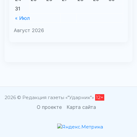
31
« Июл
Август 2026
2026 © Редакция газеты «"Ударник"»
12+
О проекте
Карта сайта