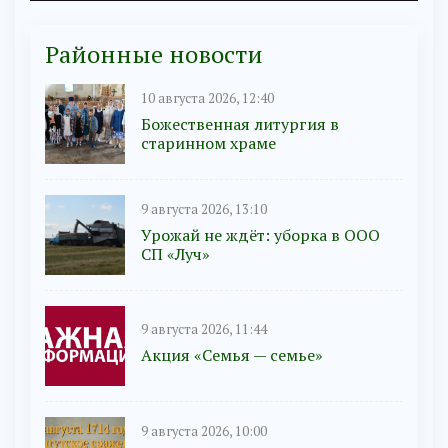
Районные новости
10 августа 2026, 12:40
Божественная литургия в
старинном храме
9 августа 2026, 13:10
Урожай не ждёт: уборка в ООО
СП «Луч»
9 августа 2026, 11:44
Акция «Семья — семье»
9 августа 2026, 10:00