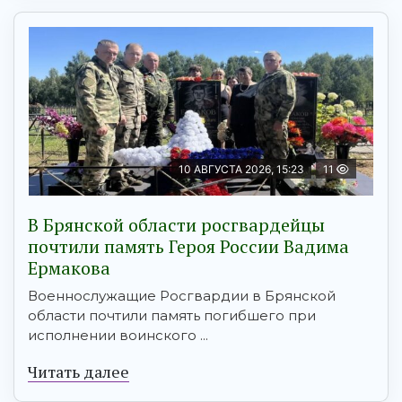
10 АВГУСТА 2026, 15:23
11
В Брянской области росгвардейцы
почтили память Героя России Вадима
Ермакова
Военнослужащие Росгвардии в Брянской
области почтили память погибшего при
исполнении воинского ...
Читать далее