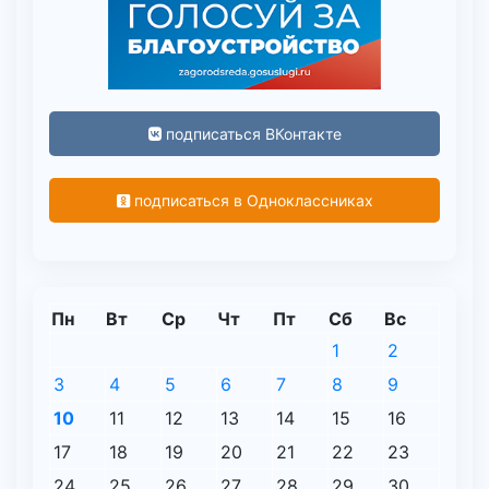
подписаться ВКонтакте
подписаться в Одноклассниках
Пн
Вт
Ср
Чт
Пт
Сб
Вс
1
2
3
4
5
6
7
8
9
10
11
12
13
14
15
16
17
18
19
20
21
22
23
24
25
26
27
28
29
30