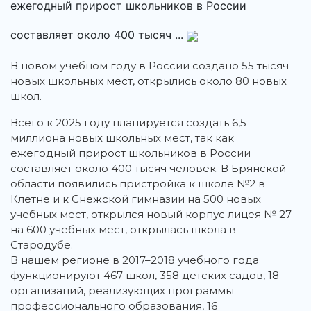
ежегодный прирост школьников в России
составляет около 400 тысяч ...
В новом учебном году в России создано 55 тысяч
новых школьных мест, открылись около 80 новых
школ.
Всего к 2025 году планируется создать 6,5
миллиона новых школьных мест, так как
ежегодный прирост школьников в России
составляет около 400 тысяч человек. В Брянской
области появились пристройка к школе №2 в
Клетне и к Снежской гимназии на 500 новых
учебных мест, открылся новый корпус лицея № 27
на 600 учебных мест, открылась школа в
Стародубе.
В нашем регионе в 2017–2018 учебного года
функционируют 467 школ, 358 детских садов, 18
организаций, реализующих программы
профессионального образования, 16