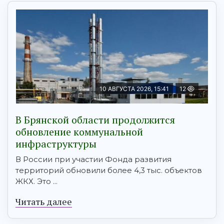
10 АВГУСТА 2026, 15:41
12
В Брянской области продолжится
обновление коммунальной
инфраструктуры
В России при участии Фонда развития
территорий обновили более 4,3 тыс. объектов
ЖКХ. Это ...
Читать далее