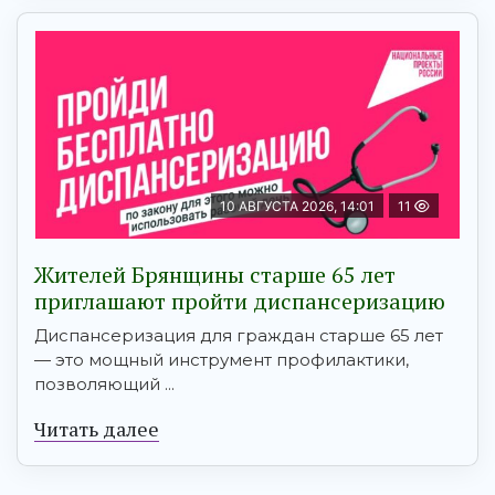
10 АВГУСТА 2026, 14:01
11
Жителей Брянщины старше 65 лет
приглашают пройти диспансеризацию
Диспансеризация для граждан старше 65 лет
— это мощный инструмент профилактики,
позволяющий ...
Читать далее