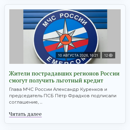
10 АВГУСТА 2026, 16:21
12
Жители пострадавших регионов России
смогут получить льготный кредит
Глава МЧС России Александр Куренков и
председатель ПСБ Пётр Фрадков подписали
соглашение, ...
Читать далее