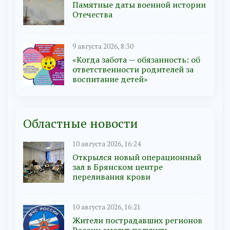
Памятные даты военной истории
Отечества
9 августа 2026, 8:30
«Когда забота — обязанность: об
ответственности родителей за
воспитание детей»
Областные новости
10 августа 2026, 16:24
Открылся новый операционный
зал в Брянском центре
переливания крови
10 августа 2026, 16:21
Жители пострадавших регионов