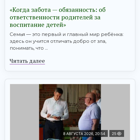
«Когда забота — обязанность: об
ответственности родителей за
воспитание детей»
Семья — это первый и главный мир ребёнка:
здесь он учится отличать добро от зла,
понимать, что ...
Читать далее
8 АВГУСТА 2026, 20:54
25