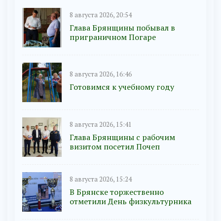
8 августа 2026, 20:54
Глава Брянщины побывал в
приграничном Погаре
8 августа 2026, 16:46
Готовимся к учебному году
8 августа 2026, 15:41
Глава Брянщины с рабочим
визитом посетил Почеп
8 августа 2026, 15:24
В Брянске торжественно
отметили День физкультурника