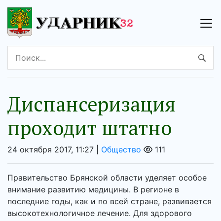
Диспансеризация
проходит штатно
24 октября 2017, 11:27 |
Общество
111
Правительство Брянской области уделяет особое
внимание развитию медицины. В регионе в
последние годы, как и по всей стране, развивается
высокотехнологичное лечение. Для здорового