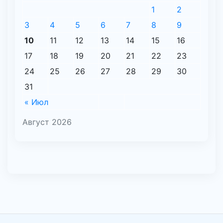
1
2
3
4
5
6
7
8
9
10
11
12
13
14
15
16
17
18
19
20
21
22
23
24
25
26
27
28
29
30
31
« Июл
Август 2026