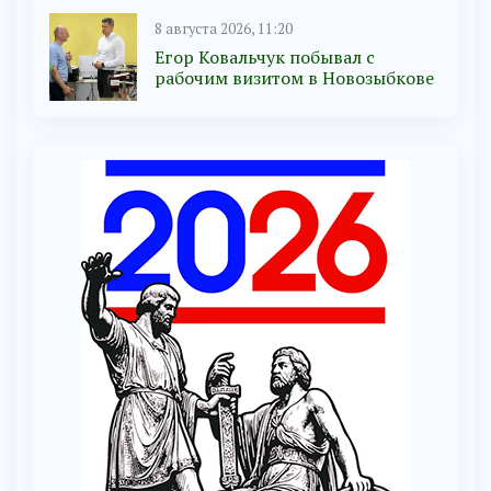
8 августа 2026, 11:20
Егор Ковальчук побывал с
рабочим визитом в Новозыбкове