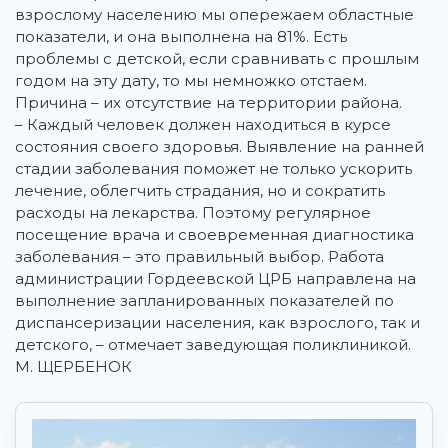
взрослому населению мы опережаем областные
показатели, и она выполнена на 81%. Есть
проблемы с детской, если сравнивать с прошлым
годом на эту дату, то мы немножко отстаем.
Причина – их отсутствие на территории района.
– Каждый человек должен находиться в курсе
состояния своего здоровья. Выявление на ранней
стадии заболевания поможет не только ускорить
лечение, облегчить страдания, но и сократить
расходы на лекарства. Поэтому регулярное
посещение врача и своевременная диагностика
заболевания – это правильный выбор. Работа
администрации Гордеевской ЦРБ направлена на
выполнение запланированных показателей по
диспансеризации населения, как взрослого, так и
детского, – отмечает заведующая поликлиникой.
М. ЩЕРБЕНОК