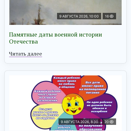
9 АВГУСТА 2026, 10:00
16
Памятные даты военной истории
Отечества
Читать далее
9 АВГУСТА 2026, 8:30
20