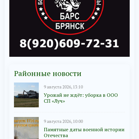
Районные новости
9 августа 2026, 13:10
Урожай не ждёт: уборка в ООО
СП «Луч»
9 августа 2026, 10:00
Памятные даты военной истории
Отечества