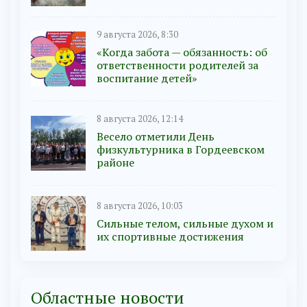
9 августа 2026, 8:30
«Когда забота — обязанность: об
ответственности родителей за
воспитание детей»
8 августа 2026, 12:14
Весело отметили День
физкультурника в Гордеевском
районе
8 августа 2026, 10:03
Сильные телом, сильные духом и
их спортивные достижения
Областные новости