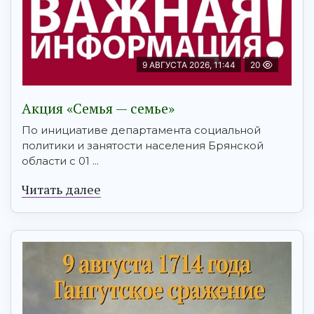
9 АВГУСТА 2026, 11:44
20
Акция «Семья — семье»
По инициативе департамента социальной
политики и занятости населения Брянской
области с 01 ...
Читать далее