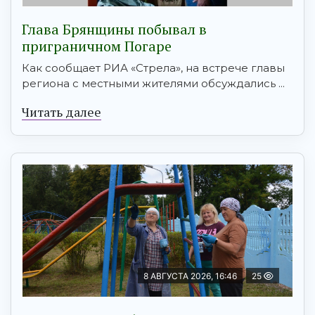
Глава Брянщины побывал в
приграничном Погаре
Как сообщает РИА «Стрела», на встрече главы
региона с местными жителями обсуждались ...
Читать далее
8 АВГУСТА 2026, 16:46
25