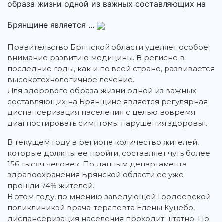
образа жизни одной из важных составляющих на
Брянщине является ...
Правительство Брянской области уделяет особое
внимание развитию медицины. В регионе в
последние годы, как и по всей стране, развивается
высокотехнологичное лечение.
Для здорового образа жизни одной из важных
составляющих на Брянщине является регулярная
диспансеризация населения с целью вовремя
диагностировать симптомы нарушения здоровья.
В текущем году в регионе количество жителей,
которые должны ее пройти, составляет чуть более
156 тысяч человек. По данным департамента
здравоохранения Брянской области ее уже
прошли 74% жителей.
В этом году, по мнению заведующей Гордеевской
поликлиникой врача-терапевта Елены Куцебо,
диспансеризация населения проходит штатно. По