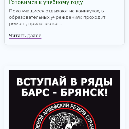
Готовимся к учебному году
Пока учащиеся отдыхают на каникулах, в
образовательных учреждениях проходит
ремонт, прилагаются ...
Читать далее