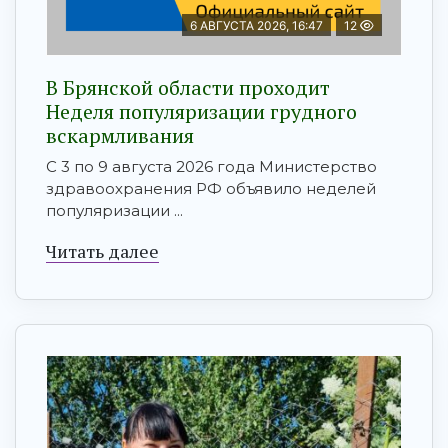
6 АВГУСТА 2026, 16:47
12
В Брянской области проходит
Неделя популяризации грудного
вскармливания
С 3 по 9 августа 2026 года Министерство
здравоохранения РФ объявило неделей
популяризации ...
Читать далее