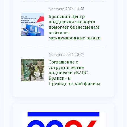
6 августа 2026, 14:58
Брянский Центр
поддержки экспорта
помогает бизнесменам
выйти на
международные рынки
6 августа 2026, 13:47
Соглашение о
сотрудничестве
подписали «БАРС-
Брянск» и
Президентский филиал