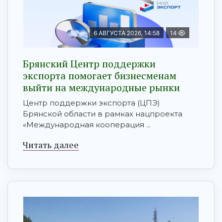
6 АВГУСТА 2026, 14:58
14
Брянский Центр поддержки
экспорта помогает бизнесменам
выйти на международные рынки
Центр поддержки экспорта (ЦПЭ)
Брянской области в рамках нацпроекта
«Международная кооперация ...
Читать далее