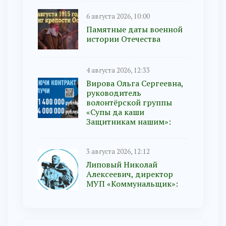
6 августа 2026, 10:00
Памятные даты военной
истории Отечества
4 августа 2026, 12:33
Вирова Ольга Сергеевна,
руководитель
волонтёрской группы
«Супы да каши
Защитникам нашим»:
3 августа 2026, 12:12
Липовый Николай
Алексеевич, директор
МУП «Коммунальщик»: