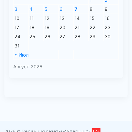
1
2
3
4
5
6
7
8
9
10
11
12
13
14
15
16
17
18
19
20
21
22
23
24
25
26
27
28
29
30
31
« Июл
Август 2026
2026 © Редакция газеты «"Ударник"»
12+