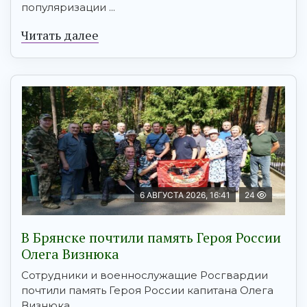
популяризации ...
Читать далее
6 АВГУСТА 2026, 16:41
24
В Брянске почтили память Героя России
Олега Визнюка
Сотрудники и военнослужащие Росгвардии
почтили память Героя России капитана Олега
Визнюка, ...