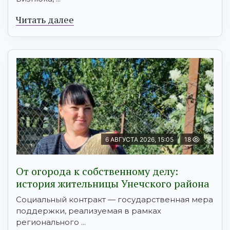
Читать далее
6 АВГУСТА 2026, 15:05
18
От огорода к собственному делу:
история жительницы Унечского района
Социальный контракт — государственная мера
поддержки, реализуемая в рамках
регионального ...