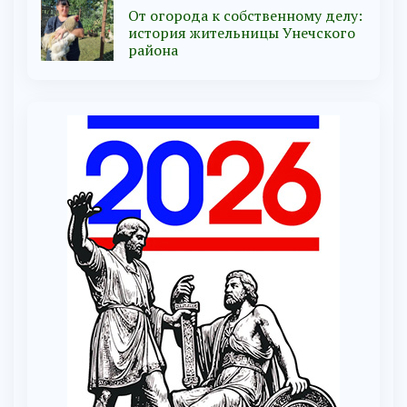
От огорода к собственному делу:
история жительницы Унечского
района