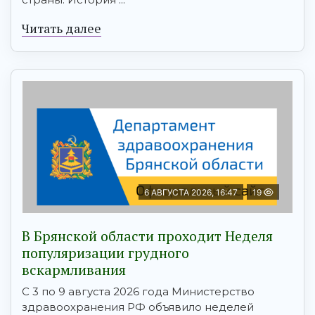
Читать далее
6 АВГУСТА 2026, 16:47
19
В Брянской области проходит Неделя
популяризации грудного
вскармливания
С 3 по 9 августа 2026 года Министерство
здравоохранения РФ объявило неделей