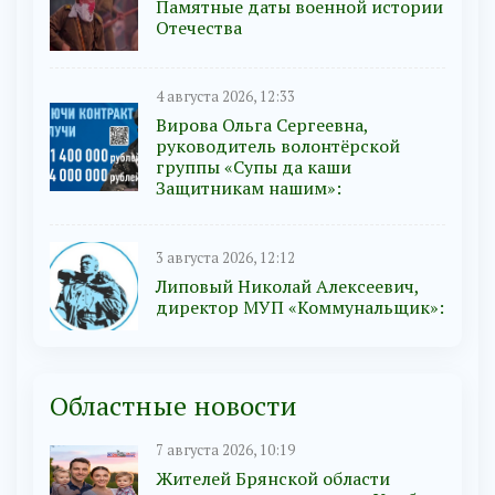
Памятные даты военной истории
Отечества
4 августа 2026, 12:33
Вирова Ольга Сергеевна,
руководитель волонтёрской
группы «Супы да каши
Защитникам нашим»:
3 августа 2026, 12:12
Липовый Николай Алексеевич,
директор МУП «Коммунальщик»:
Областные новости
7 августа 2026, 10:19
Жителей Брянской области