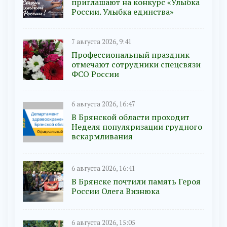
приглашают на конкурс «Улыбка
России. Улыбка единства»
7 августа 2026, 9:41
Профессиональный праздник
отмечают сотрудники спецсвязи
ФСО России
6 августа 2026, 16:47
В Брянской области проходит
Неделя популяризации грудного
вскармливания
6 августа 2026, 16:41
В Брянске почтили память Героя
России Олега Визнюка
6 августа 2026, 15:05