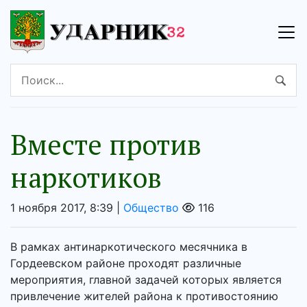
Вместе против
наркотиков
1 ноября 2017, 8:39 |
Общество
116
В рамках антинаркотического месячника в
Гордеевском районе проходят различные
мероприятия, главной задачей которых является
привлечение жителей района к противостоянию