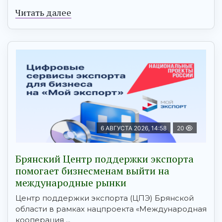
Читать далее
6 АВГУСТА 2026, 14:58
20
Брянский Центр поддержки экспорта
помогает бизнесменам выйти на
международные рынки
Центр поддержки экспорта (ЦПЭ) Брянской
области в рамках нацпроекта «Международная
кооперация ...