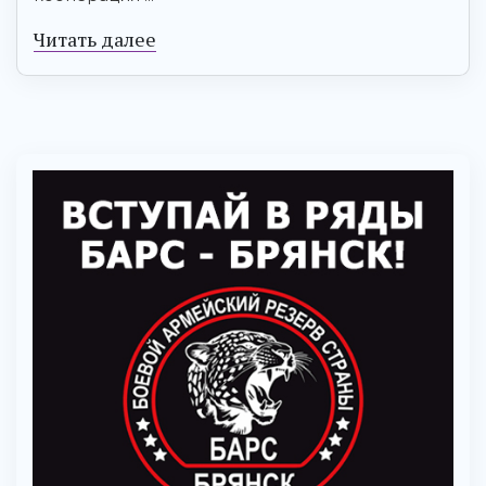
Читать далее