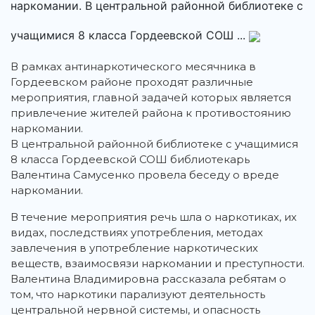
наркомании. В центральной районной библиотеке с
учащимися 8 класса Гордеевской СОШ ...
В рамках антинаркотического месячника в
Гордеевском районе проходят различные
мероприятия, главной задачей которых является
привлечение жителей района к противостоянию
наркомании.
В центральной районной библиотеке с учащимися
8 класса Гордеевской СОШ библиотекарь
Валентина Самусенко провела беседу о вреде
наркомании.
В течение мероприятия речь шла о наркотиках, их
видах, последствиях употребления, методах
завлечения в употребление наркотических
веществ, взаимосвязи наркомании и преступности.
Валентина Владимировна рассказала ребятам о
том, что наркотики парализуют деятельность
центральной нервной системы, и опасность