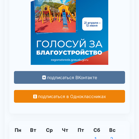
подписаться ВКонтакте
подписаться в Одноклассниках
Пн
Вт
Ср
Чт
Пт
Сб
Вс