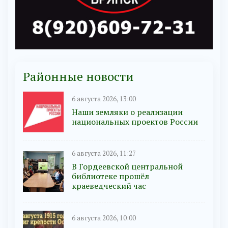
Районные новости
6 августа 2026, 13:00
Наши земляки о реализации
национальных проектов России
6 августа 2026, 11:27
В Гордеевской центральной
библиотеке прошёл
краеведческий час
6 августа 2026, 10:00