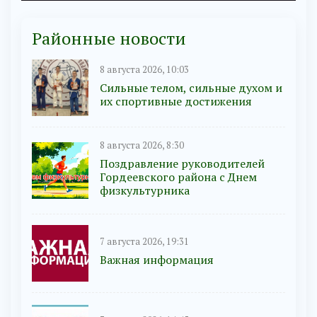
Районные новости
8 августа 2026, 10:03
Сильные телом, сильные духом и
их спортивные достижения
8 августа 2026, 8:30
Поздравление руководителей
Гордеевского района с Днем
физкультурника
7 августа 2026, 19:31
Важная информация