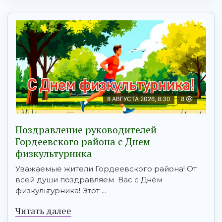
8 АВГУСТА 2026, 8:30
8
Поздравление руководителей
Гордеевского района с Днем
физкультурника
Уважаемые жители Гордеевского района! От
всей души поздравляем Вас с Днём
физкультурника! Этот ...
Читать далее