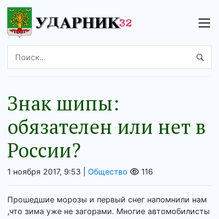
Знак шипы:
обязателен или нет в
России?
1 ноября 2017, 9:53 |
Общество
116
Прошедшие морозы и первый снег напомнили нам
,что зима уже не загорами. Многие автомобилисты