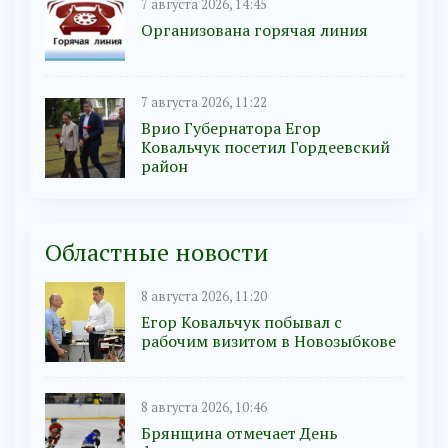
7 августа 2026, 14:45
Организована горячая линия
7 августа 2026, 11:22
Врио Губернатора Егор
Ковальчук посетил Гордеевский
район
Областные новости
8 августа 2026, 11:20
Егор Ковальчук побывал с
рабочим визитом в Новозыбкове
8 августа 2026, 10:46
Брянщина отмечает День