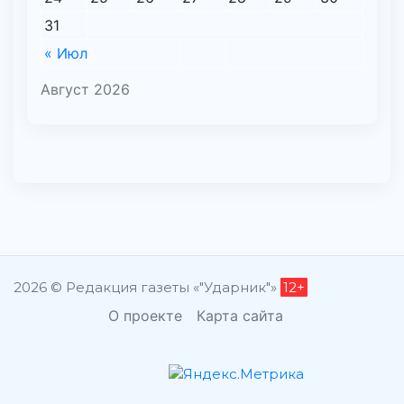
31
« Июл
Август 2026
2026 © Редакция газеты «"Ударник"»
12+
О проекте
Карта сайта