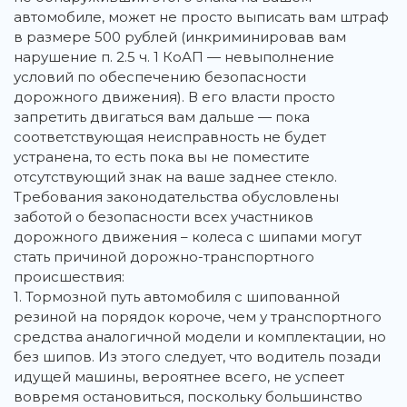
автомобиле, может не просто выписать вам штраф
в размере 500 рублей (инкриминировав вам
нарушение п. 2.5 ч. 1 КоАП — невыполнение
условий по обеспечению безопасности
дорожного движения). В его власти просто
запретить двигаться вам дальше — пока
соответствующая неисправность не будет
устранена, то есть пока вы не поместите
отсутствующий знак на ваше заднее стекло.
Требования законодательства обусловлены
заботой о безопасности всех участников
дорожного движения – колеса с шипами могут
стать причиной дорожно-транспортного
происшествия:
1. Тормозной путь автомобиля с шипованной
резиной на порядок короче, чем у транспортного
средства аналогичной модели и комплектации, но
без шипов. Из этого следует, что водитель позади
идущей машины, вероятнее всего, не успеет
вовремя остановиться, поскольку большинство