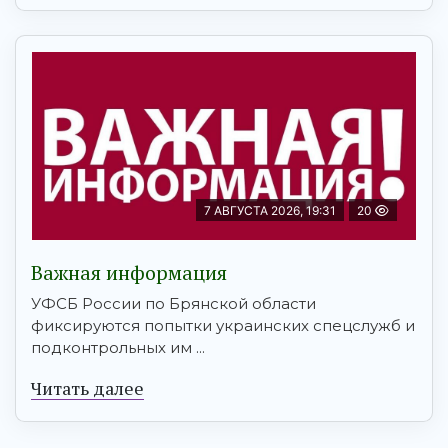
7 АВГУСТА 2026, 19:31
20
Важная информация
УФСБ России по Брянской области
фиксируются попытки украинских спецслужб и
подконтрольных им ...
Читать далее