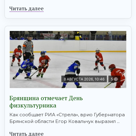
Читать далее
8 АВГУСТА 2026, 10:46
5
Брянщина отмечает День
физкультурника
Как сообщает РИА «Стрела», врио Губернатора
Брянской области Егор Ковальчук выразил ...
Читать далее