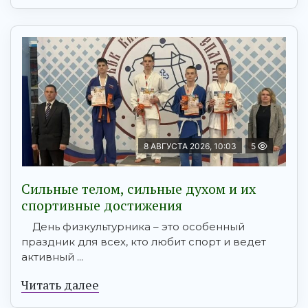
8 АВГУСТА 2026, 10:03
5
Сильные телом, сильные духом и их
спортивные достижения
День физкультурника – это особенный
праздник для всех, кто любит спорт и ведет
активный ...
Читать далее