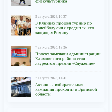
физкультурника
8 августа 2026, 10:37
В Клинцах прошёл турнир по
волейболу сидя среди тех, кто
защищал Родину
7 августа 2026, 15:26
Проект замглавы администрации
Климовского района стал
лауреатом премии «Служение»
7 августа 2026, 14:41
Активная избирательная
кампания проходит в Брянской
области