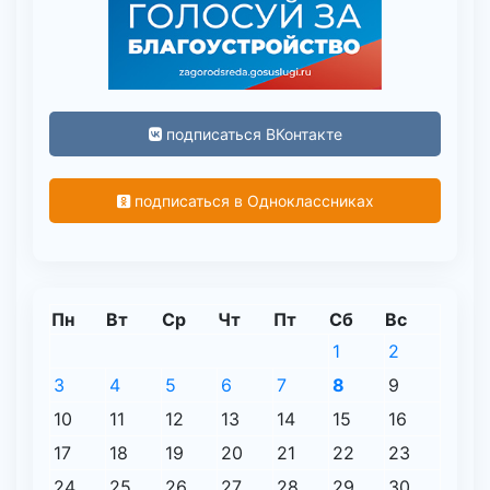
подписаться ВКонтакте
подписаться в Одноклассниках
Пн
Вт
Ср
Чт
Пт
Сб
Вс
1
2
3
4
5
6
7
8
9
10
11
12
13
14
15
16
17
18
19
20
21
22
23
24
25
26
27
28
29
30