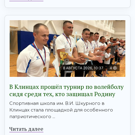
8 АВГУСТА 2026, 10:37
4
В Клинцах прошёл турнир по волейболу
сидя среди тех, кто защищал Родину
Спортивная школа им. В.И. Шкурного в
Клинцах стала площадкой для особенного
патриотического ...
Читать далее