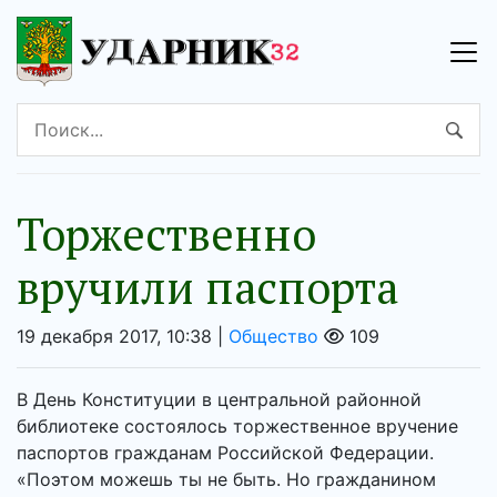
Торжественно
вручили паспорта
19 декабря 2017, 10:38 |
Общество
109
В День Конституции в центральной районной
библиотеке состоялось торжественное вручение
паспортов гражданам Российской Федерации.
«Поэтом можешь ты не быть. Но гражданином