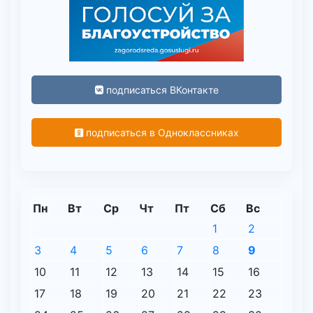
подписаться ВКонтакте
подписаться в Одноклассниках
Пн
Вт
Ср
Чт
Пт
Сб
Вс
1
2
3
4
5
6
7
8
9
10
11
12
13
14
15
16
17
18
19
20
21
22
23