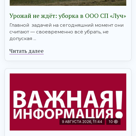
Урожай не ждёт: уборка в ООО СП «Луч»
Главной задачей на сегодняшний момент они
считают — своевременно всё убрать, не
допуская ...
Читать далее
9 АВГУСТА 2026, 11:44
10