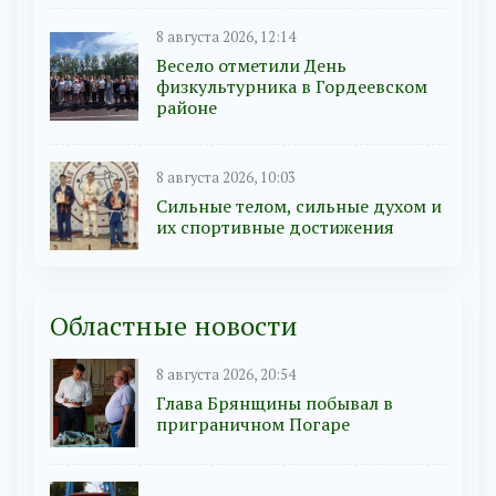
8 августа 2026, 12:14
Весело отметили День
физкультурника в Гордеевском
районе
8 августа 2026, 10:03
Сильные телом, сильные духом и
их спортивные достижения
Областные новости
8 августа 2026, 20:54
Глава Брянщины побывал в
приграничном Погаре