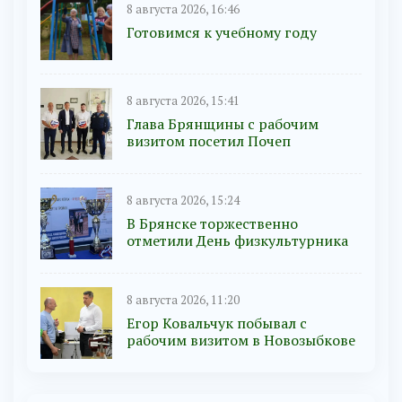
8 августа 2026, 16:46
Готовимся к учебному году
8 августа 2026, 15:41
Глава Брянщины с рабочим
визитом посетил Почеп
8 августа 2026, 15:24
В Брянске торжественно
отметили День физкультурника
8 августа 2026, 11:20
Егор Ковальчук побывал с
рабочим визитом в Новозыбкове