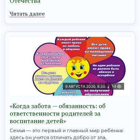
Отечества
Читать далее
9 АВГУСТА 2026, 8:30
14
«Когда забота — обязанность: об
ответственности родителей за
воспитание детей»
Семья — это первый и главный мир ребёнка:
здесь он учится отличать добро от зла,