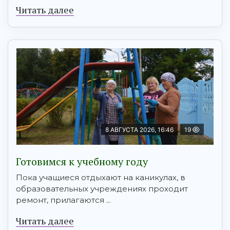
Читать далее
8 АВГУСТА 2026, 16:46
19
Готовимся к учебному году
Пока учащиеся отдыхают на каникулах, в
образовательных учреждениях проходит
ремонт, прилагаются ...
Читать далее