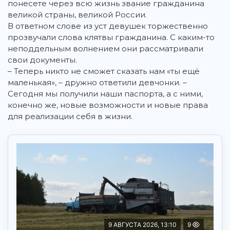
понесете через всю жизнь звание гражданина
великой страны, великой России.
В ответном слове из уст девушек торжественно
прозвучали слова клятвы гражданина. С каким-то
неподдельным волнением они рассматривали
свои документы.
– Теперь никто не сможет сказать нам «ты ещё
маленькая», – дружно ответили девчонки. –
Сегодня мы получили наши паспорта, а с ними,
конечно же, новые возможности и новые права
для реализации себя в жизни.
9 АВГУСТА 2026, 13:10
9