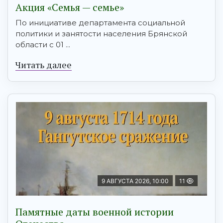
Акция «Семья — семье»
По инициативе департамента социальной
политики и занятости населения Брянской
области с 01 ...
Читать далее
9 АВГУСТА 2026, 10:00
11
Памятные даты военной истории