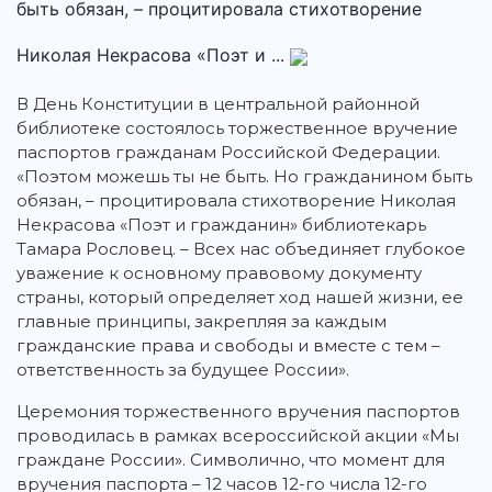
быть обязан, – процитировала стихотворение
Николая Некрасова «Поэт и ...
В День Конституции в центральной районной
библиотеке состоялось торжественное вручение
паспортов гражданам Российской Федерации.
«Поэтом можешь ты не быть. Но гражданином быть
обязан, – процитировала стихотворение Николая
Некрасова «Поэт и гражданин» библиотекарь
Тамара Рословец. – Всех нас объединяет глубокое
уважение к основному правовому документу
страны, который определяет ход нашей жизни, ее
главные принципы, закрепляя за каждым
гражданские права и свободы и вместе с тем –
ответственность за будущее России».
Церемония торжественного вручения паспортов
проводилась в рамках всероссийской акции «Мы
граждане России». Символично, что момент для
вручения паспорта – 12 часов 12-го числа 12-го