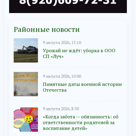
Районные новости
9 августа 2026, 13:10
Урожай не ждёт: уборка в ООО
СП «Луч»
9 августа 2026, 10:00
Памятные даты военной истории
Отечества
9 августа 2026, 8:30
«Когда забота — обязанность: об
ответственности родителей за
воспитание детей»