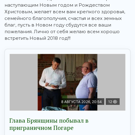
наступающим Новым годом и Рождеством
Христовым, желает всем вам крепкого здоровья,
семейного благополучия, счастья и всех земных
благ, пусть в Новом году сбудутся все ваши
пожелания. Лично от себя желаю всем хорошо
встретить Новый 2018 год!!!
8 АВГУСТА 2026, 20:54
12
Глава Брянщины побывал в
приграничном Погаре