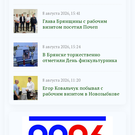
8 августа 2026, 15:41
Глава Брянщины с рабочим
визитом посетил Почеп
8 августа 2026, 15:24
В Брянске торжественно
отметили День физкультурника
8 августа 2026, 11:20
Егор Ковальчук побывал с
рабочим визитом в Новозыбкове