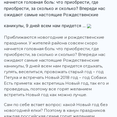
начнется головная боль: что приобрести, где
приобрести, за сколько и сколько? Впереди нас
ожидают самые настоящие Рождественские
каникулы, 9 дней всем нам придется ...
Приближаются новогодние и рождественские
праздники. У жителей района совсем скоро
начнется головная боль: что приобрести, где
приобрести, за сколько и сколько? Впереди нас
ожидают самые настоящие Рождественские
каникулы, 9 дней всем нам придется отдыхать,
гулять, веселиться, провожать старый год – год
Петуха и встречать Новый 2018 год – год Собаки.
Есть примета: как встретишь Новый год, так его и
проведешь, поэтому все горят желанием
встретить Новый год как можно лучше.
Сам по себе встает вопрос: какой Новый год без
новогодней елки? Поэтому в канун праздников
каждая российская семья горит желанием