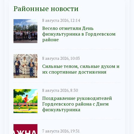
Районные новости
8 августа 2026, 12:14
Весело отметили День
физкультурника в Гордеевском
районе
8 августа 2026, 10:03
Сильные телом, сильные духом и
их спортивные достижения
8 августа 2026, 8:30
Поздравление руководителей
Гордеевского района с Днем
физкультурника
7 августа 2026, 19:31