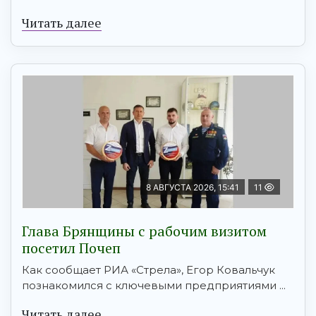
Читать далее
8 АВГУСТА 2026, 15:41
11
Глава Брянщины с рабочим визитом
посетил Почеп
Как сообщает РИА «Стрела», Егор Ковальчук
познакомился с ключевыми предприятиями ...
Читать далее