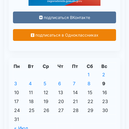
подписаться ВКонтакте
подписаться в Одноклассниках
Пн
Вт
Ср
Чт
Пт
Сб
Вс
1
2
3
4
5
6
7
8
9
10
11
12
13
14
15
16
17
18
19
20
21
22
23
24
25
26
27
28
29
30
31
« Июл