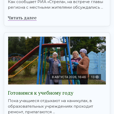
Как сообщает РИА «Стрела», на встрече главы
региона с местными жителями обсуждались ...
Читать далее
8 АВГУСТА 2026, 16:46
13
Готовимся к учебному году
Пока учащиеся отдыхают на каникулах, в
образовательных учреждениях проходит
ремонт, прилагаются ...