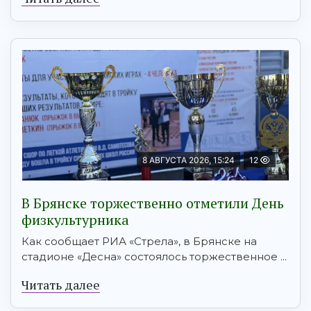
8 АВГУСТА 2026, 15:24
12
В Брянске торжественно отметили День
физкультурника
Как сообщает РИА «Стрела», в Брянске на
стадионе «Десна» состоялось торжественное ...
Читать далее