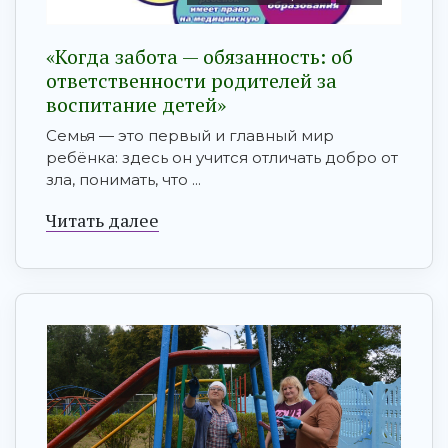
«Когда забота — обязанность: об
ответственности родителей за
воспитание детей»
Семья — это первый и главный мир
ребёнка: здесь он учится отличать добро от
зла, понимать, что ...
Читать далее