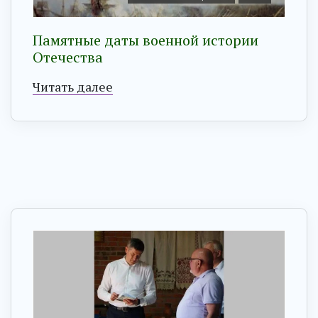
Памятные даты военной истории
Отечества
Читать далее