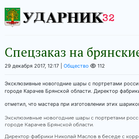
Спецзаказ на брянски
29 декабря 2017, 12:17 |
Общество
112
Эксклюзивные новогодние шары с портретами россия
городе Карачев Брянской области. Директор фабрик
отметил, что мастера при изготовлении этих шариков
Эксклюзивные новогодние шары с портретами росси
городе Карачев Брянской области.
Директор фабрики Николай Маслов в беседе с кор