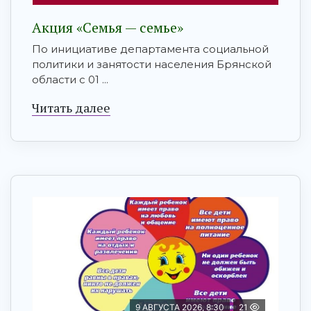
Акция «Семья — семье»
По инициативе департамента социальной
политики и занятости населения Брянской
области с 01 ...
Читать далее
9 АВГУСТА 2026, 8:30
21