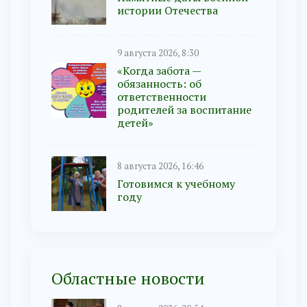
истории Отечества
9 августа 2026, 8:30
«Когда забота —
обязанность: об
ответственности
родителей за воспитание
детей»
8 августа 2026, 16:46
Готовимся к учебному
году
Областные новости