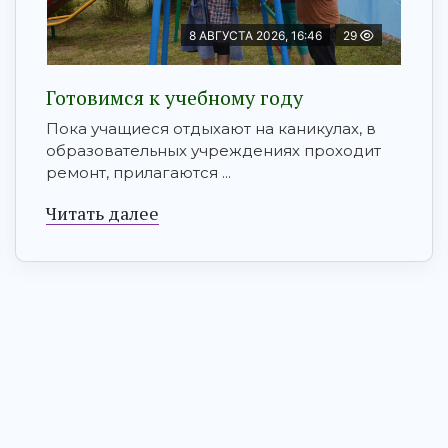
8 АВГУСТА 2026, 16:46
29
Готовимся к учебному году
Пока учащиеся отдыхают на каникулах, в
образовательных учреждениях проходит
ремонт, прилагаются ...
Читать далее