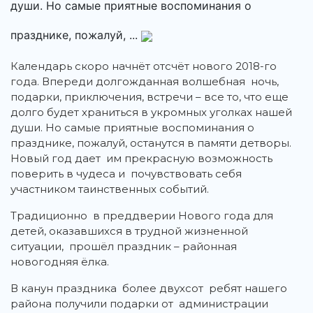
души. Но самые приятные воспоминания о
празднике, пожалуй, ...
Календарь скоро начнёт отсчёт нового 2018-го
года. Впереди долгожданная волшебная ночь,
подарки, приключения, встречи – все то, что еще
долго будет храниться в укромных уголках нашей
души. Но самые приятные воспоминания о
празднике, пожалуй, останутся в памяти детворы.
Новый год дает им прекрасную возможность
поверить в чудеса и почувствовать себя
участником таинственных событий.
Традиционно в преддверии Нового года для
детей, оказавшихся в трудной жизненной
ситуации, прошёл праздник – районная
новогодняя ёлка.
В канун праздника более двухсот ребят нашего
района получили подарки от администрации