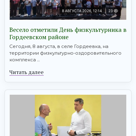
8 АВГУСТА 2026, 12:14
23
Весело отметили День физкультурника в
Гордеевском районе
Сегодня, 8 августа, в селе Гордеевка, на
территории физкультурно-оздоровительного
комплекса ...
Читать далее