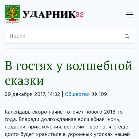
В гостях у волшебной
сказки
29 декабря 2017, 14:32 |
Общество
109
Календарь скоро начнёт отсчёт нового 2018-го
года. Впереди долгожданная волшебная ночь,
подарки, приключения, встречи – все то, что еще
долго будет храниться в укромных уголках нашей