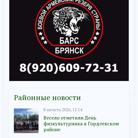
Районные новости
8 августа 2026, 12:14
Весело отметили День
физкультурника в Гордеевском
районе