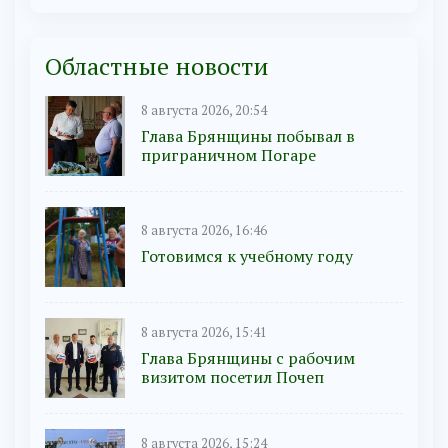
Областные новости
8 августа 2026, 20:54
Глава Брянщины побывал в
приграничном Погаре
8 августа 2026, 16:46
Готовимся к учебному году
8 августа 2026, 15:41
Глава Брянщины с рабочим
визитом посетил Почеп
8 августа 2026, 15:24