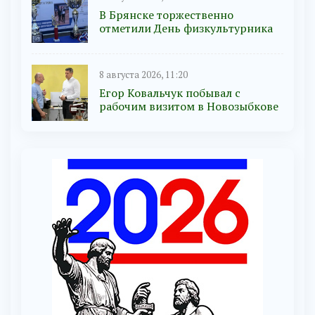
В Брянске торжественно
отметили День физкультурника
8 августа 2026, 11:20
Егор Ковальчук побывал с
рабочим визитом в Новозыбкове