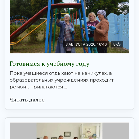
8 АВГУСТА 2026, 16:46
8
Готовимся к учебному году
Пока учащиеся отдыхают на каникулах, в
образовательных учреждениях проходит
ремонт, прилагаются ...
Читать далее