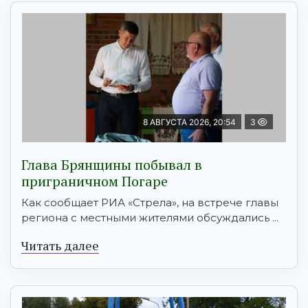
8 АВГУСТА 2026, 20:54
3
Глава Брянщины побывал в
приграничном Погаре
Как сообщает РИА «Стрела», на встрече главы
региона с местными жителями обсуждались ...
Читать далее