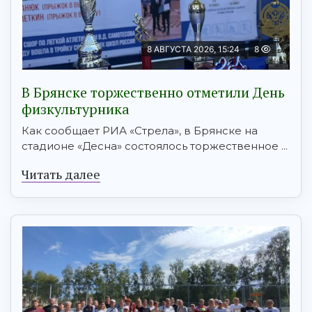
8 АВГУСТА 2026, 15:24
8
В Брянске торжественно отметили День
физкультурника
Как сообщает РИА «Стрела», в Брянске на
стадионе «Десна» состоялось торжественное ...
Читать далее