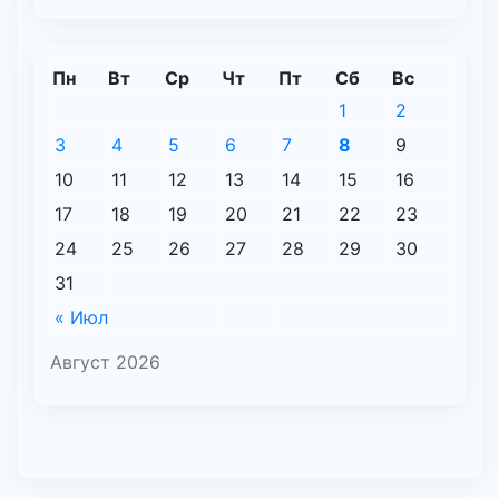
Пн
Вт
Ср
Чт
Пт
Сб
Вс
1
2
3
4
5
6
7
8
9
10
11
12
13
14
15
16
17
18
19
20
21
22
23
24
25
26
27
28
29
30
31
« Июл
Август 2026