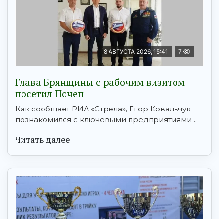
8 АВГУСТА 2026, 15:41
7
Глава Брянщины с рабочим визитом
посетил Почеп
Как сообщает РИА «Стрела», Егор Ковальчук
познакомился с ключевыми предприятиями ...
Читать далее