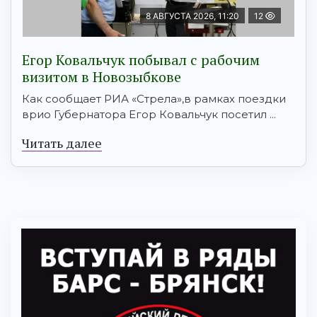
8 АВГУСТА 2026, 11:20
12
Егор Ковальчук побывал с рабочим
визитом в Новозыбкове
Как сообщает РИА «Стрела»,в рамках поездки
врио Губернатора Егор Ковальчук посетил ...
Читать далее