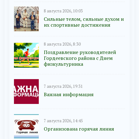
8 августа 2026, 10:03
Сильные телом, сильные духом и
их спортивные достижения
8 августа 2026, 8:30
Поздравление руководителей
Гордеевского района с Днем
физкультурника
7 августа 2026, 19:31
Важная информация
7 августа 2026, 14:45
Организована горячая линия