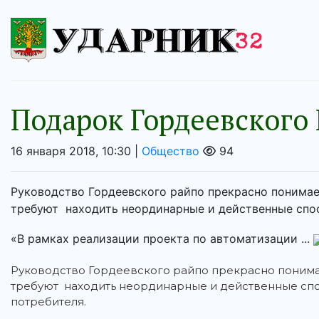
Подарок Гордеевского
16 января 2018, 10:30 |
Общество
94
Руководство Гордеевского райпо прекрасно понимае
требуют находить неординарные и действенные спос
«В рамках реализации проекта по автоматизации ...
Руководство Гордеевского райпо прекрасно понима
требуют находить неординарные и действенные сп
потребителя.