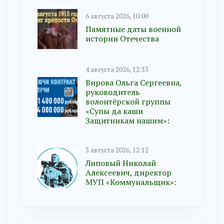
6 августа 2026, 10:00
Памятные даты военной
истории Отечества
4 августа 2026, 12:33
Вирова Ольга Сергеевна,
руководитель
волонтёрской группы
«Супы да каши
Защитникам нашим»:
3 августа 2026, 12:12
Липовый Николай
Алексеевич, директор
МУП «Коммунальщик»: