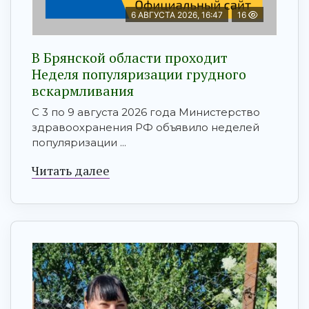
6 АВГУСТА 2026, 16:47
16
В Брянской области проходит
Неделя популяризации грудного
вскармливания
С 3 по 9 августа 2026 года Министерство
здравоохранения РФ объявило неделей
популяризации ...
Читать далее