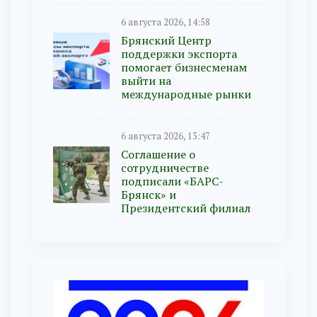
6 августа 2026, 14:58
Брянский Центр
поддержки экспорта
помогает бизнесменам
выйти на
международные рынки
6 августа 2026, 13:47
Соглашение о
сотрудничестве
подписали «БАРС-
Брянск» и
Президентский филиал