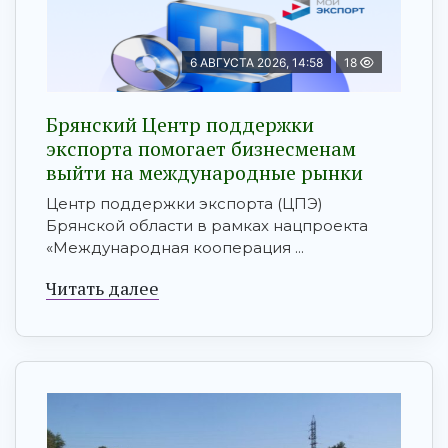
6 АВГУСТА 2026, 14:58
18
Брянский Центр поддержки
экспорта помогает бизнесменам
выйти на международные рынки
Центр поддержки экспорта (ЦПЭ)
Брянской области в рамках нацпроекта
«Международная кооперация ...
Читать далее