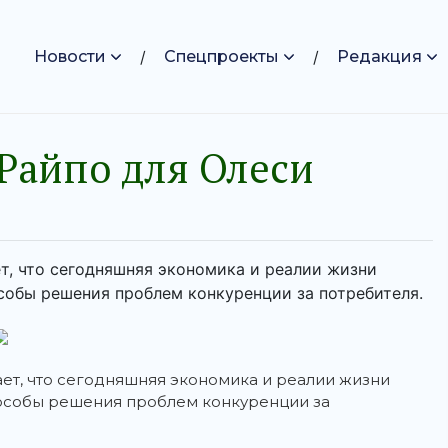
Новости
Спецпроекты
Редакция
 Райпо для Олеси
т, что сегодняшняя экономика и реалии жизни
обы решения проблем конкуренции за потребителя.
ет, что сегодняшняя экономика и реалии жизни
особы решения проблем конкуренции за