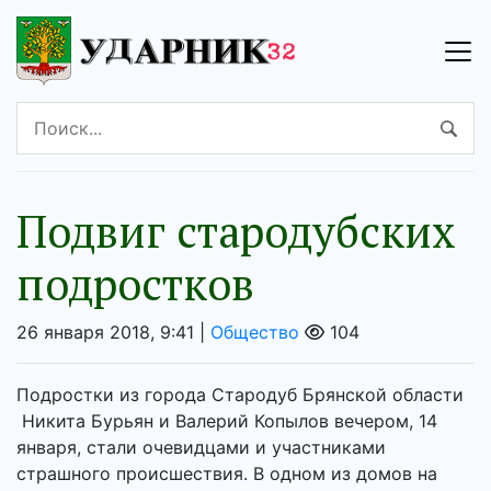
Подвиг стародубских
подростков
26 января 2018, 9:41 |
Общество
104
Подростки из города Стародуб Брянской области
Никита Бурьян и Валерий Копылов вечером, 14
января, стали очевидцами и участниками
страшного происшествия. В одном из домов на