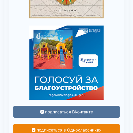
подписаться ВКонтакте
подписаться в Одноклассниках