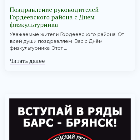
Поздравление руководителей
Гордеевского района с Днем
физкультурника
Уважаемые жители Гордеевского района! От
всей души поздравляем Вас с Днём
физкультурника! Этот ...
Читать далее