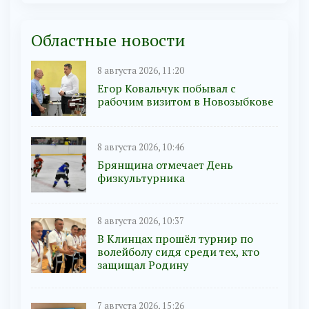
Областные новости
8 августа 2026, 11:20
Егор Ковальчук побывал с
рабочим визитом в Новозыбкове
8 августа 2026, 10:46
Брянщина отмечает День
физкультурника
8 августа 2026, 10:37
В Клинцах прошёл турнир по
волейболу сидя среди тех, кто
защищал Родину
7 августа 2026, 15:26