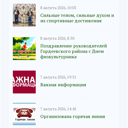
8 августа 2026, 10:03
Сильные телом, сильные духом и
их спортивные достижения
8 августа 2026, 8:30
Поздравление руководителей
Гордеевского района с Днем
физкультурника
7 августа 2026, 19:31
Важная информация
7 августа 2026, 14:45
Организована горячая линия