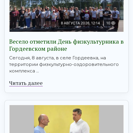
8 АВГУСТА 2026, 12:14
10
Весело отметили День физкультурника в
Гордеевском районе
Сегодня, 8 августа, в селе Гордеевка, на
территории физкультурно-оздоровительного
комплекса ...
Читать далее