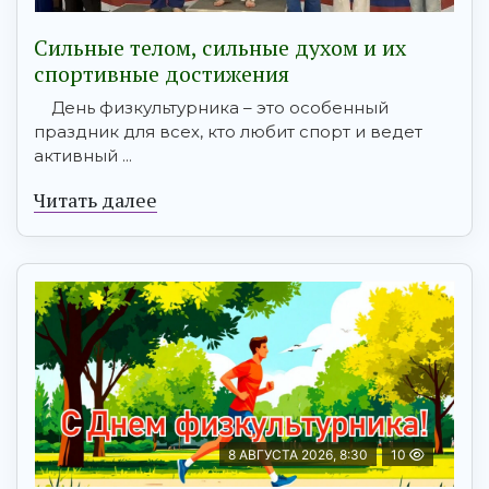
Сильные телом, сильные духом и их
спортивные достижения
День физкультурника – это особенный
праздник для всех, кто любит спорт и ведет
активный ...
Читать далее
8 АВГУСТА 2026, 8:30
10