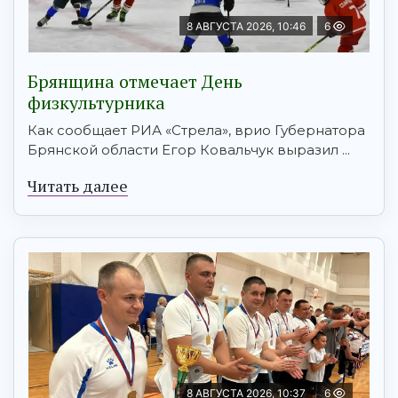
8 АВГУСТА 2026, 10:46
6
Брянщина отмечает День
физкультурника
Как сообщает РИА «Стрела», врио Губернатора
Брянской области Егор Ковальчук выразил ...
Читать далее
8 АВГУСТА 2026, 10:37
6