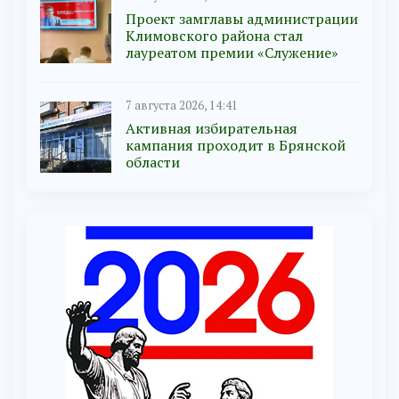
Проект замглавы администрации
Климовского района стал
лауреатом премии «Служение»
7 августа 2026, 14:41
Активная избирательная
кампания проходит в Брянской
области