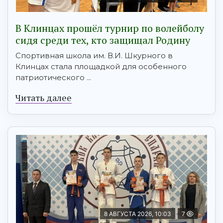
В Клинцах прошёл турнир по волейболу
сидя среди тех, кто защищал Родину
Спортивная школа им. В.И. Шкурного в
Клинцах стала площадкой для особенного
патриотического ...
Читать далее
8 АВГУСТА 2026, 10:03
7