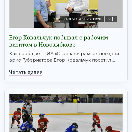
8 АВГУСТА 2026, 11:20
5
Егор Ковальчук побывал с рабочим
визитом в Новозыбкове
Как сообщает РИА «Стрела»,в рамках поездки
врио Губернатора Егор Ковальчук посетил ...
Читать далее