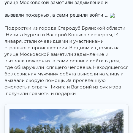
улице Московской заметили задымление и
вызвали пожарных, а сами решили войти ...
Подростки из города Стародуб Брянской области
Никита Бурьян и Валерий Копылов вечером, 14
января, стали очевидцами и участниками
страшного происшествия. В одном из домов на
улице Московской заметили задымление и
вызвали пожарных, а сами решили войти в дом,
где обнаружили спящего человека. Находящегося
без сознания мужчину ребята вынесли на улицу и
вызвали скорую помощь. За проявленную
смелость и отвагу Никита и Валерий из рук мэра
получили грамоты и подарки.