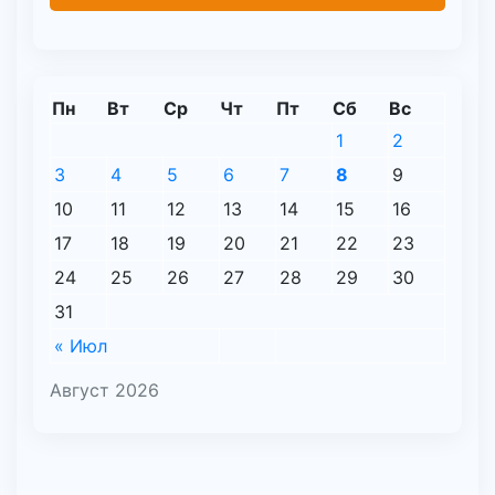
Пн
Вт
Ср
Чт
Пт
Сб
Вс
1
2
3
4
5
6
7
8
9
10
11
12
13
14
15
16
17
18
19
20
21
22
23
24
25
26
27
28
29
30
31
« Июл
Август 2026