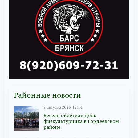
Районные новости
8 августа 2026, 12:14
Весело отметили День
физкультурника в Гордеевском
районе