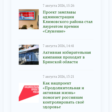
7 августа 2026, 15:26
Проект замглавы
администрации
Климовского района стал
лауреатом премии
«Служение»
7 августа 2026, 14:41
Активная избирательная
кампания проходит в
Брянской области
7 августа 2026, 13:21
Как нацпроект
«Продолжительная и
активная жизнь»
помогает россиянам
контролировать своё
здоровье