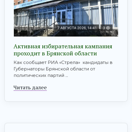
7 АВГУСТА 2026, 14:41
3
Активная избирательная кампания
проходит в Брянской области
Как сообщает РИА «Стрела» кандидаты в
Губернаторы Брянской области от
политических партий ...
Читать далее