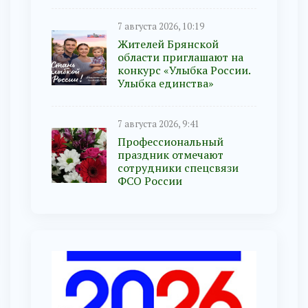
7 августа 2026, 10:19
Жителей Брянской
области приглашают на
конкурс «Улыбка России.
Улыбка единства»
7 августа 2026, 9:41
Профессиональный
праздник отмечают
сотрудники спецсвязи
ФСО России