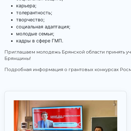
карьера;
толерантность;
творчество;
социальная адаптация;
молодые семьи;
кадры в сфере ГМП.
Приглашаем молодежь Брянской области принять уча
Брянщины!
Подробная информация о грантовых конкурсах Рос