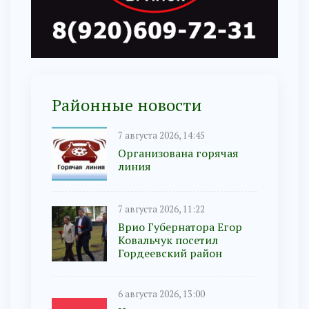
Районные новости
7 августа 2026, 14:45
Организована горячая
линия
7 августа 2026, 11:22
Врио Губернатора Егор
Ковальчук посетил
Гордеевский район
6 августа 2026, 13:00