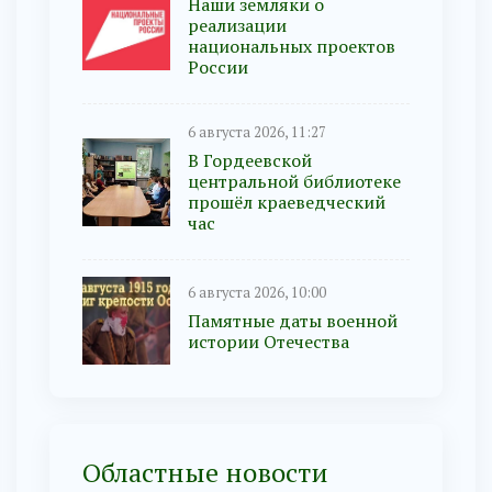
Наши земляки о
реализации
национальных проектов
России
6 августа 2026, 11:27
В Гордеевской
центральной библиотеке
прошёл краеведческий
час
6 августа 2026, 10:00
Памятные даты военной
истории Отечества
Областные новости