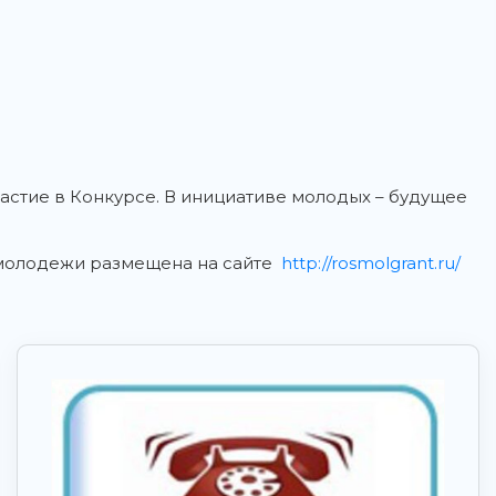
стие в Конкурсе. В инициативе молодых – будущее
молодежи размещена на сайте
http://rosmolgrant.ru/