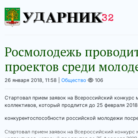
Росмолодежь проводи
проектов среди молод
26 января 2018, 11:58 |
Общество
106
Стартовал прием заявок на Всероссийский конкурс
коллективов, который продлится до 25 февраля 2018
конкурентоспособности российской молодежи посред
Стартовал прием заявок на Всероссийский конкур