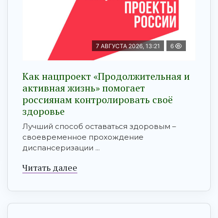
7 АВГУСТА 2026, 13:21
6
Как нацпроект «Продолжительная и
активная жизнь» помогает
россиянам контролировать своё
здоровье
Лучший способ оставаться здоровым –
своевременное прохождение
диспансеризации ...
Читать далее