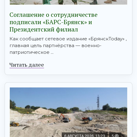
Соглашение о сотрудничестве
подписали «БАРС-Брянск» и
Президентский филиал
Как сообщает сетевое издание «БрянскToday» ,
главная цель партнёрства — военно-
патриотическое ...
Читать далее
6 АВГУСТА 2026, 13:23
5