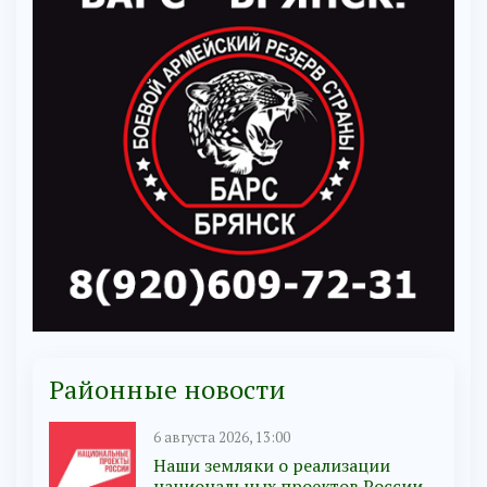
Районные новости
6 августа 2026, 13:00
Наши земляки о реализации
национальных проектов России