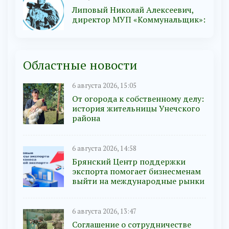
Липовый Николай Алексеевич,
директор МУП «Коммунальщик»:
Областные новости
6 августа 2026, 15:05
От огорода к собственному делу:
история жительницы Унечского
района
6 августа 2026, 14:58
Брянский Центр поддержки
экспорта помогает бизнесменам
выйти на международные рынки
6 августа 2026, 13:47
Соглашение о сотрудничестве