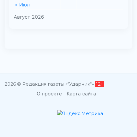
« Июл
Август 2026
2026 © Редакция газеты «"Ударник"»
12+
О проекте
Карта сайта