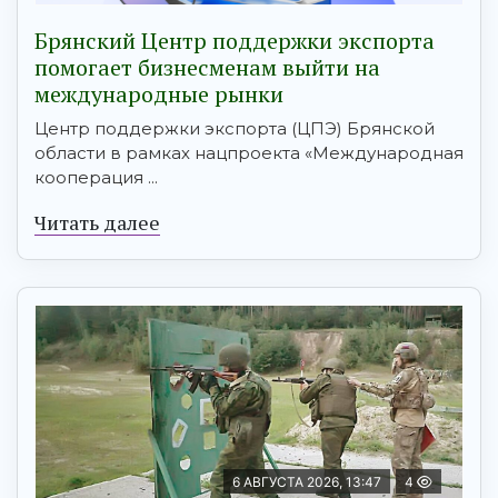
Брянский Центр поддержки экспорта
помогает бизнесменам выйти на
международные рынки
Центр поддержки экспорта (ЦПЭ) Брянской
области в рамках нацпроекта «Международная
кооперация ...
Читать далее
6 АВГУСТА 2026, 13:47
4