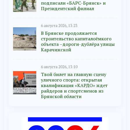
подписали «БАРС-Брянск» и
Президентский филиал
6 августа 2026, 13:23
В Брянске продолжается
строительство капиталоёмкого
объекта –дороги-дублёра улицы
Карачижской
6 августа 2026, 13:10
Твой билет на главную сцену
уличного спорта: открытая
квалификация «КАРДО» ждет
райдеров и спортсменов из
Брянской области