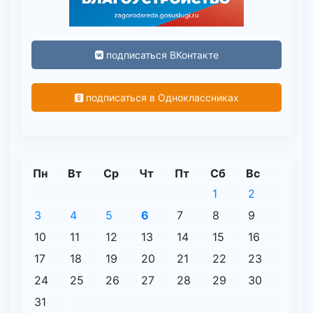
подписаться ВКонтакте
подписаться в Одноклассниках
Пн
Вт
Ср
Чт
Пт
Сб
Вс
1
2
3
4
5
6
7
8
9
10
11
12
13
14
15
16
17
18
19
20
21
22
23
24
25
26
27
28
29
30
31