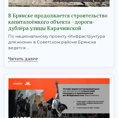
В Брянске продолжается строительство
капиталоёмкого объекта –дороги-
дублёра улицы Карачижской
По национальному проекту «Инфраструктура
для жизни» в Советском районе Брянска
ведется ...
Читать далее