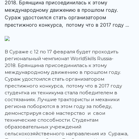
2018. Брянщина присоединилась к этому
международному движению в прошлом году.
Сураж удостоился стать организатором
престижного конкурса, потому что в 2017 году ...
В Сураже с 12 по 17 февраля будет проходить
региональный чемпионат WorldSkills Russia-
2018. Брянщина присоединилась к этому
международному движению в прошлом году.
Сураж удостоился стать организатором
престижного конкурса, потому что в 2017 году
студентка их техникума стала победителем в
состязаниях. Лучшие трактористы и механики
региона поборются в этом году за победу,
демонстрируя своё мастерство и свои
технические способности. Студентам
образовательных учреждений
сельскохозяйственного направления из Суража,