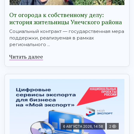
От огорода к собственному делу:
история жительницы Унечского района
Социальный контракт — государственная мера
поддержки, реализуемая в рамках
регионального ...
Читать далее
6 АВГУСТА 2026, 14:58
2