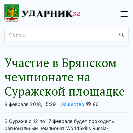
Участие в Брянском
чемпионате на
Суражской площадке
8 февраля 2018, 15:29 |
Общество
86
В Сураже с 12 по 17 февраля будет проходить
региональный чемпионат WorldSkills Russia-