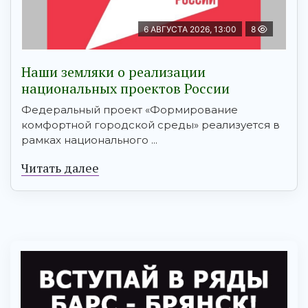
6 АВГУСТА 2026, 13:00
8
Наши земляки о реализации
национальных проектов России
Федеральный проект «Формирование
комфортной городской среды» реализуется в
рамках национального ...
Читать далее