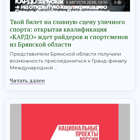
6 АВГУСТА 2026, 13:10
5
Твой билет на главную сцену уличного
спорта: открытая квалификация
«КАРДО» ждет райдеров и спортсменов
из Брянской области
Представители Брянской области получили
возможность присоединиться к Гранд-финалу
Международной ...
Читать далее