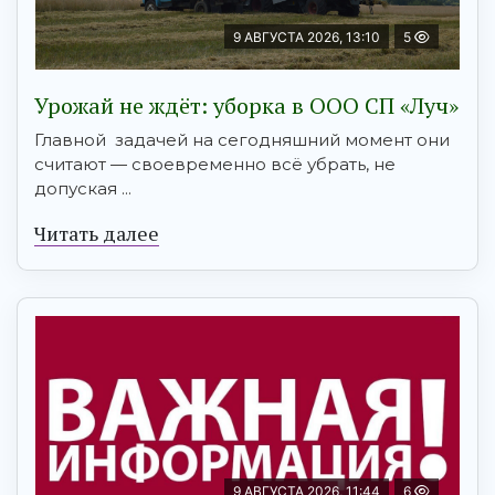
9 АВГУСТА 2026, 13:10
5
Урожай не ждёт: уборка в ООО СП «Луч»
Главной задачей на сегодняшний момент они
считают — своевременно всё убрать, не
допуская ...
Читать далее
9 АВГУСТА 2026, 11:44
6