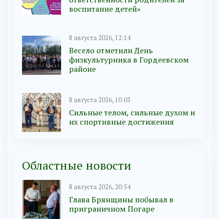
воспитание детей»
8 августа 2026, 12:14
Весело отметили День
физкультурника в Гордеевском
районе
8 августа 2026, 10:03
Сильные телом, сильные духом и
их спортивные достижения
Областные новости
8 августа 2026, 20:54
Глава Брянщины побывал в
приграничном Погаре