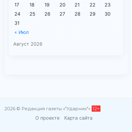
17
18
19
20
21
22
23
24
25
26
27
28
29
30
31
« Июл
Август 2026
2026 © Редакция газеты «"Ударник"»
12+
О проекте
Карта сайта