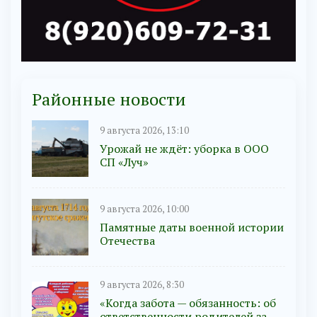
Районные новости
9 августа 2026, 13:10
Урожай не ждёт: уборка в ООО
СП «Луч»
9 августа 2026, 10:00
Памятные даты военной истории
Отечества
9 августа 2026, 8:30
«Когда забота — обязанность: об
ответственности родителей за