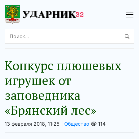
Конкурс плюшевых
игрушек от
заповедника
«Брянский лес»
13 февраля 2018, 11:25 |
Общество
114