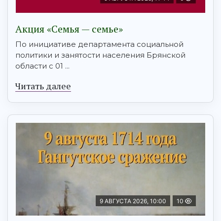
Акция «Семья — семье»
По инициативе департамента социальной
политики и занятости населения Брянской
области с 01 ...
Читать далее
9 АВГУСТА 2026, 10:00
10