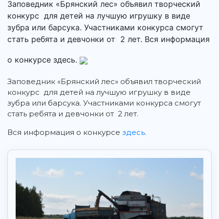
Заповедник «Брянский лес» объявил творческий
конкурс для детей на лучшую игрушку в виде
зубра или барсука. Участниками конкурса смогут
стать ребята и девчонки от 2 лет. Вся информация
о конкурсе здесь.
Заповедник «Брянский лес» объявил творческий
конкурс для детей на лучшую игрушку в виде
зубра или барсука. Участниками конкурса смогут
стать ребята и девчонки от 2 лет.
Вся информация о конкурсе
здесь
.