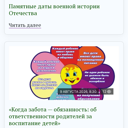
Памятные даты военной истории
Отечества
Читать далее
9 АВГУСТА 2026, 8:30
12
«Когда забота — обязанность: об
ответственности родителей за
воспитание детей»