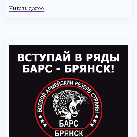
Читать далее