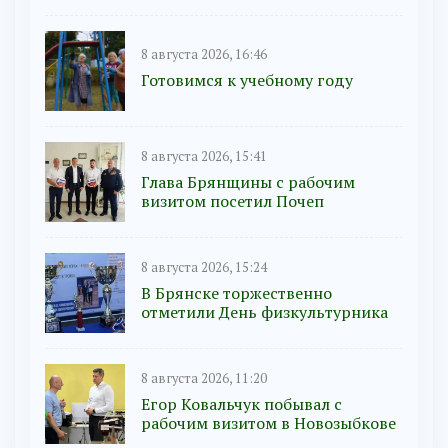
8 августа 2026, 16:46
Готовимся к учебному году
8 августа 2026, 15:41
Глава Брянщины с рабочим
визитом посетил Почеп
8 августа 2026, 15:24
В Брянске торжественно
отметили День физкультурника
8 августа 2026, 11:20
Егор Ковальчук побывал с
рабочим визитом в Новозыбкове