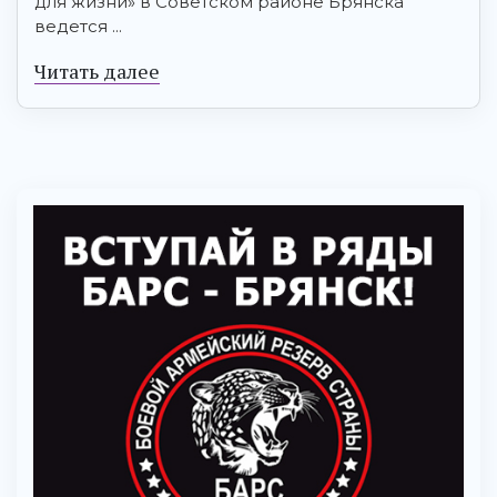
для жизни» в Советском районе Брянска
ведется ...
Читать далее