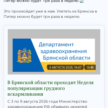
Питер можно будет три раза в неделю
Это произойдет уже в мае. Улететь из Брянска в
Питер можно будет три раза в неделю
6 АВГУСТА 2026, 16:47
16
В Брянской области проходит Неделя
популяризации грудного
вскармливания
С 3 по 9 августа 2026 года Министерство
здравоохранения РФ объявило неделей