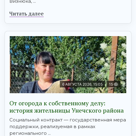
Визнюка, ...
Читать далее
6 АВГУСТА 2026, 15:05
15
От огорода к собственному делу:
история жительницы Унечского района
Социальный контракт — государственная мера
поддержки, реализуемая в рамках
регионального ...