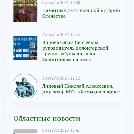
6 августа 2026, 10:00
Памятные даты военной истории
Отечества
4 августа 2026, 12:33
Вирова Ольга Сергеевна,
руководитель волонтёрской
группы «Супы да каши
Защитникам нашим»:
3 августа 2026, 12:12
Липовый Николай Алексеевич,
директор МУП «Коммунальщик»:
Областные новости
6 августа 2026, 16:47