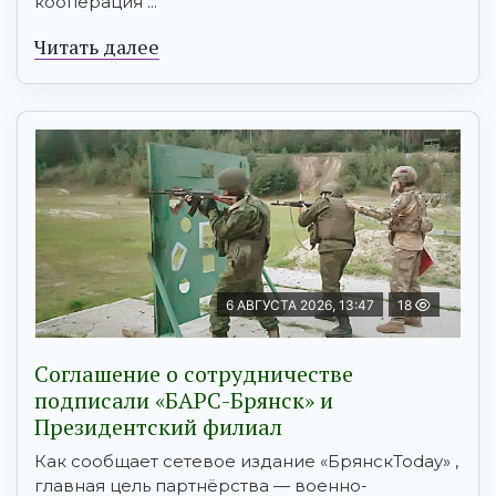
кооперация ...
Читать далее
6 АВГУСТА 2026, 13:47
18
Соглашение о сотрудничестве
подписали «БАРС-Брянск» и
Президентский филиал
Как сообщает сетевое издание «БрянскToday» ,
главная цель партнёрства — военно-