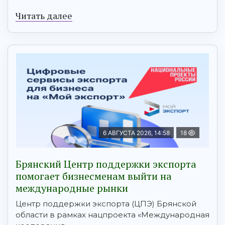
Читать далее
6 АВГУСТА 2026, 14:58
18
Брянский Центр поддержки экспорта
помогает бизнесменам выйти на
международные рынки
Центр поддержки экспорта (ЦПЭ) Брянской
области в рамках нацпроекта «Международная