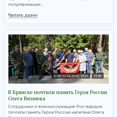
популяризации ...
Читать далее
6 АВГУСТА 2026, 16:41
18
В Брянске почтили память Героя России
Олега Визнюка
Сотрудники и военнослужащие Росгвардии
почтили память Героя России капитана Олега