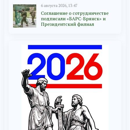
6 августа 2026, 13:47
Соглашение о сотрудничестве
подписали «БАРС-Брянск» и
Президентский филиал