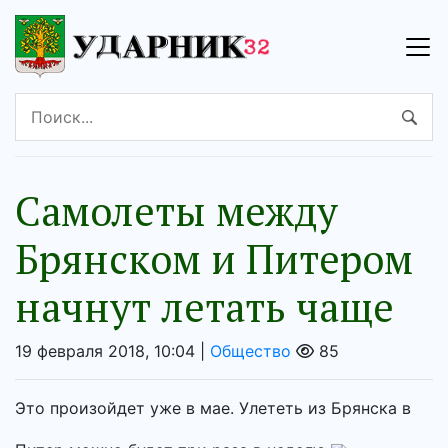
Самолеты между
Брянском и Питером
начнут летать чаще
19 февраля 2018, 10:04 |
Общество
85
Это произойдет уже в мае. Улететь из Брянска в