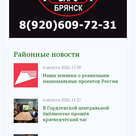
Районные новости
6 августа 2026, 13:00
Наши земляки о реализации
национальных проектов России
6 августа 2026, 11:27
В Гордеевской центральной
библиотеке прошёл
краеведческий час