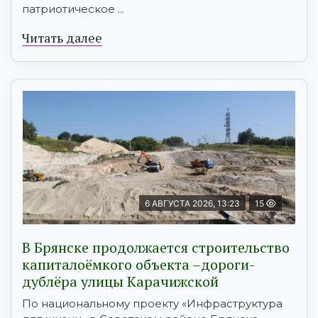
патриотическое ...
Читать далее
6 АВГУСТА 2026, 13:23
15
В Брянске продолжается строительство
капиталоёмкого объекта –дороги-
дублёра улицы Карачижской
По национальному проекту «Инфраструктура