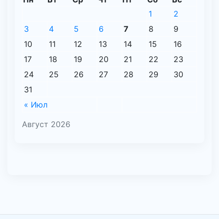
1
2
3
4
5
6
7
8
9
10
11
12
13
14
15
16
17
18
19
20
21
22
23
24
25
26
27
28
29
30
31
« Июл
Август 2026