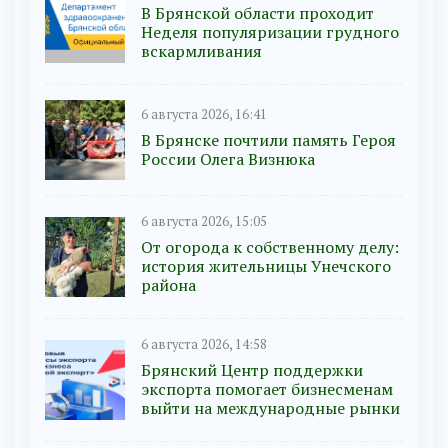
В Брянской области проходит
Неделя популяризации грудного
вскармливания
6 августа 2026, 16:41
В Брянске почтили память Героя
России Олега Визнюка
6 августа 2026, 15:05
От огорода к собственному делу:
история жительницы Унечского
района
6 августа 2026, 14:58
Брянский Центр поддержки
экспорта помогает бизнесменам
выйти на международные рынки