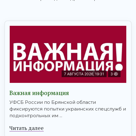
7 АВГУСТА 2026, 19:31
3
Важная информация
УФСБ России по Брянской области
фиксируются попытки украинских спецслужб и
подконтрольных им ...
Читать далее