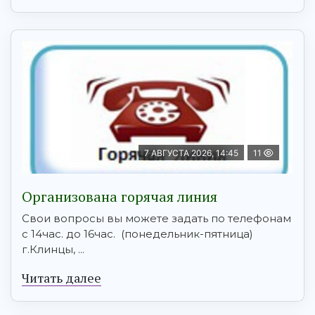
7 АВГУСТА 2026, 14:45
11
Организована горячая линия
Свои вопросы вы можете задать по телефонам
с 14час. до 16час. (понедельник-пятница)
г.Клинцы, ...
Читать далее