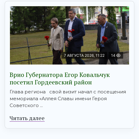
7 АВГУСТА 2026, 11:22
14
Врио Губернатора Егор Ковальчук
посетил Гордеевский район
Глава региона свой визит начал с посещения
мемориала «Аллея Славы имени Героя
Советского ...
Читать далее