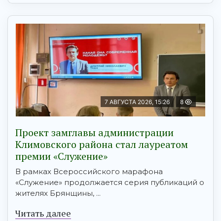
7 АВГУСТА 2026, 15:26
8
Проект замглавы администрации
Климовского района стал лауреатом
премии «Служение»
В рамках Всероссийского марафона
«Служение» продолжается серия публикаций о
жителях Брянщины, ...
Читать далее