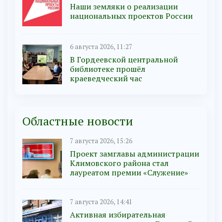
Наши земляки о реализации
национальных проектов России
6 августа 2026, 11:27
В Гордеевской центральной
библиотеке прошёл
краеведческий час
Областные новости
7 августа 2026, 15:26
Проект замглавы администрации
Климовского района стал
лауреатом премии «Служение»
7 августа 2026, 14:41
Активная избирательная