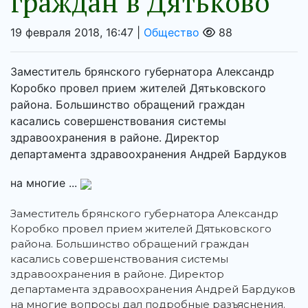
граждан в Дятьково
19 февраля 2018, 16:47 |
Общество
88
Заместитель брянского губернатора Александр
Коробко провел прием жителей Дятьковского
района. Большинство обращений граждан
касались совершенствования системы
здравоохранения в районе. Директор
департамента здравоохранения Андрей Бардуков
на многие ...
Заместитель брянского губернатора Александр
Коробко провел прием жителей Дятьковского
района. Большинство обращений граждан
касались совершенствования системы
здравоохранения в районе. Директор
департамента здравоохранения Андрей Бардуков
на многие вопросы дал подробные разъяснения.