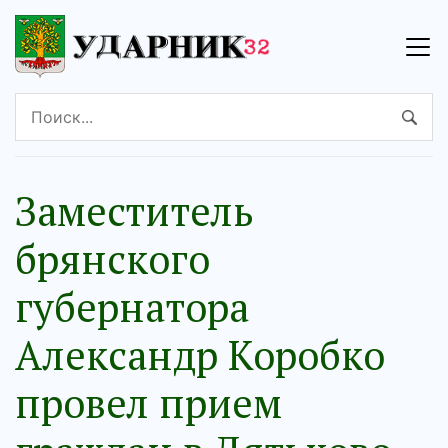
Заместитель
брянского
губернатора
Александр Коробко
провел прием