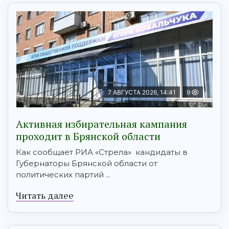
7 АВГУСТА 2026, 14:41
9
Активная избирательная кампания
проходит в Брянской области
Как сообщает РИА «Стрела» кандидаты в
Губернаторы Брянской области от
политических партий ...
Читать далее