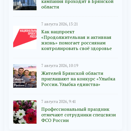
кампания проходит в Брянской
области
7 августа 2026, 13:21
Как нацпроект
«Продолжительная и активная
жизнь» помогает россиянам
контролировать своё здоровье
7 августа 2026, 10:19
Жителей Брянской области
приглашают на конкурс «Улыбка
России. Улыбка единства»
7 августа 2026, 9:41
Профессиональный праздник
отмечают сотрудники спецсвязи
ФСО России