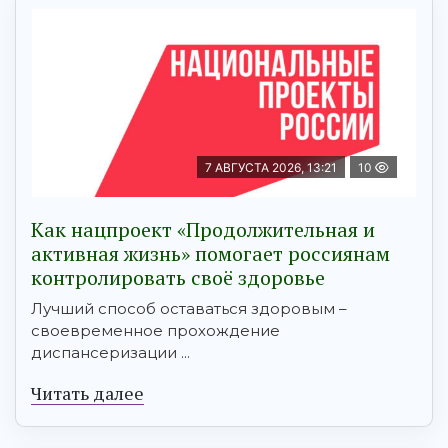
7 АВГУСТА 2026, 13:21
10
Как нацпроект «Продолжительная и
активная жизнь» помогает россиянам
контролировать своё здоровье
Лучший способ оставаться здоровым –
своевременное прохождение
диспансеризации ...
Читать далее