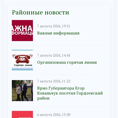
Районные новости
7 августа 2026, 19:31
Важная информация
7 августа 2026, 14:45
Организована горячая линия
7 августа 2026, 11:22
Врио Губернатора Егор
Ковальчук посетил Гордеевский
район
6 августа 2026, 13:00