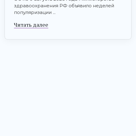
здравоохранения РФ объявило неделей
популяризации ...
Читать далее