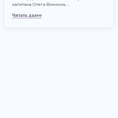
капитана Олега Визнюка, ...
Читать далее