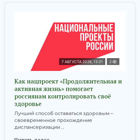
7 АВГУСТА 2026, 13:21
2
Как нацпроект «Продолжительная и
активная жизнь» помогает
россиянам контролировать своё
здоровье
Лучший способ оставаться здоровым –
своевременное прохождение
диспансеризации ...
Читать далее