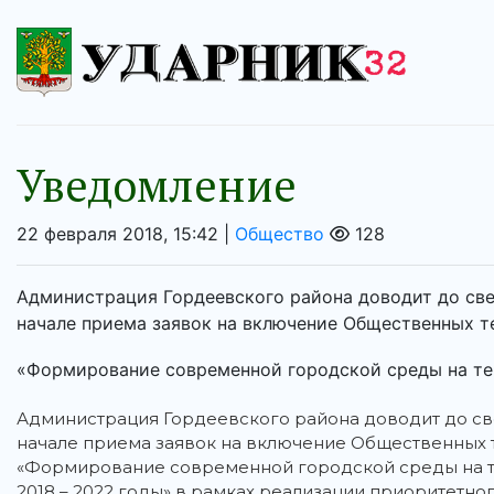
Уведомление
22 февраля 2018, 15:42 |
Общество
128
Администрация Гордеевского района доводит до св
начале приема заявок на включение Общественных 
«Формирование современной городской среды на те
Администрация Гордеевского района доводит до с
начале приема заявок на включение Общественных
«Формирование современной городской среды на т
2018 – 2022 годы» в рамках реализации приоритет