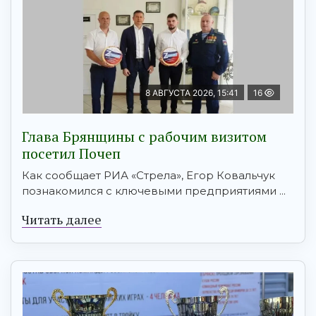
8 АВГУСТА 2026, 15:41
16
Глава Брянщины с рабочим визитом
посетил Почеп
Как сообщает РИА «Стрела», Егор Ковальчук
познакомился с ключевыми предприятиями ...
Читать далее