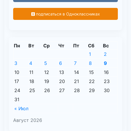
подписаться в Одноклассниках
Пн
Вт
Ср
Чт
Пт
Сб
Вс
1
2
3
4
5
6
7
8
9
10
11
12
13
14
15
16
17
18
19
20
21
22
23
24
25
26
27
28
29
30
31
« Июл
Август 2026