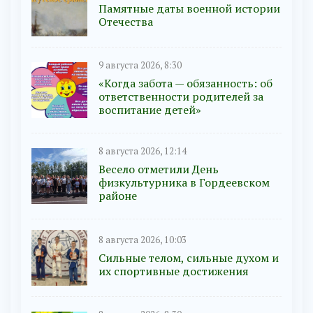
Памятные даты военной истории
Отечества
9 августа 2026, 8:30
«Когда забота — обязанность: об
ответственности родителей за
воспитание детей»
8 августа 2026, 12:14
Весело отметили День
физкультурника в Гордеевском
районе
8 августа 2026, 10:03
Сильные телом, сильные духом и
их спортивные достижения