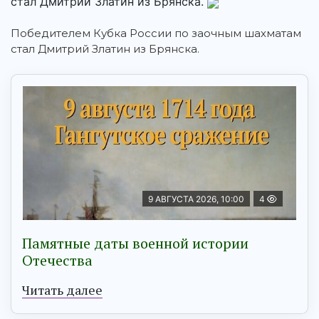
стал Дмитрий Златин из Брянска.
Победителем Кубка России по заочным шахматам
стал Дмитрий Златин из Брянска.
9 АВГУСТА 2026, 10:00
4
Памятные даты военной истории
Отечества
Читать далее