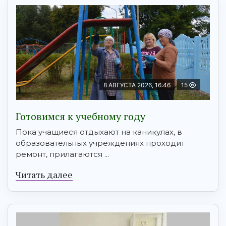
8 АВГУСТА 2026, 16:46
15
Готовимся к учебному году
Пока учащиеся отдыхают на каникулах, в
образовательных учреждениях проходит
ремонт, прилагаются ...
Читать далее