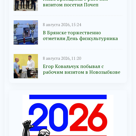
визитом посетил Почеп
8 августа 2026, 15:24
В Брянске торжественно
отметили День физкультурника
8 августа 2026, 11:20
Егор Ковальчук побывал с
рабочим визитом в Новозыбкове