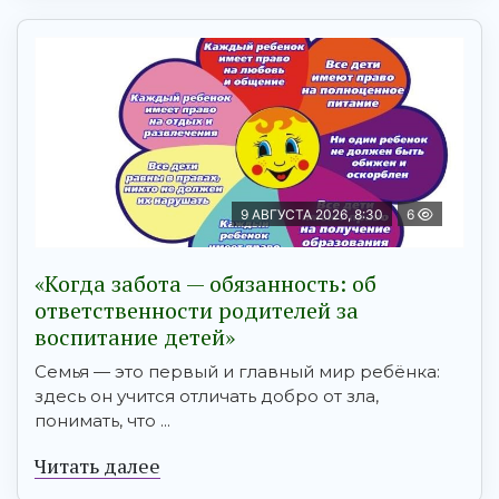
9 АВГУСТА 2026, 8:30
6
«Когда забота — обязанность: об
ответственности родителей за
воспитание детей»
Семья — это первый и главный мир ребёнка:
здесь он учится отличать добро от зла,
понимать, что ...
Читать далее