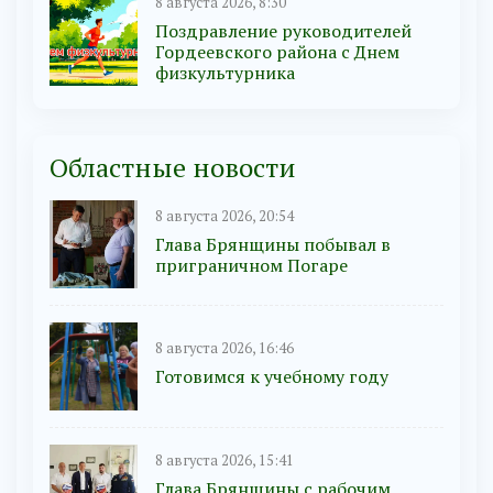
8 августа 2026, 8:30
Поздравление руководителей
Гордеевского района с Днем
физкультурника
Областные новости
8 августа 2026, 20:54
Глава Брянщины побывал в
приграничном Погаре
8 августа 2026, 16:46
Готовимся к учебному году
8 августа 2026, 15:41
Глава Брянщины с рабочим