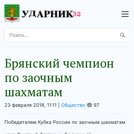
Брянский чемпион
по заочным
шахматам
23 февраля 2018, 11:11 |
Общество
97
Победителем Кубка России по заочным шахматам