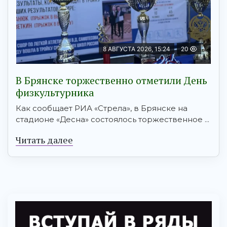
8 АВГУСТА 2026, 15:24
20
В Брянске торжественно отметили День
физкультурника
Как сообщает РИА «Стрела», в Брянске на
стадионе «Десна» состоялось торжественное ...
Читать далее