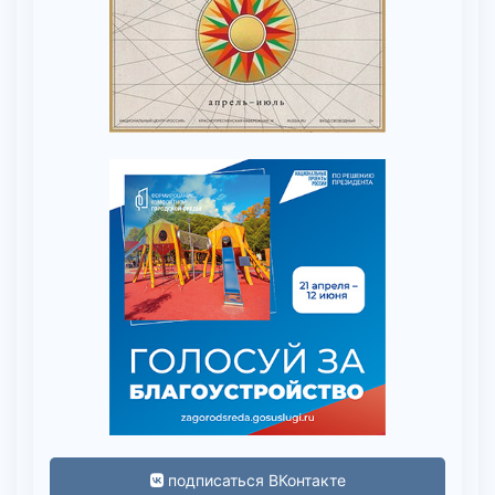
подписаться ВКонтакте