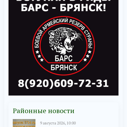
Районные новости
9 августа 2026, 10:00