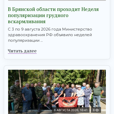
В Брянской области проходит Неделя
популяризации грудного
вскармливания
С 3 по 9 августа 2026 года Министерство
здравоохранения РФ объявило неделей
популяризации ...
Читать далее
6 АВГУСТА 2026, 16:41
8