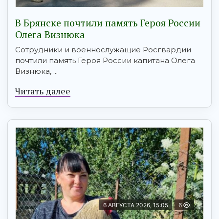
В Брянске почтили память Героя России
Олега Визнюка
Сотрудники и военнослужащие Росгвардии
почтили память Героя России капитана Олега
Визнюка, ...
Читать далее
6 АВГУСТА 2026, 15:05
6