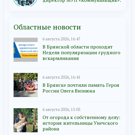
Областные новости
6 августа 2026, 16:47
В Брянской области проходит
Неделя популяризации грудного
вскармливания
6 августа 2026, 16:41
В Брянске почтили память Героя
России Олега Визнюка
6 августа 2026, 15:05
От огорода к собственному делу:
история жительницы Унечского
района