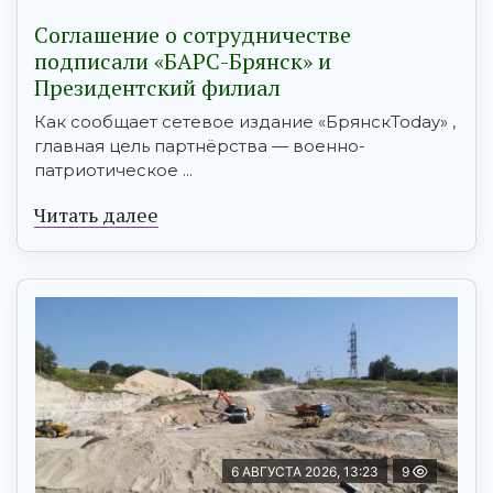
Соглашение о сотрудничестве
подписали «БАРС-Брянск» и
Президентский филиал
Как сообщает сетевое издание «БрянскToday» ,
главная цель партнёрства — военно-
патриотическое ...
Читать далее
6 АВГУСТА 2026, 13:23
9