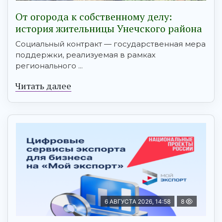
От огорода к собственному делу:
история жительницы Унечского района
Социальный контракт — государственная мера
поддержки, реализуемая в рамках
регионального ...
Читать далее
6 АВГУСТА 2026, 14:58
8