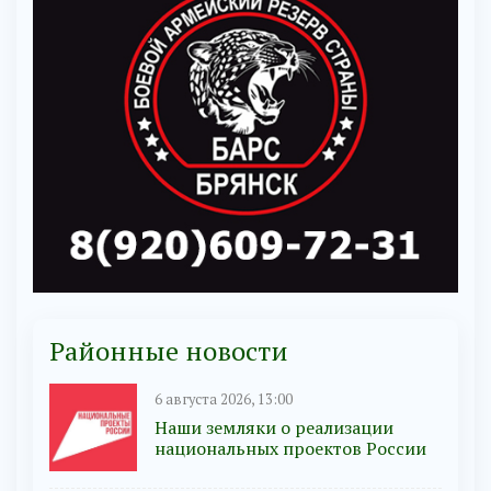
Районные новости
6 августа 2026, 13:00
Наши земляки о реализации
национальных проектов России