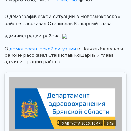
О демографической ситуации в Новозыбковском
районе рассказал Станислав Кошарный глава
администрации района.
О
демографической ситуации
в Новозыбковском
районе рассказал Станислав Кошарный глава
администрации района.
6 АВГУСТА 2026, 16:47
8