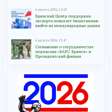
6 августа 2026, 14:58
Брянский Центр поддержки
экспорта помогает бизнесменам
выйти на международные рынки
6 августа 2026, 13:47
Соглашение о сотрудничестве
подписали «БАРС-Брянск» и
Президентский филиал