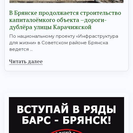
В Брянске продолжается строительство
капиталоёмкого объекта –дороги-
дублёра улицы Карачижской
По национальному проекту «Инфраструктура
для жизни» в Советском районе Брянска
ведется ...
Читать далее