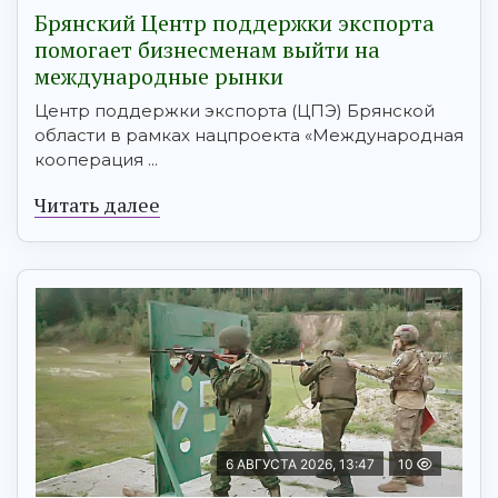
Брянский Центр поддержки экспорта
помогает бизнесменам выйти на
международные рынки
Центр поддержки экспорта (ЦПЭ) Брянской
области в рамках нацпроекта «Международная
кооперация ...
Читать далее
6 АВГУСТА 2026, 13:47
10