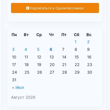
подписаться в Одноклассниках
Пн
Вт
Ср
Чт
Пт
Сб
Вс
1
2
3
4
5
6
7
8
9
10
11
12
13
14
15
16
17
18
19
20
21
22
23
24
25
26
27
28
29
30
31
« Июл
Август 2026