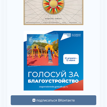
подписаться ВКонтакте