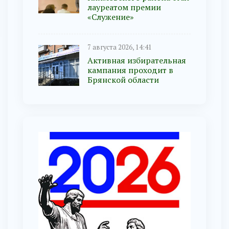
лауреатом премии
«Служение»
7 августа 2026, 14:41
Активная избирательная
кампания проходит в
Брянской области