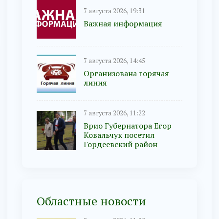
7 августа 2026, 19:31
Важная информация
7 августа 2026, 14:45
Организована горячая
линия
7 августа 2026, 11:22
Врио Губернатора Егор
Ковальчук посетил
Гордеевский район
Областные новости