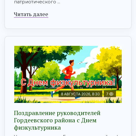
патриотического ...
Читать далее
8 АВГУСТА 2026, 8:30
7
Поздравление руководителей
Гордеевского района с Днем
физкультурника