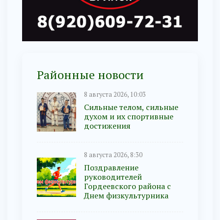
Районные новости
8 августа 2026, 10:03
Сильные телом, сильные
духом и их спортивные
достижения
8 августа 2026, 8:30
Поздравление
руководителей
Гордеевского района с
Днем физкультурника