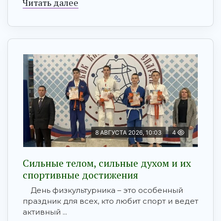
Читать далее
8 АВГУСТА 2026, 10:03
4
Сильные телом, сильные духом и их
спортивные достижения
День физкультурника – это особенный
праздник для всех, кто любит спорт и ведет
активный ...