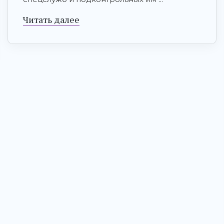
Читать далее