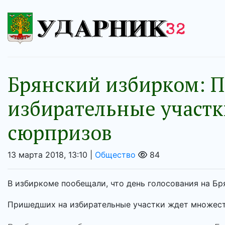
Брянский избирком: 
избирательные участк
сюрпризов
13 марта 2018, 13:10 |
Общество
84
В избиркоме пообещали, что день голосования на Б
Пришедших на избирательные участки ждет множес