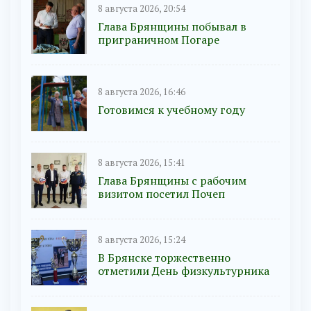
8 августа 2026, 20:54
Глава Брянщины побывал в
приграничном Погаре
8 августа 2026, 16:46
Готовимся к учебному году
8 августа 2026, 15:41
Глава Брянщины с рабочим
визитом посетил Почеп
8 августа 2026, 15:24
В Брянске торжественно
отметили День физкультурника