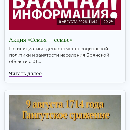
9 АВГУСТА 2026, 11:44
20
Акция «Семья — семье»
По инициативе департамента социальной
политики и занятости населения Брянской
области с 01 ...
Читать далее