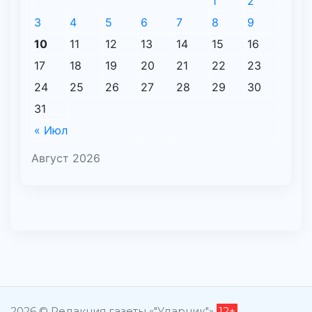
1
2
3
4
5
6
7
8
9
10
11
12
13
14
15
16
17
18
19
20
21
22
23
24
25
26
27
28
29
30
31
« Июл
Август 2026
2026 © Редакция газеты «"Ударник"»
12+