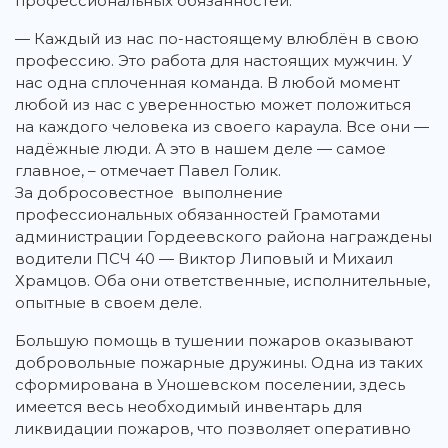
профессиональных обязанностей.
— Каждый из нас по-настоящему влюблён в свою
профессию. Это работа для настоящих мужчин. У
нас одна сплоченная команда. В любой момент
любой из нас с уверенностью может положиться
на каждого человека из своего караула. Все они —
надёжные люди. А это в нашем деле — самое
главное, – отмечает Павел Голик.
За добросовестное выполнение
профессиональных обязанностей Грамотами
администрации Гордеевского района награждены
водители ПСЧ 40 — Виктор Липовый и Михаил
Храмцов. Оба они ответственные, исполнительные,
опытные в своем деле.
Большую помощь в тушении пожаров оказывают
добровольные пожарные дружины. Одна из таких
сформирована в Уношевском поселении, здесь
имеется весь необходимый инвентарь для
ликвидации пожаров, что позволяет оперативно