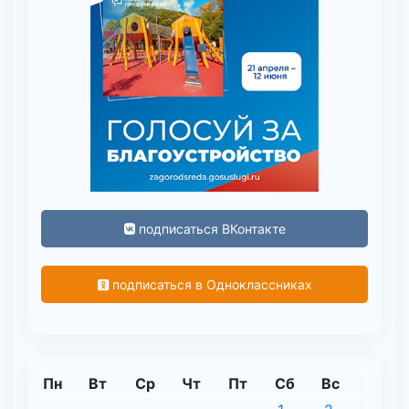
подписаться ВКонтакте
подписаться в Одноклассниках
Пн
Вт
Ср
Чт
Пт
Сб
Вс