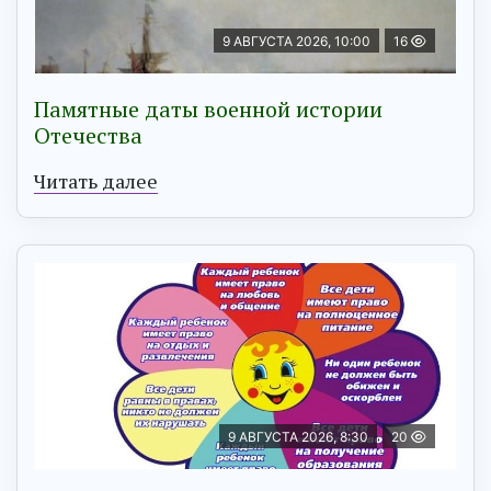
9 АВГУСТА 2026, 10:00
16
Памятные даты военной истории
Отечества
Читать далее
9 АВГУСТА 2026, 8:30
20