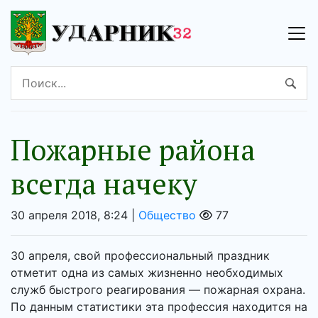
Пожарные района
всегда начеку
30 апреля 2018, 8:24 |
Общество
77
30 апреля, свой профессиональный праздник
отметит одна из самых жизненно необходимых
служб быстрого реагирования — пожарная охрана.
По данным статистики эта профессия находится на