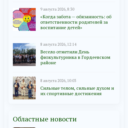
9 августа 2026, 8:30
«Когда забота — обязанность: об
ответственности родителей за
воспитание детей»
8 августа 2026, 12:14
Весело отметили День
физкультурника в Гордеевском
районе
8 августа 2026, 10:03
Сильные телом, сильные духом и
их спортивные достижения
Областные новости