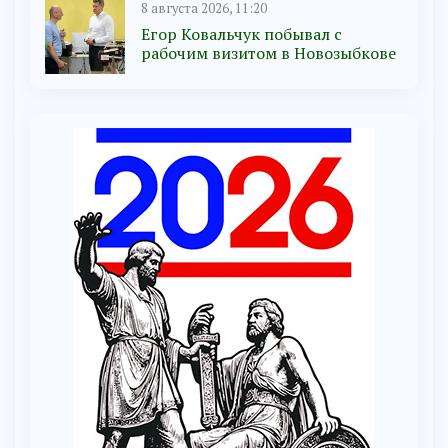
8 августа 2026, 11:20
Егор Ковальчук побывал с
рабочим визитом в Новозыбкове