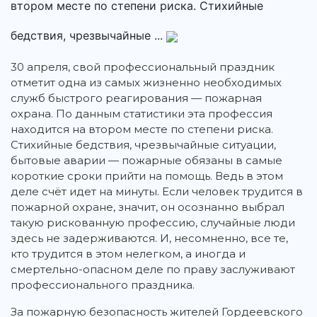
втором месте по степени риска. Стихийные
бедствия, чрезвычайные ...
30 апреля, свой профессиональный праздник
отметит одна из самых жизненно необходимых
служб быстрого реагирования — пожарная
охрана. По данным статистики эта профессия
находится на втором месте по степени риска.
Стихийные бедствия, чрезвычайные ситуации,
бытовые аварии — пожарные обязаны в самые
короткие сроки прийти на помощь. Ведь в этом
деле счёт идет на минуты. Если человек трудится в
пожарной охране, значит, он осознанно выбрал
такую рискованную профессию, случайные люди
здесь не задерживаются. И, несомненно, все те,
кто трудится в этом нелегком, а иногда и
смертельно-опасном деле по праву заслуживают
профессионального праздника.
За пожарную безопасность жителей Гордеевского