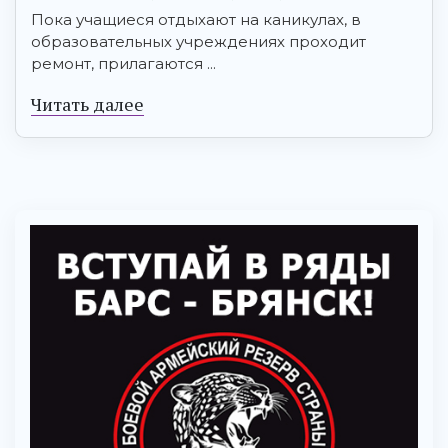
Пока учащиеся отдыхают на каникулах, в
образовательных учреждениях проходит
ремонт, прилагаются ...
Читать далее