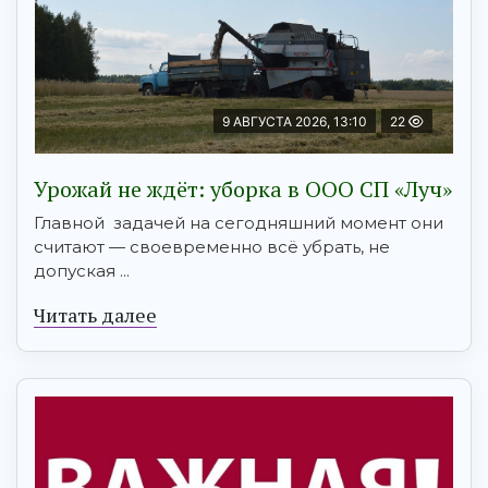
9 АВГУСТА 2026, 13:10
22
Урожай не ждёт: уборка в ООО СП «Луч»
Главной задачей на сегодняшний момент они
считают — своевременно всё убрать, не
допуская ...
Читать далее