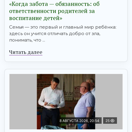
«Когда забота — обязанность: об
ответственности родителей за
воспитание детей»
Семья — это первый и главный мир ребёнка:
здесь он учится отличать добро от зла,
понимать, что ...
Читать далее
8 АВГУСТА 2026, 20:54
25