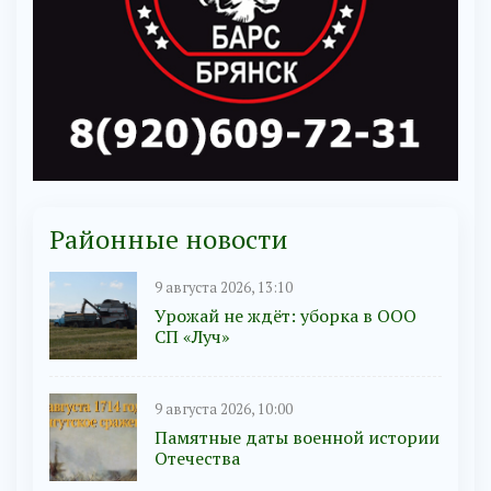
Районные новости
9 августа 2026, 13:10
Урожай не ждёт: уборка в ООО
СП «Луч»
9 августа 2026, 10:00
Памятные даты военной истории
Отечества