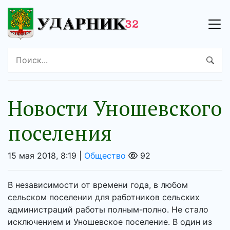
Новости Уношевского
поселения
15 мая 2018, 8:19 |
Общество
92
В независимости от времени года, в любом
сельском поселении для работников сельских
администраций работы полным-полно. Не стало
исключением и Уношевское поселение. В один из