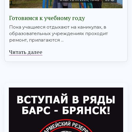
Готовимся к учебному году
Пока учащиеся отдыхают на каникулах, в
образовательных учреждениях проходит
ремонт, прилагаются ...
Читать далее