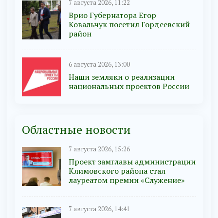
7 августа 2026, 11:22
Врио Губернатора Егор
Ковальчук посетил Гордеевский
район
6 августа 2026, 13:00
Наши земляки о реализации
национальных проектов России
Областные новости
7 августа 2026, 15:26
Проект замглавы администрации
Климовского района стал
лауреатом премии «Служение»
7 августа 2026, 14:41