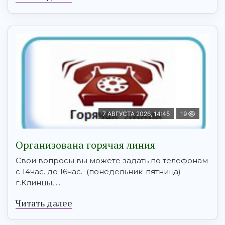
7 АВГУСТА 2026, 14:45
19
Организована горячая линия
Свои вопросы вы можете задать по телефонам
с 14час. до 16час. (понедельник-пятница)
г.Клинцы, ...
Читать далее