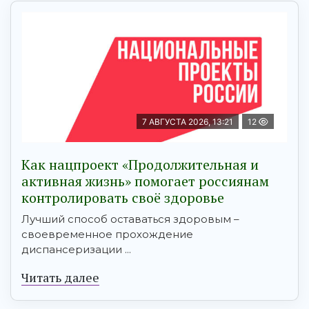
7 АВГУСТА 2026, 13:21
12
Как нацпроект «Продолжительная и
активная жизнь» помогает россиянам
контролировать своё здоровье
Лучший способ оставаться здоровым –
своевременное прохождение
диспансеризации ...
Читать далее