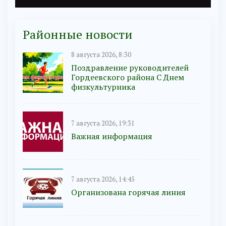
Районные новости
8 августа 2026, 8:30
Поздравление руководителей
Гордеевского района С Днем
физкультурника
7 августа 2026, 19:31
Важная информация
7 августа 2026, 14:45
Организована горячая линия