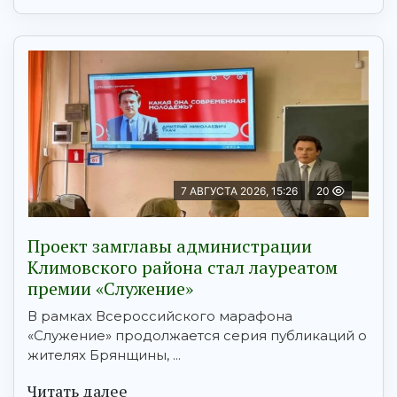
7 АВГУСТА 2026, 15:26
20
Проект замглавы администрации
Климовского района стал лауреатом
премии «Служение»
В рамках Всероссийского марафона
«Служение» продолжается серия публикаций о
жителях Брянщины, ...
Читать далее