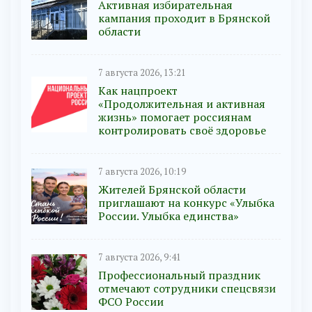
Активная избирательная
кампания проходит в Брянской
области
7 августа 2026, 13:21
Как нацпроект
«Продолжительная и активная
жизнь» помогает россиянам
контролировать своё здоровье
7 августа 2026, 10:19
Жителей Брянской области
приглашают на конкурс «Улыбка
России. Улыбка единства»
7 августа 2026, 9:41
Профессиональный праздник
отмечают сотрудники спецсвязи
ФСО России