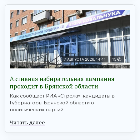
7 АВГУСТА 2026, 14:41
15
Активная избирательная кампания
проходит в Брянской области
Как сообщает РИА «Стрела» кандидаты в
Губернаторы Брянской области от
политических партий ...
Читать далее