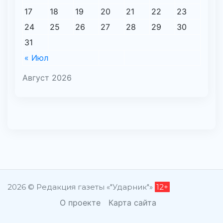
17
18
19
20
21
22
23
24
25
26
27
28
29
30
31
« Июл
Август 2026
2026 © Редакция газеты «"Ударник"»
12+
О проекте
Карта сайта