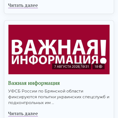
Читать далее
7 АВГУСТА 2026, 19:31
18
Важная информация
УФСБ России по Брянской области
фиксируются попытки украинских спецслужб и
подконтрольных им ...
Читать далее