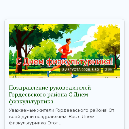
8 АВГУСТА 2026, 8:30
2
Поздравление руководителей
Гордеевского района С Днем
физкультурника
Уважаемые жители Гордеевского района! От
всей души поздравляем Вас с Днём
физкультурника! Этот ...