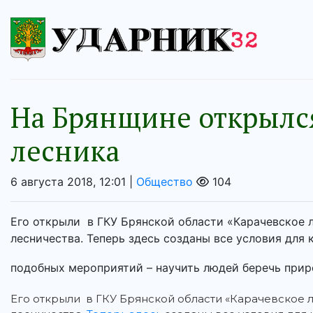
На Брянщине открылс
лесника
6 августа 2018, 12:01 |
Общество
104
Его открыли в ГКУ Брянской области «Карачевское 
лесничества. Теперь здесь созданы все условия для
подобных мероприятий – научить людей беречь прир
Его открыли в ГКУ Брянской области «Карачевское 