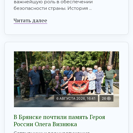
важнейшую роль в обеспечении
безопасности страны. История ...
Читать далее
6 АВГУСТА 2026, 16:41
26
В Брянске почтили память Героя
России Олега Визнюка