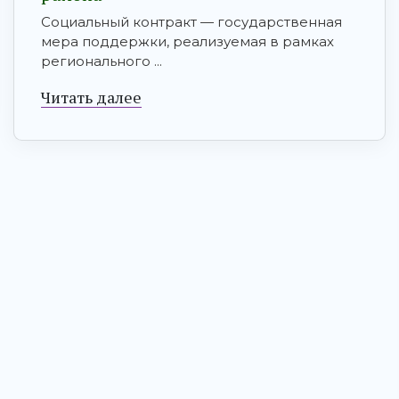
Социальный контракт — государственная
мера поддержки, реализуемая в рамках
регионального ...
Читать далее