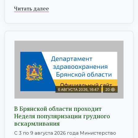
Читать далее
6 АВГУСТА 2026, 16:47
20
В Брянской области проходит
Неделя популяризации грудного
вскармливания
С 3 по 9 августа 2026 года Министерство