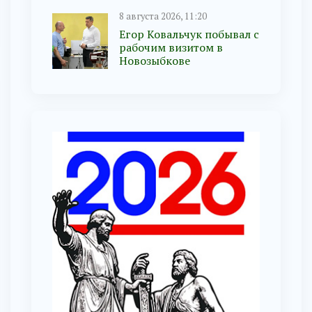
8 августа 2026, 11:20
Егор Ковальчук побывал с
рабочим визитом в
Новозыбкове