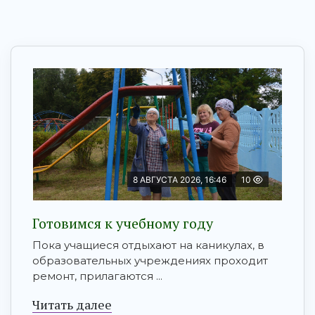
8 АВГУСТА 2026, 16:46
10
Готовимся к учебному году
Пока учащиеся отдыхают на каникулах, в
образовательных учреждениях проходит
ремонт, прилагаются ...
Читать далее