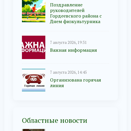
Поздравление
руководителей
Гордеевского района с
Днем физкультурника
7 августа 2026, 19:31
Важная информация
7 августа 2026, 14:45
Организована горячая
линия
Областные новости