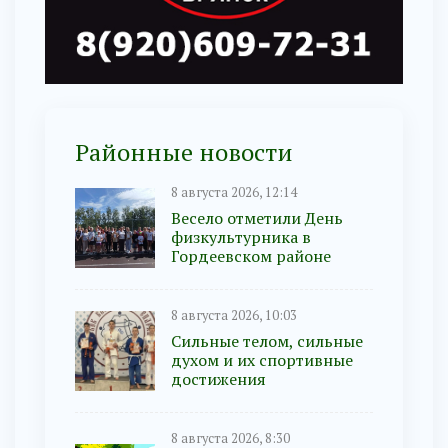
Районные новости
8 августа 2026, 12:14
Весело отметили День
физкультурника в
Гордеевском районе
8 августа 2026, 10:03
Сильные телом, сильные
духом и их спортивные
достижения
8 августа 2026, 8:30