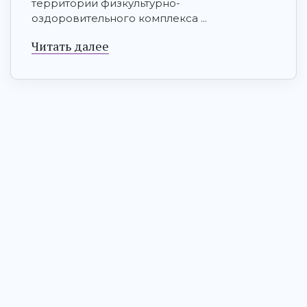
территории физкультурно-
оздоровительного комплекса ...
Читать далее