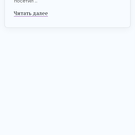
посетил ...
Читать далее