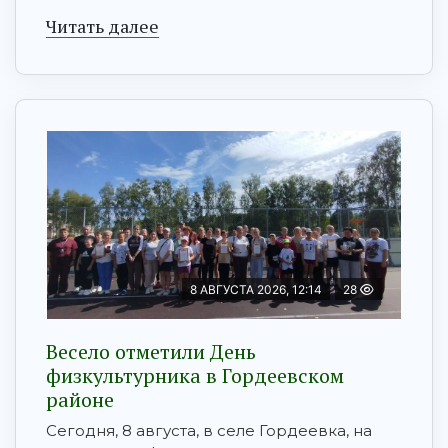
Читать далее
8 АВГУСТА 2026, 12:14
28
Весело отметили День
физкультурника в Гордеевском
районе
Сегодня, 8 августа, в селе Гордеевка, на