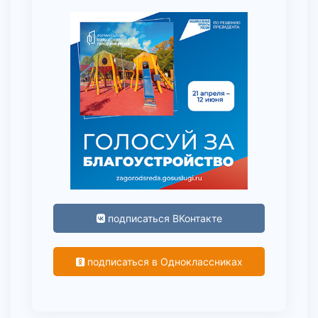
подписаться ВКонтакте
подписаться в Одноклассниках