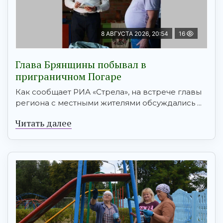
8 АВГУСТА 2026, 20:54
16
Глава Брянщины побывал в
приграничном Погаре
Как сообщает РИА «Стрела», на встрече главы
региона с местными жителями обсуждались ...
Читать далее