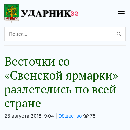
Весточки со
«Свенской ярмарки»
разлетелись по всей
стране
28 августа 2018, 9:04 |
Общество
76