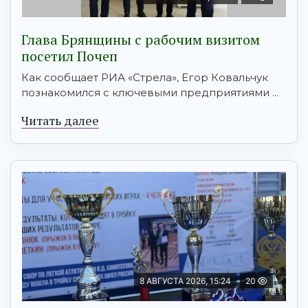
Глава Брянщины с рабочим визитом
посетил Почеп
Как сообщает РИА «Стрела», Егор Ковальчук
познакомился с ключевыми предприятиями ...
Читать далее
8 АВГУСТА 2026, 15:24
20