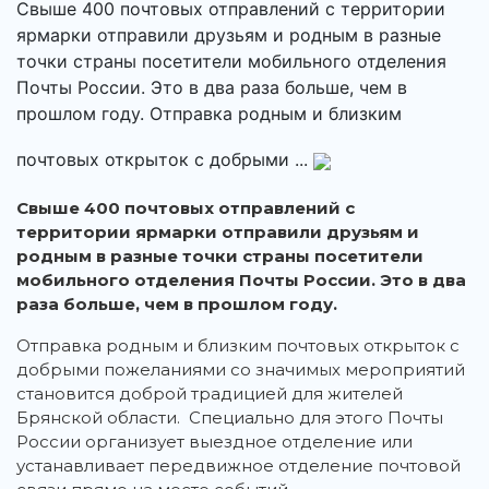
Свыше 400 почтовых отправлений с территории
ярмарки отправили друзьям и родным в разные
точки страны посетители мобильного отделения
Почты России. Это в два раза больше, чем в
прошлом году. Отправка родным и близким
почтовых открыток с добрыми ...
Свыше 400 почтовых отправлений с
территории ярмарки отправили друзьям и
родным в разные точки страны посетители
мобильного отделения Почты России. Это в два
раза больше, чем в прошлом году.
Отправка родным и близким почтовых открыток с
добрыми пожеланиями со значимых мероприятий
становится доброй традицией для жителей
Брянской области. Специально для этого Почты
России организует выездное отделение или
устанавливает передвижное отделение почтовой