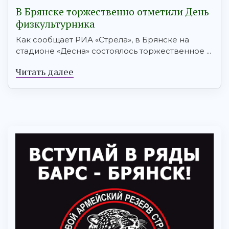
В Брянске торжественно отметили День
физкультурника
Как сообщает РИА «Стрела», в Брянске на
стадионе «Десна» состоялось торжественное ...
Читать далее