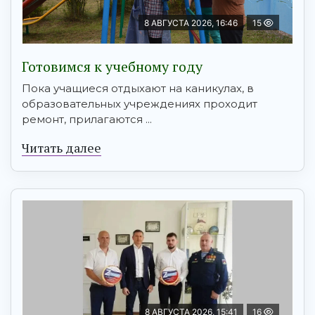
8 АВГУСТА 2026, 16:46
15
Готовимся к учебному году
Пока учащиеся отдыхают на каникулах, в
образовательных учреждениях проходит
ремонт, прилагаются ...
Читать далее
8 АВГУСТА 2026, 15:41
16