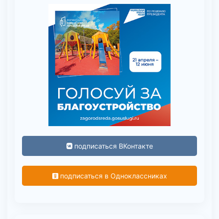
подписаться ВКонтакте
подписаться в Одноклассниках