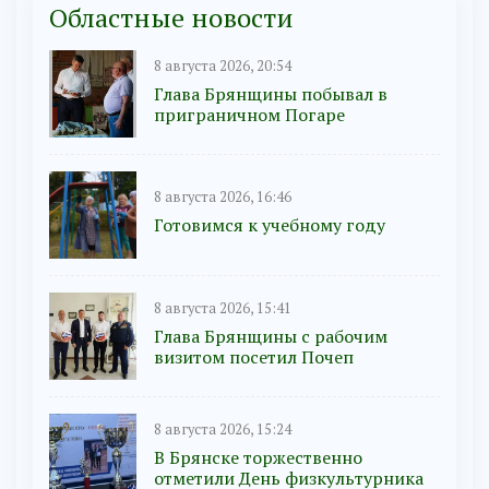
Областные новости
8 августа 2026, 20:54
Глава Брянщины побывал в
приграничном Погаре
8 августа 2026, 16:46
Готовимся к учебному году
8 августа 2026, 15:41
Глава Брянщины с рабочим
визитом посетил Почеп
8 августа 2026, 15:24
В Брянске торжественно
отметили День физкультурника