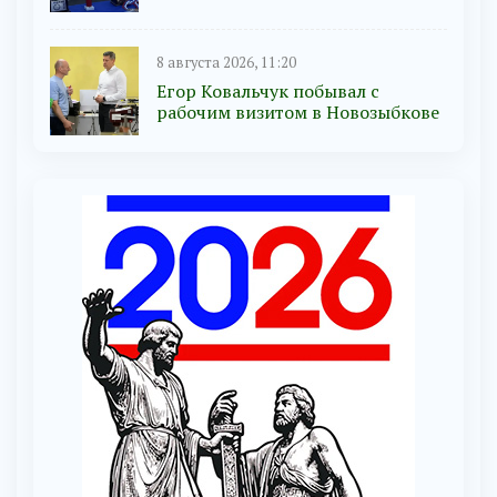
8 августа 2026, 11:20
Егор Ковальчук побывал с
рабочим визитом в Новозыбкове