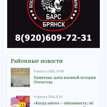
Районные новости
9 августа 2026, 10:00
Памятные даты военной истории
Отечества
9 августа 2026, 8:30
«Когда забота — обязанность: об