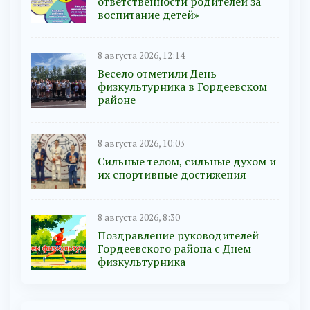
ответственности родителей за
воспитание детей»
8 августа 2026, 12:14
Весело отметили День
физкультурника в Гордеевском
районе
8 августа 2026, 10:03
Сильные телом, сильные духом и
их спортивные достижения
8 августа 2026, 8:30
Поздравление руководителей
Гордеевского района с Днем
физкультурника