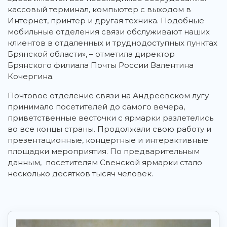
кассовый терминал, компьютер с выходом в
Интернет, принтер и другая техника. Подобные
мобильные отделения связи обслуживают наших
клиентов в отдаленных и труднодоступных пунктах
Брянской области», – отметила директор
Брянского филиала Почты России Валентина
Кочергина.
Почтовое отделение связи на Андреевском лугу
принимало посетителей до самого вечера,
приветственные весточки с ярмарки разлетелись
во все концы страны. Продолжали свою работу и
презентационные, концертные и интерактивные
площадки мероприятия. По предварительным
данным, посетителям Свенской ярмарки стало
несколько десятков тысяч человек.