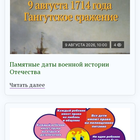
9 АВГУСТА 2026, 10:00
4
Памятные даты военной истории
Отечества
Читать далее