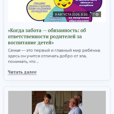
9 АВГУСТА 2026, 8:30
7
«Когда забота — обязанность: об
ответственности родителей за
воспитание детей»
Семья — это первый и главный мир ребёнка:
здесь он учится отличать добро от зла,
понимать, что ...
Читать далее