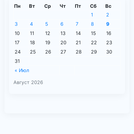
Пн
Вт
Ср
Чт
Пт
Сб
Вс
1
2
3
4
5
6
7
8
9
10
11
12
13
14
15
16
17
18
19
20
21
22
23
24
25
26
27
28
29
30
31
« Июл
Август 2026