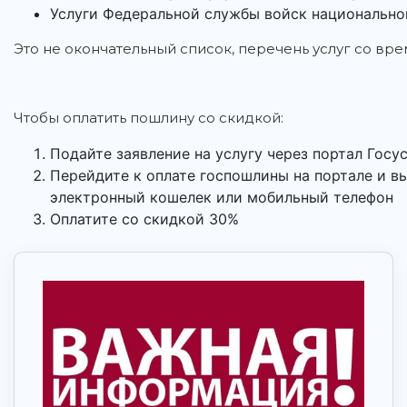
Услуги Федеральной службы войск национально
Это не окончательный список, перечень услуг со вр
Чтобы оплатить пошлину со скидкой:
Подайте заявление на услугу через портал Госу
Перейдите к оплате госпошлины на портале и вы
электронный кошелек или мобильный телефон
Оплатите со скидкой 30%