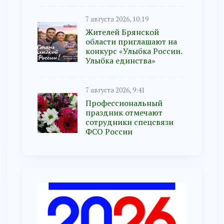
7 августа 2026, 10:19
Жителей Брянской
области приглашают на
конкурс «Улыбка России.
Улыбка единства»
7 августа 2026, 9:41
Профессиональный
праздник отмечают
сотрудники спецсвязи
ФСО России