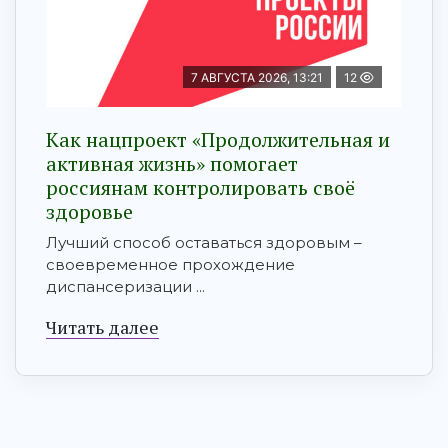
7 АВГУСТА 2026, 13:21
12
Как нацпроект «Продолжительная и
активная жизнь» помогает
россиянам контролировать своё
здоровье
Лучший способ оставаться здоровым –
своевременное прохождение
диспансеризации ...
Читать далее