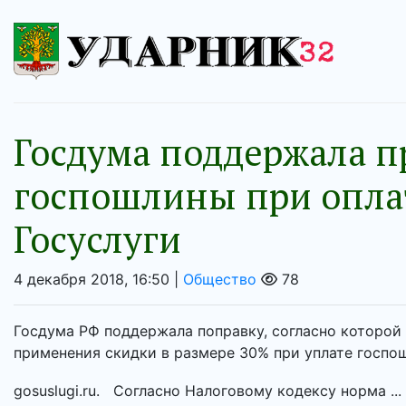
Госдума поддержала п
госпошлины при оплат
Госуслуги
4 декабря 2018, 16:50 |
Общество
78
Госдума РФ поддержала поправку, согласно которой 
применения скидки в размере 30% при уплате госпо
gosuslugi.ru. Согласно Налоговому кодексу норма ...