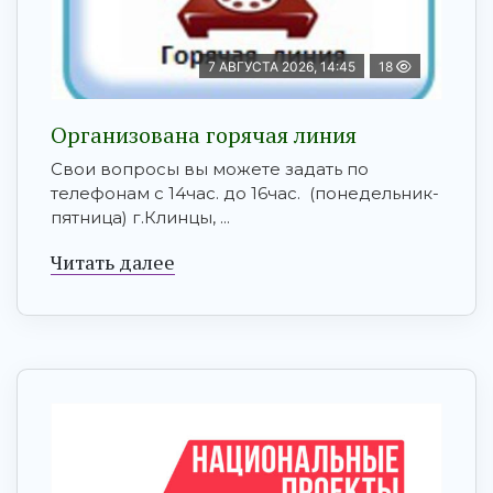
7 АВГУСТА 2026, 14:45
18
Организована горячая линия
Свои вопросы вы можете задать по
телефонам с 14час. до 16час. (понедельник-
пятница) г.Клинцы, ...
Читать далее