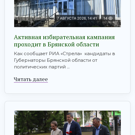
7 АВГУСТА 2026, 14:41
14
Активная избирательная кампания
проходит в Брянской области
Как сообщает РИА «Стрела» кандидаты в
Губернаторы Брянской области от
политических партий ...
Читать далее