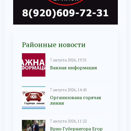
Районные новости
7 августа 2026, 19:31
Важная информация
7 августа 2026, 14:45
Организована горячая
линия
7 августа 2026, 11:22
Врио Губернатора Егор