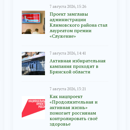
7 августа 2026, 15:26
Проект замглавы
администрации
Климовского района стал
лауреатом премии
«Служение»
7 августа 2026, 14:41
Активная избирательная
кампания проходит в
Брянской области
7 августа 2026, 13:21
Как нацпроект
«Продолжительная и
активная жизнь»
помогает россиянам
контролировать своё
здоровье