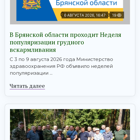
6 АВГУСТА 2026, 16:47
19
В Брянской области проходит Неделя
популяризации грудного
вскармливания
С 3 по 9 августа 2026 года Министерство
здравоохранения РФ объявило неделей
популяризации ...
Читать далее