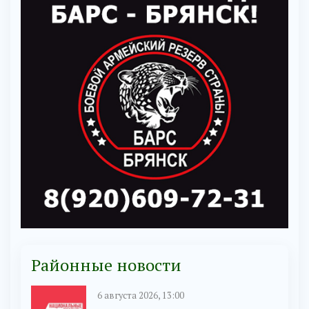
Районные новости
6 августа 2026, 13:00