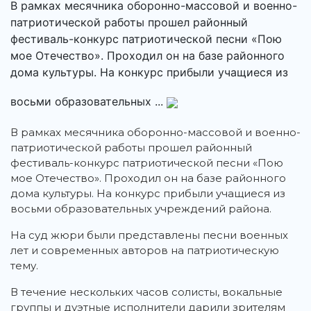
В рамках месячника оборонно-массовой и военно-
патриотической работы прошел районный
фестиваль-конкурс патриотической песни «Пою
мое Отечество». Проходил он на базе районного
дома культуры. На конкурс прибыли учащиеся из
восьми образовательных ...
В рамках месячника оборонно-массовой и военно-
патриотической работы прошел районный
фестиваль-конкурс патриотической песни «Пою
мое Отечество». Проходил он на базе районного
дома культуры. На конкурс прибыли учащиеся из
восьми образовательных учреждений района.
На суд жюри были представлены песни военных
лет и современных авторов на патриотическую
тему.
В течение нескольких часов солисты, вокальные
группы и дуэтные исполнители дарили зрителям