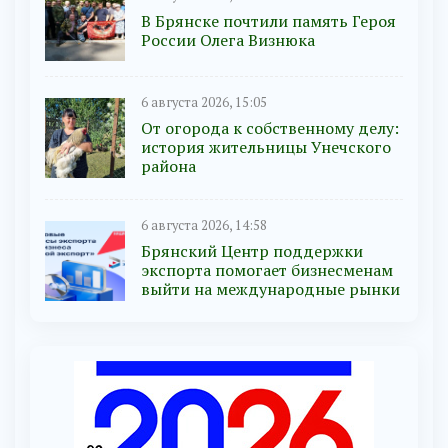
В Брянске почтили память Героя
России Олега Визнюка
6 августа 2026, 15:05
От огорода к собственному делу:
история жительницы Унечского
района
6 августа 2026, 14:58
Брянский Центр поддержки
экспорта помогает бизнесменам
выйти на международные рынки