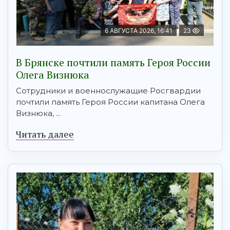
6 АВГУСТА 2026, 16:41
23
В Брянске почтили память Героя России
Олега Визнюка
Сотрудники и военнослужащие Росгвардии
почтили память Героя России капитана Олега
Визнюка, ...
Читать далее