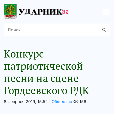
Конкурс
патриотической
песни на сцене
Гордеевского РДК
8 февраля 2019, 15:52 |
Общество
156