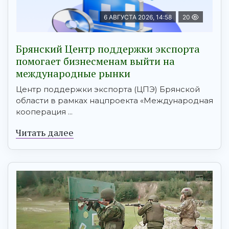
6 АВГУСТА 2026, 14:58
20
Брянский Центр поддержки экспорта
помогает бизнесменам выйти на
международные рынки
Центр поддержки экспорта (ЦПЭ) Брянской
области в рамках нацпроекта «Международная
кооперация ...
Читать далее