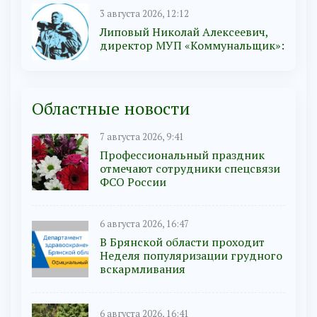
3 августа 2026, 12:12
Липовый Николай Алексеевич,
директор МУП «Коммунальщик»:
Областные новости
7 августа 2026, 9:41
Профессиональный праздник
отмечают сотрудники спецсвязи
ФСО России
6 августа 2026, 16:47
В Брянской области проходит
Неделя популяризации грудного
вскармливания
6 августа 2026, 16:41