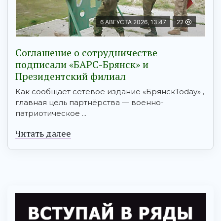
6 АВГУСТА 2026, 13:47
22
Соглашение о сотрудничестве
подписали «БАРС-Брянск» и
Президентский филиал
Как сообщает сетевое издание «БрянскToday» ,
главная цель партнёрства — военно-
патриотическое ...
Читать далее