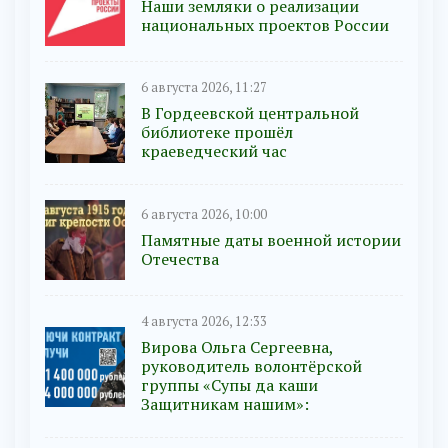
Наши земляки о реализации
национальных проектов России
6 августа 2026, 11:27
В Гордеевской центральной
библиотеке прошёл
краеведческий час
6 августа 2026, 10:00
Памятные даты военной истории
Отечества
4 августа 2026, 12:33
Вирова Ольга Сергеевна,
руководитель волонтёрской
группы «Супы да каши
Защитникам нашим»: