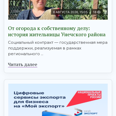
6 АВГУСТА 2026, 15:05
18
От огорода к собственному делу:
история жительницы Унечского района
Социальный контракт — государственная мера
поддержки, реализуемая в рамках
регионального ...
Читать далее