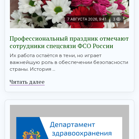
7 АВГУСТА 2026, 9:41
3
Профессиональный праздник отмечают
сотрудники спецсвязи ФСО России
Их работа остаётся в тени, но играет
важнейшую роль в обеспечении безопасности
страны. История ...
Читать далее