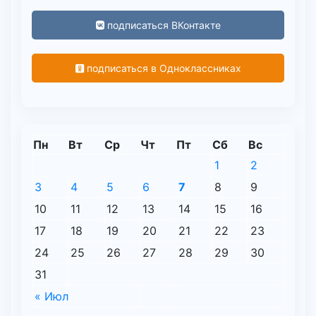
подписаться ВКонтакте
подписаться в Одноклассниках
Пн
Вт
Ср
Чт
Пт
Сб
Вс
1
2
3
4
5
6
7
8
9
10
11
12
13
14
15
16
17
18
19
20
21
22
23
24
25
26
27
28
29
30
31
« Июл