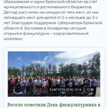
образования и науки Брянской области» за счет
муниципального и регионального бюджетов.
Детсад рассчитан на семьдесят пять мест, из них
пятнадцать мест для детей от 2-х месяцев до 3-х
лет. Благодаря поддержке губернатора Брянской
области А. Богомаза в Комаричах сегодня
открылся физкультурно – оздоровительный
комплекс.
8 АВГУСТА 2026, 12:14
12
Весело отметили День физкультурника в