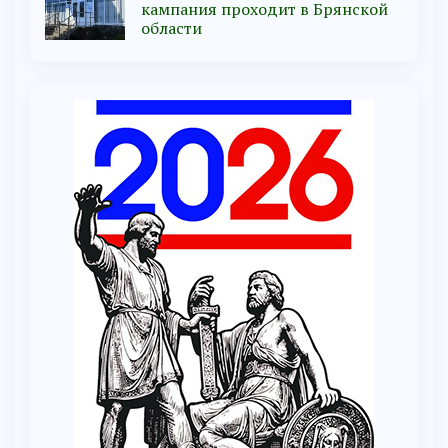
кампания проходит в Брянской
области