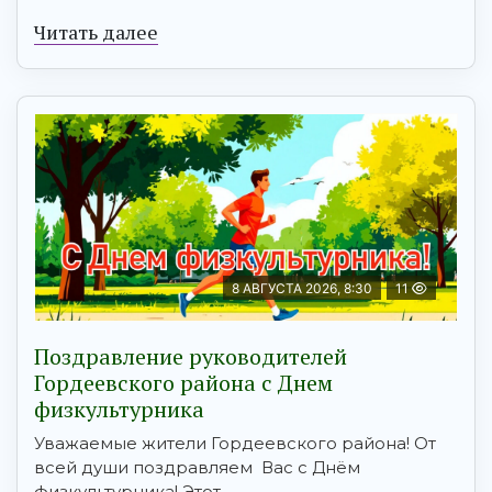
Читать далее
8 АВГУСТА 2026, 8:30
11
Поздравление руководителей
Гордеевского района с Днем
физкультурника
Уважаемые жители Гордеевского района! От
всей души поздравляем Вас с Днём
физкультурника! Этот ...