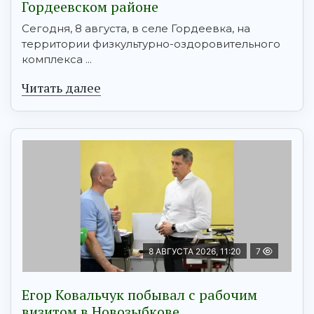
Гордеевском районе
Сегодня, 8 августа, в селе Гордеевка, на
территории физкультурно-оздоровительного
комплекса ...
Читать далее
8 АВГУСТА 2026, 11:20
7
Егор Ковальчук побывал с рабочим
визитом в Новозыбкове