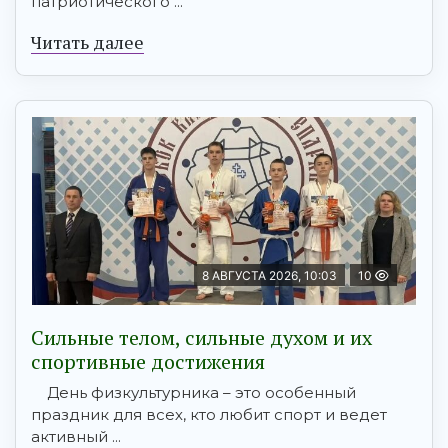
патриотического ...
Читать далее
8 АВГУСТА 2026, 10:03
10
Сильные телом, сильные духом и их
спортивные достижения
День физкультурника – это особенный
праздник для всех, кто любит спорт и ведет
активный ...