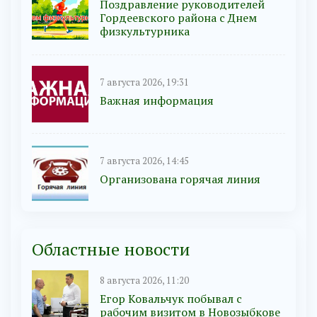
Поздравление руководителей
Гордеевского района с Днем
физкультурника
7 августа 2026, 19:31
Важная информация
7 августа 2026, 14:45
Организована горячая линия
Областные новости
8 августа 2026, 11:20
Егор Ковальчук побывал с
рабочим визитом в Новозыбкове