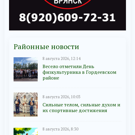
Районные новости
8 августа 2026, 12:14
Весело отметили День
физкультурника в Гордеевском
районе
8 августа 2026, 10:03
Сильные телом, сильные духом и
их спортивные достижения
8 августа 2026, 8:30