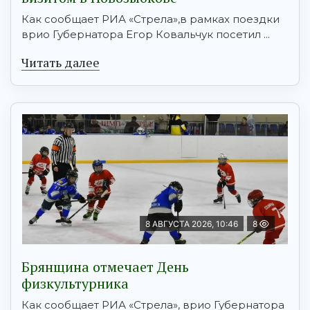
Как сообщает РИА «Стрела»,в рамках поездки
врио Губернатора Егор Ковальчук посетил ...
Читать далее
8 АВГУСТА 2026, 10:46
8
Брянщина отмечает День
физкультурника
Как сообщает РИА «Стрела», врио Губернатора