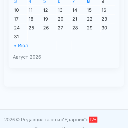
3
4
5
6
7
8
9
10
11
12
13
14
15
16
17
18
19
20
21
22
23
24
25
26
27
28
29
30
31
« Июл
Август 2026
2026 © Редакция газеты «"Ударник"»
12+