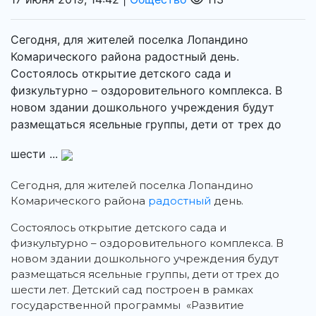
Сегодня, для жителей поселка Лопандино
Комарического района радостный день.
Состоялось открытие детского сада и
физкультурно – оздоровительного комплекса. В
новом здании дошкольного учреждения будут
размещаться ясельные группы, дети от трех до
шести ...
Сегодня, для жителей поселка Лопандино
Комарического района
радостный
день.
Состоялось открытие детского сада и
физкультурно – оздоровительного комплекса. В
новом здании дошкольного учреждения будут
размещаться ясельные группы, дети от трех до
шести лет. Детский сад построен в рамках
государственной программы «Развитие