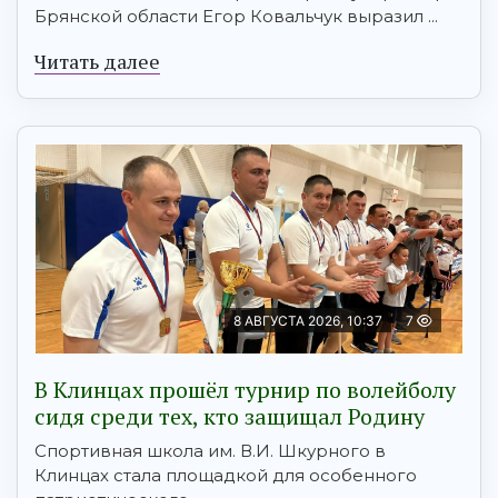
Брянской области Егор Ковальчук выразил ...
Читать далее
8 АВГУСТА 2026, 10:37
7
В Клинцах прошёл турнир по волейболу
сидя среди тех, кто защищал Родину
Спортивная школа им. В.И. Шкурного в
Клинцах стала площадкой для особенного