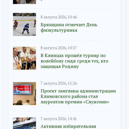
8 августа 2026, 10:46
Брянщина отмечает День
физкультурника
8 августа 2026, 10:37
В Клинцах прошёл турнир по
волейболу сидя среди тех, кто
защищал Родину
7 августа 2026, 15:26
Проект замглавы администрации
Климовского района стал
лауреатом премии «Служение»
7 августа 2026, 14:41
Активная избирательная