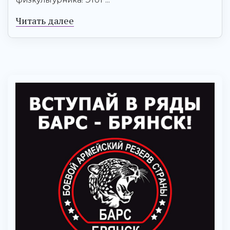
Читать далее