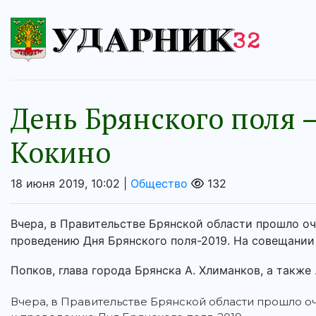
День Брянского поля —
Кокино
18 июня 2019, 10:02 |
Общество
132
Вчера, в Правительстве Брянской области прошло оч
проведению Дня Брянского поля-2019. На совещании
Попков, глава города Брянска А. Хлиманков, а также .
Вчера, в Правительстве Брянской области прошло 