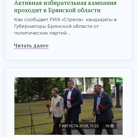
Активная избирательная кампания
проходит в Брянской области
Как сообщает РИА «Стрела» кандидаты в
Губернаторы Брянской области от
политических партий ...
Читать далее
7 АВГУСТА 2026, 11:22
16