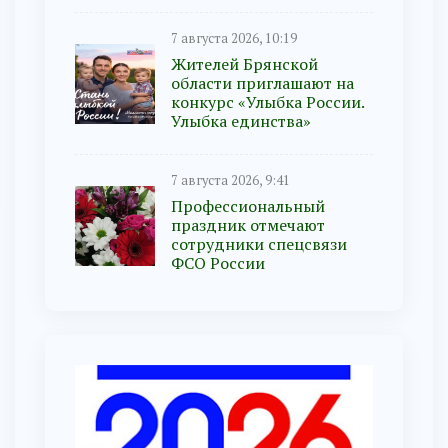
7 августа 2026, 10:19
Жителей Брянской
области приглашают на
конкурс «Улыбка России.
Улыбка единства»
7 августа 2026, 9:41
Профессиональный
праздник отмечают
сотрудники спецсвязи
ФСО России