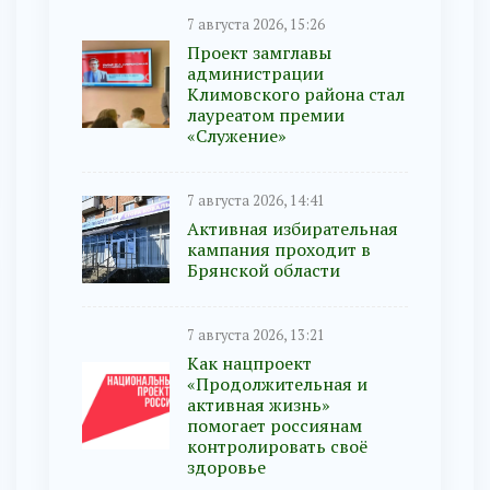
7 августа 2026, 15:26
Проект замглавы
администрации
Климовского района стал
лауреатом премии
«Служение»
7 августа 2026, 14:41
Активная избирательная
кампания проходит в
Брянской области
7 августа 2026, 13:21
Как нацпроект
«Продолжительная и
активная жизнь»
помогает россиянам
контролировать своё
здоровье