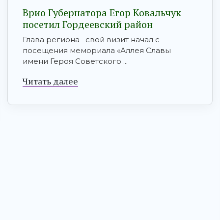
Врио Губернатора Егор Ковальчук
посетил Гордеевский район
Глава региона свой визит начал с
посещения мемориала «Аллея Славы
имени Героя Советского ...
Читать далее