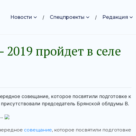
Новости
Спецпроекты
Редакция
 2019 пройдет в селе
ередное совещание, которое посвятили подготовке к
 присутствовали председатель Брянской облдумы В.
..
очередное
совещание
, которое посвятили подготовке