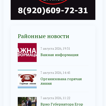
Районные новости
7 августа 2026, 19:31
Важная информация
7 августа 2026, 14:45
Организована горячая
линия
7 августа 2026, 11:22
Врио Губернатора Егор