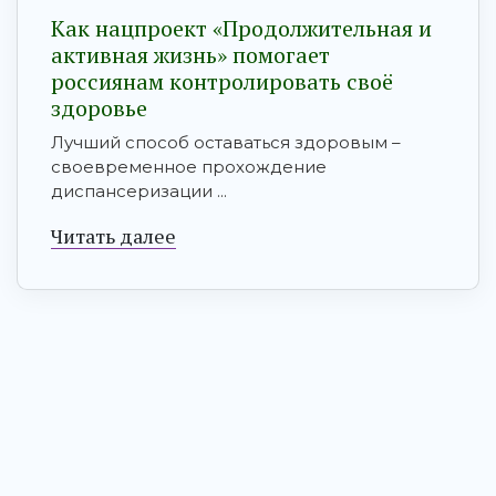
Как нацпроект «Продолжительная и
активная жизнь» помогает
россиянам контролировать своё
здоровье
Лучший способ оставаться здоровым –
своевременное прохождение
диспансеризации ...
Читать далее