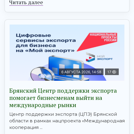
Читать далее
6 АВГУСТА 2026, 14:58
17
Брянский Центр поддержки экспорта
помогает бизнесменам выйти на
международные рынки
Центр поддержки экспорта (ЦПЭ) Брянской
области в рамках нацпроекта «Международная
кооперация ...