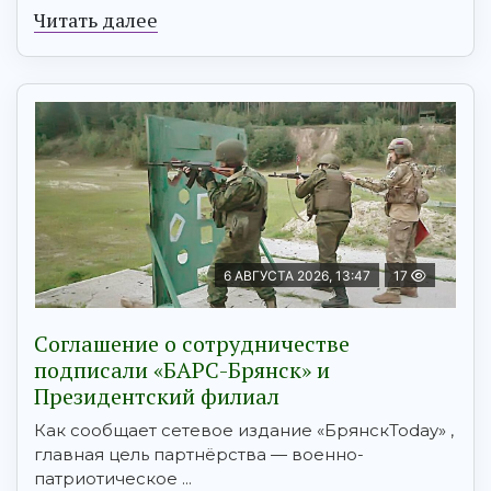
Читать далее
6 АВГУСТА 2026, 13:47
17
Соглашение о сотрудничестве
подписали «БАРС-Брянск» и
Президентский филиал
Как сообщает сетевое издание «БрянскToday» ,
главная цель партнёрства — военно-
патриотическое ...