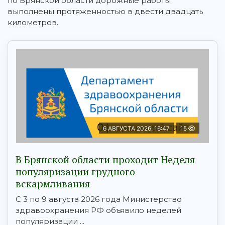
по Брянской области дорожные работы
выполнены протяженностью в двести двадцать
километров.
6 АВГУСТА 2026, 16:47
15
В Брянской области проходит Неделя
популяризации грудного
вскармливания
С 3 по 9 августа 2026 года Министерство
здравоохранения РФ объявило неделей
популяризации ...