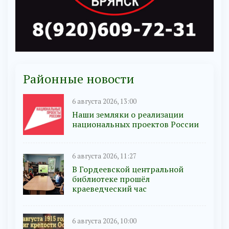
Районные новости
6 августа 2026, 13:00
Наши земляки о реализации
национальных проектов России
6 августа 2026, 11:27
В Гордеевской центральной
библиотеке прошёл
краеведческий час
6 августа 2026, 10:00