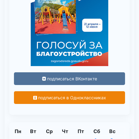
подписаться ВКонтакте
подписаться в Одноклассниках
Пн
Вт
Ср
Чт
Пт
Сб
Вс