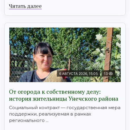
Читать далее
6 АВГУСТА 2026, 15:05
13
От огорода к собственному делу:
история жительницы Унечского района
Социальный контракт — государственная мера
поддержки, реализуемая в рамках
регионального ...