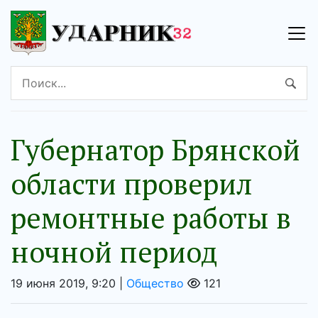
Губернатор Брянской
области проверил
ремонтные работы в
ночной период
19 июня 2019, 9:20 |
Общество
121