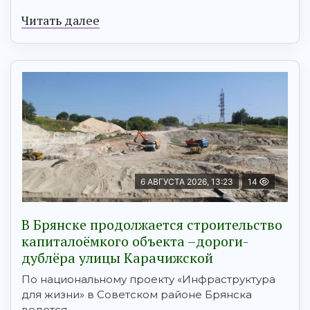
Читать далее
6 АВГУСТА 2026, 13:23
14
В Брянске продолжается строительство
капиталоёмкого объекта –дороги-
дублёра улицы Карачижской
По национальному проекту «Инфраструктура
для жизни» в Советском районе Брянска
ведется ...