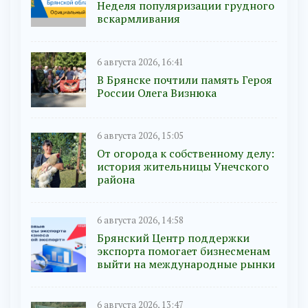
Неделя популяризации грудного
вскармливания
6 августа 2026, 16:41
В Брянске почтили память Героя
России Олега Визнюка
6 августа 2026, 15:05
От огорода к собственному делу:
история жительницы Унечского
района
6 августа 2026, 14:58
Брянский Центр поддержки
экспорта помогает бизнесменам
выйти на международные рынки
6 августа 2026, 13:47