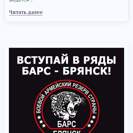
Читать далее