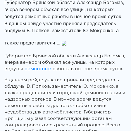
Губернатор Брянской области Александр Богомаз,
вчера вечером объехал все улицы, на которых
ведутся ремонтные работы в ночное время суток.
В данном рейде участие приняли председатель
облдумы В. Попков, заместитель Ю. Мокренко, а
также представители ...
Губернатор Брянской области Александр Богомаз,
вчера вечером объехал все улицы, на которых
ведутся
ремонтные
работы в ночное время суток.
В данном рейде участие приняли председатель
облдумы В. Попков, заместитель Ю. Мокренко, а
также представители городской администрации и
надзорных органов. В ночное время ведутся
ремонтные работы для того, чтобы снизить
неудобства для автомобилистов. Губернатор
Брянщины указал соответствующим органам
контролировать весь ремонтный процесс. Всего