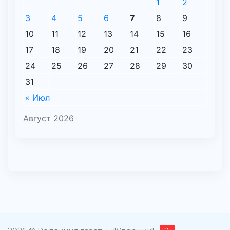
1
2
3
4
5
6
7
8
9
10
11
12
13
14
15
16
17
18
19
20
21
22
23
24
25
26
27
28
29
30
31
« Июл
Август 2026