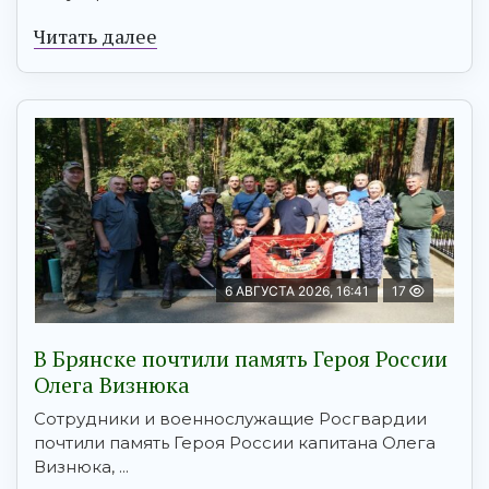
Читать далее
6 АВГУСТА 2026, 16:41
17
В Брянске почтили память Героя России
Олега Визнюка
Сотрудники и военнослужащие Росгвардии
почтили память Героя России капитана Олега
Визнюка, ...