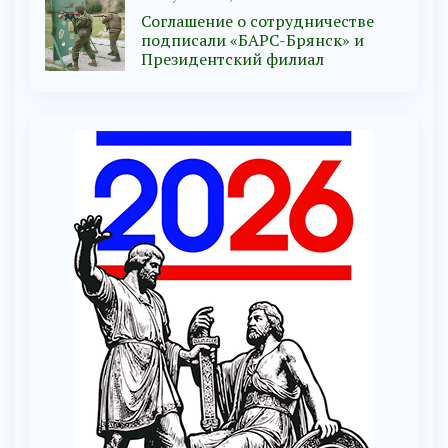
Соглашение о сотрудничестве
подписали «БАРС-Брянск» и
Президентский филиал