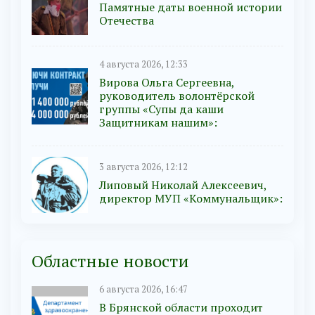
Памятные даты военной истории
Отечества
4 августа 2026, 12:33
Вирова Ольга Сергеевна,
руководитель волонтёрской
группы «Супы да каши
Защитникам нашим»:
3 августа 2026, 12:12
Липовый Николай Алексеевич,
директор МУП «Коммунальщик»:
Областные новости
6 августа 2026, 16:47
В Брянской области проходит