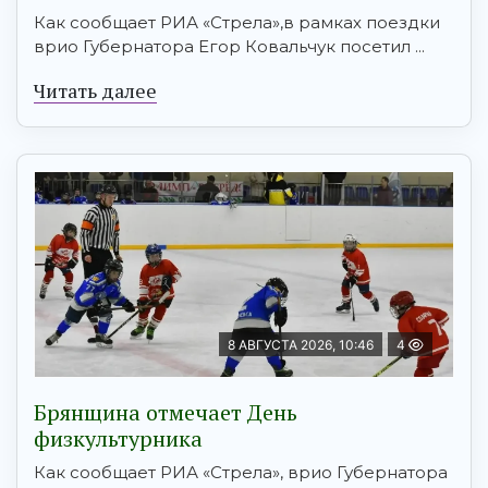
Как сообщает РИА «Стрела»,в рамках поездки
врио Губернатора Егор Ковальчук посетил ...
Читать далее
8 АВГУСТА 2026, 10:46
4
Брянщина отмечает День
физкультурника
Как сообщает РИА «Стрела», врио Губернатора