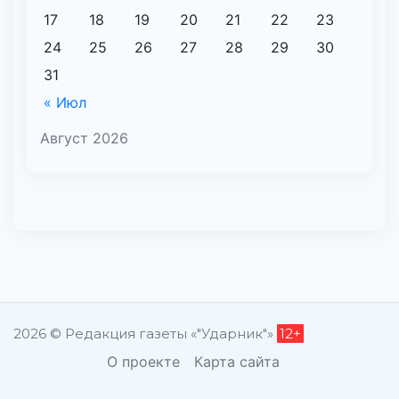
17
18
19
20
21
22
23
24
25
26
27
28
29
30
31
« Июл
Август 2026
2026 © Редакция газеты «"Ударник"»
12+
О проекте
Карта сайта