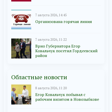
7 августа 2026, 14:45
Организована горячая линия
7 августа 2026, 11:22
Врио Губернатора Егор
Ковальчук посетил Гордеевский
район
Областные новости
8 августа 2026, 11:20
Егор Ковальчук побывал с
рабочим визитом в Новозыбкове