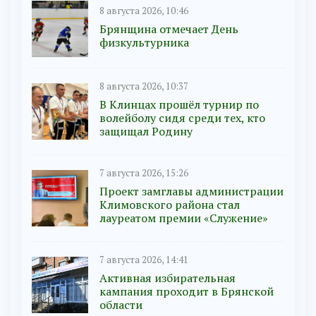
8 августа 2026, 10:46
Брянщина отмечает День
физкультурника
8 августа 2026, 10:37
В Клинцах прошёл турнир по
волейболу сидя среди тех, кто
защищал Родину
7 августа 2026, 15:26
Проект замглавы администрации
Климовского района стал
лауреатом премии «Служение»
7 августа 2026, 14:41
Активная избирательная
кампания проходит в Брянской
области