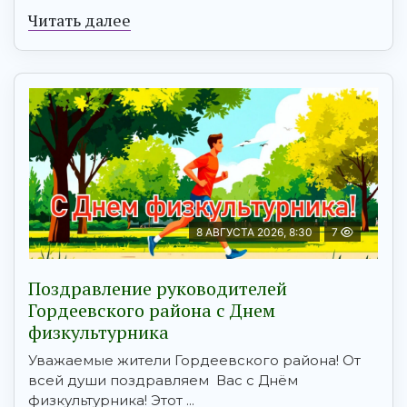
Читать далее
8 АВГУСТА 2026, 8:30
7
Поздравление руководителей
Гордеевского района с Днем
физкультурника
Уважаемые жители Гордеевского района! От
всей души поздравляем Вас с Днём
физкультурника! Этот ...