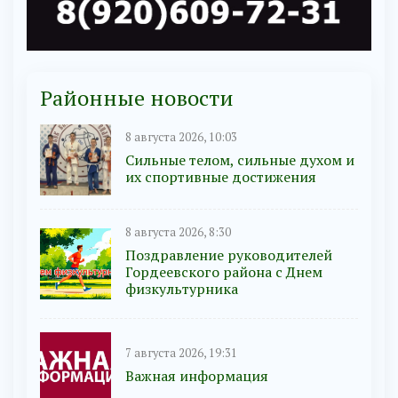
Районные новости
8 августа 2026, 10:03
Сильные телом, сильные духом и
их спортивные достижения
8 августа 2026, 8:30
Поздравление руководителей
Гордеевского района с Днем
физкультурника
7 августа 2026, 19:31
Важная информация