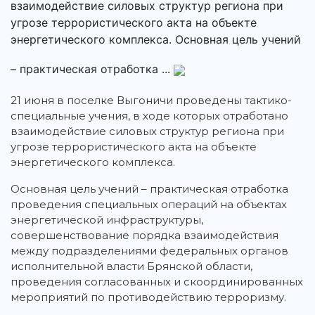
взаимодействие силовых структур региона при
угрозе террористического акта на объекте
энергетического комплекса. Основная цель учений
– практическая отработка ...
21 июня в поселке Выгоничи проведены тактико-
специальные учения, в ходе которых отработано
взаимодействие силовых структур региона при
угрозе террористического акта на объекте
энергетического комплекса.
Основная цель учений – практическая отработка
проведения специальных операций на объектах
энергетической инфраструктуры,
совершенствование порядка взаимодействия
между подразделениями федеральных органов
исполнительной власти Брянской области,
проведения согласованных и скоординированных
мероприятий по противодействию терроризму.