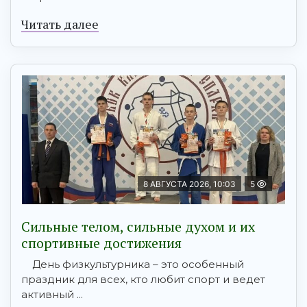
Читать далее
8 АВГУСТА 2026, 10:03
5
Сильные телом, сильные духом и их
спортивные достижения
День физкультурника – это особенный
праздник для всех, кто любит спорт и ведет
активный ...