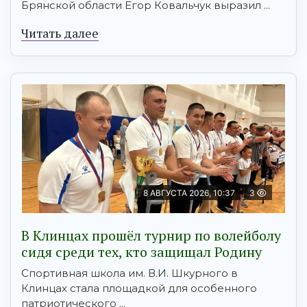
Брянской области Егор Ковальчук выразил ...
Читать далее
8 АВГУСТА 2026, 10:37
3
В Клинцах прошёл турнир по волейболу
сидя среди тех, кто защищал Родину
Спортивная школа им. В.И. Шкурного в
Клинцах стала площадкой для особенного
патриотического ...