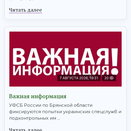
Читать далее
7 АВГУСТА 2026, 19:31
20
Важная информация
УФСБ России по Брянской области
фиксируются попытки украинских спецслужб и
подконтрольных им ...
Читать далее