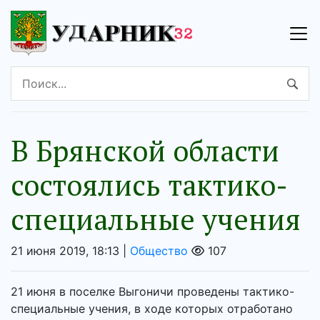
В Брянской области
состоялись тактико-
специальные учения
21 июня 2019, 18:13 |
Общество
107
21 июня в поселке Выгоничи проведены тактико-
специальные учения, в ходе которых отработано