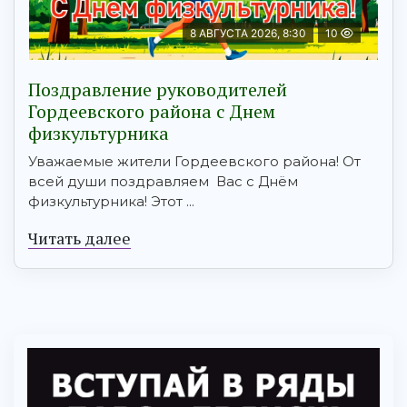
8 АВГУСТА 2026, 8:30
10
Поздравление руководителей
Гордеевского района с Днем
физкультурника
Уважаемые жители Гордеевского района! От
всей души поздравляем Вас с Днём
физкультурника! Этот ...
Читать далее