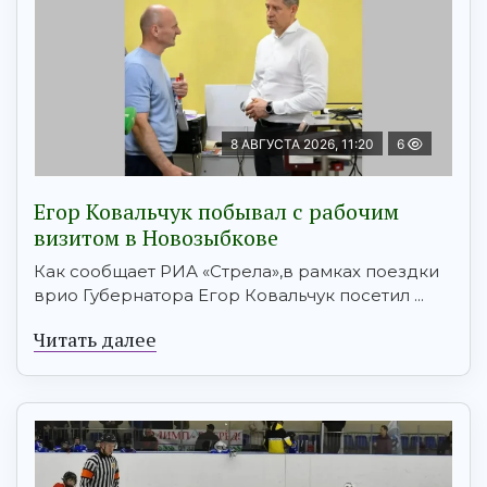
8 АВГУСТА 2026, 11:20
6
Егор Ковальчук побывал с рабочим
визитом в Новозыбкове
Как сообщает РИА «Стрела»,в рамках поездки
врио Губернатора Егор Ковальчук посетил ...
Читать далее