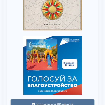
подписаться ВКонтакте