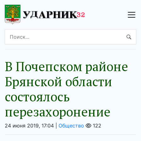
В Почепском районе
Брянской области
состоялось
перезахоронение
24 июня 2019, 17:04 |
Общество
122