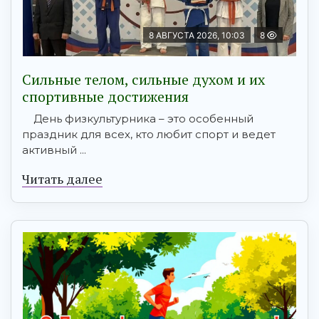
8 АВГУСТА 2026, 10:03
8
Сильные телом, сильные духом и их
спортивные достижения
День физкультурника – это особенный
праздник для всех, кто любит спорт и ведет
активный ...
Читать далее