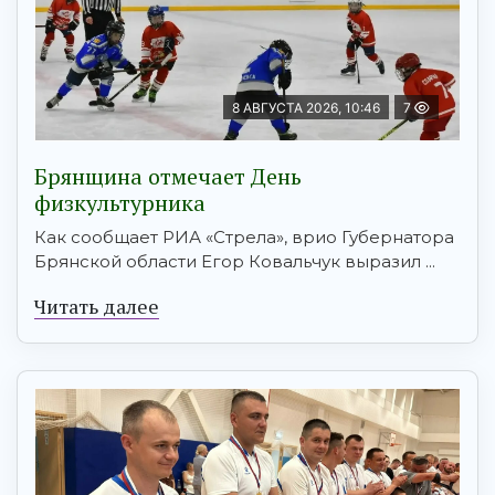
8 АВГУСТА 2026, 10:46
7
Брянщина отмечает День
физкультурника
Как сообщает РИА «Стрела», врио Губернатора
Брянской области Егор Ковальчук выразил ...
Читать далее