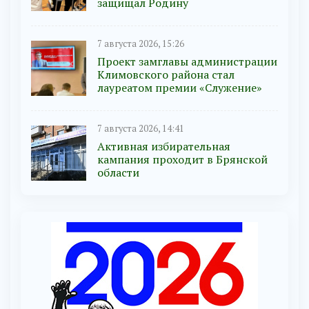
защищал Родину
7 августа 2026, 15:26
Проект замглавы администрации
Климовского района стал
лауреатом премии «Служение»
7 августа 2026, 14:41
Активная избирательная
кампания проходит в Брянской
области