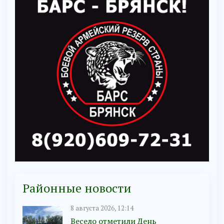
Районные новости
8 августа 2026, 12:14
Весело отметили День