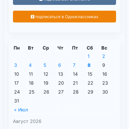
подписаться в Одноклассниках
Пн
Вт
Ср
Чт
Пт
Сб
Вс
1
2
3
4
5
6
7
8
9
10
11
12
13
14
15
16
17
18
19
20
21
22
23
24
25
26
27
28
29
30
31
« Июл
Август 2026