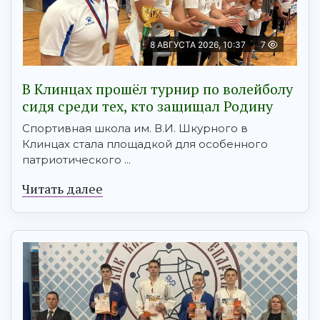
8 АВГУСТА 2026, 10:37
7
В Клинцах прошёл турнир по волейболу
сидя среди тех, кто защищал Родину
Спортивная школа им. В.И. Шкурного в
Клинцах стала площадкой для особенного
патриотического ...
Читать далее