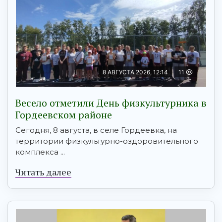
8 АВГУСТА 2026, 12:14
11
Весело отметили День физкультурника в
Гордеевском районе
Сегодня, 8 августа, в селе Гордеевка, на
территории физкультурно-оздоровительного
комплекса ...
Читать далее