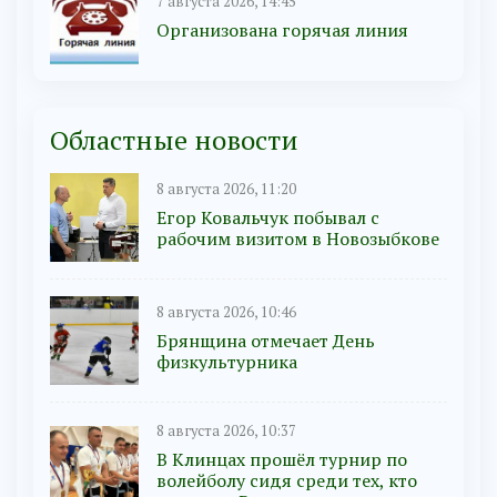
7 августа 2026, 14:45
Организована горячая линия
Областные новости
8 августа 2026, 11:20
Егор Ковальчук побывал с
рабочим визитом в Новозыбкове
8 августа 2026, 10:46
Брянщина отмечает День
физкультурника
8 августа 2026, 10:37
В Клинцах прошёл турнир по
волейболу сидя среди тех, кто