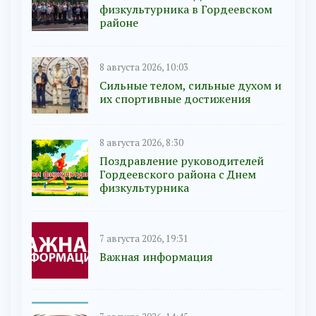
физкультурника в Гордеевском
районе
8 августа 2026, 10:03
Сильные телом, сильные духом и
их спортивные достижения
8 августа 2026, 8:30
Поздравление руководителей
Гордеевского района с Днем
физкультурника
7 августа 2026, 19:31
Важная информация