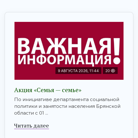
9 АВГУСТА 2026, 11:44
20
Акция «Семья — семье»
По инициативе департамента социальной
политики и занятости населения Брянской
области с 01 ...
Читать далее