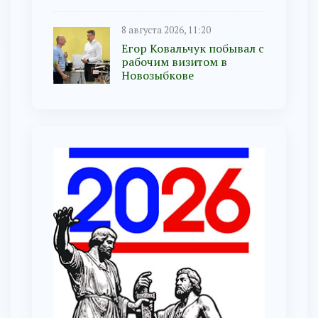
8 августа 2026, 11:20
Егор Ковальчук побывал с
рабочим визитом в
Новозыбкове