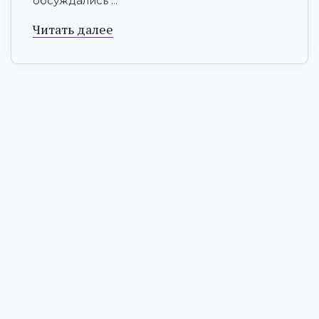
обсуждались ...
Читать далее