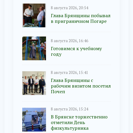
8 августа 2026, 20:54
Глава Брянщины побывал
в приграничном Погаре
8 августа 2026, 16:46
Готовимся к учебному
году
8 августа 2026, 15:41
Глава Брянщины с
рабочим визитом посетил
Почеп
8 августа 2026, 15:24
В Брянске торжественно
отметили День
физкультурника