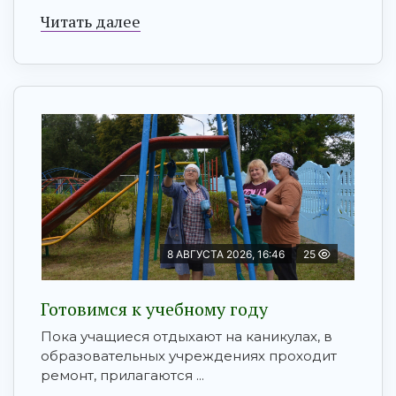
Читать далее
8 АВГУСТА 2026, 16:46
25
Готовимся к учебному году
Пока учащиеся отдыхают на каникулах, в
образовательных учреждениях проходит
ремонт, прилагаются ...