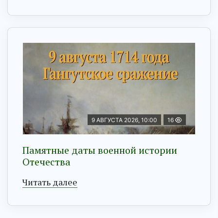
9 АВГУСТА 2026, 10:00
16
Памятные даты военной истории
Отечества
Читать далее