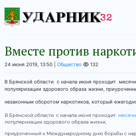
Вместе против наркот
24 июня 2019, 13:50 |
Общество
132
В Брянской области с начала июня проходит месячн
популяризации здорового образа жизни, приурочен
незаконным оборотом наркотиков, который ежегодно 
В Брянской области с начала июня проходит
месячн
популяризации здорового образа жизни,
приуроченный к Международному дню борьбы с нар