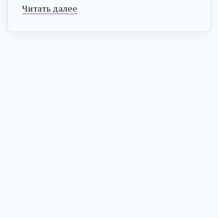
Читать далее