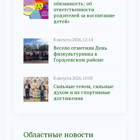
обязанность: об
ответственности
родителей за воспитание
детей»
8 августа 2026, 12:14
Весело отметили День
физкультурника в
Гордеевском районе
8 августа 2026, 10:03
Сильные телом, сильные
духом и их спортивные
достижения
Областные новости