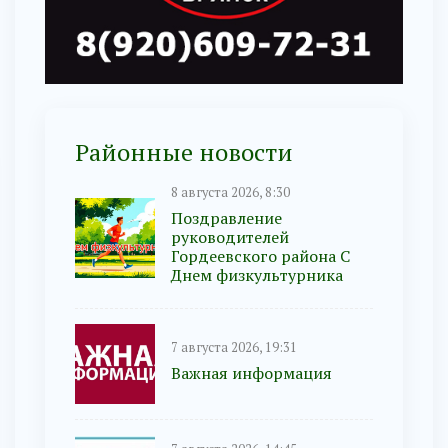
Районные новости
8 августа 2026, 8:30
Поздравление
руководителей
Гордеевского района С
Днем физкультурника
7 августа 2026, 19:31
Важная информация