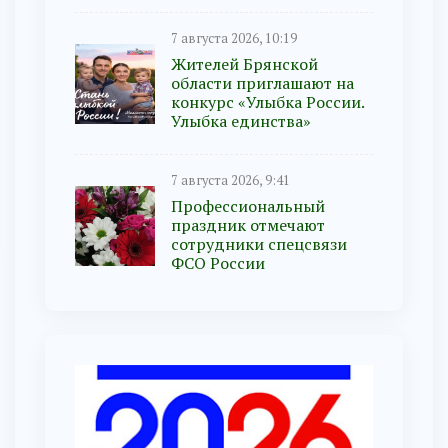
7 августа 2026, 10:19
Жителей Брянской
области приглашают на
конкурс «Улыбка России.
Улыбка единства»
7 августа 2026, 9:41
Профессиональный
праздник отмечают
сотрудники спецсвязи
ФСО России