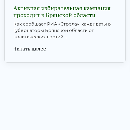
Активная избирательная кампания
проходит в Брянской области
Как сообщает РИА «Стрела» кандидаты в
Губернаторы Брянской области от
политических партий ...
Читать далее