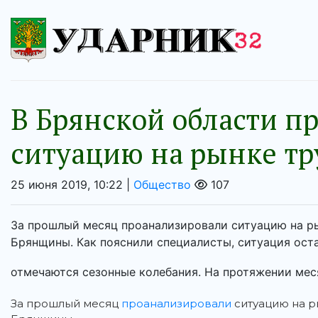
В Брянской области п
ситуацию на рынке тр
25 июня 2019, 10:22 |
Общество
107
За прошлый месяц проанализировали ситуацию на ры
Брянщины. Как пояснили специалисты, ситуация остае
отмечаются сезонные колебания. На протяжении меся
За прошлый месяц
проанализировали
ситуацию на р