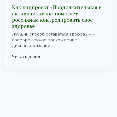
Как нацпроект «Продолжительная и
активная жизнь» помогает
россиянам контролировать своё
здоровье
Лучший способ оставаться здоровым –
своевременное прохождение
диспансеризации ...
Читать далее