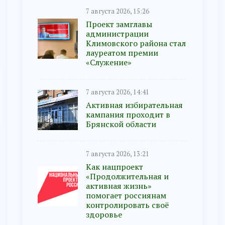
7 августа 2026, 15:26
Проект замглавы
администрации
Климовского района стал
лауреатом премии
«Служение»
7 августа 2026, 14:41
Активная избирательная
кампания проходит в
Брянской области
7 августа 2026, 13:21
Как нацпроект
«Продолжительная и
активная жизнь»
помогает россиянам
контролировать своё
здоровье