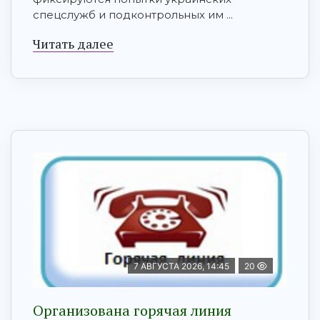
спецслужб и подконтрольных им ...
Читать далее
7 АВГУСТА 2026, 14:45
20
Организована горячая линия