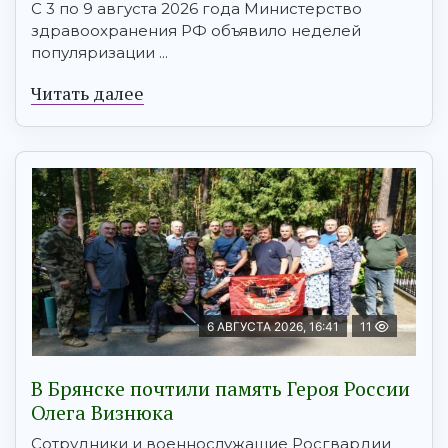
С 3 по 9 августа 2026 года Министерство
здравоохранения РФ объявило неделей
популяризации ...
Читать далее
6 АВГУСТА 2026, 16:41
11
В Брянске почтили память Героя России
Олега Визнюка
Сотрудники и военнослужащие Росгвардии