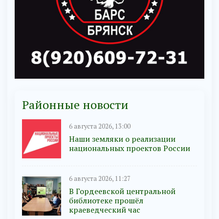
Районные новости
6 августа 2026, 13:00
Наши земляки о реализации
национальных проектов России
6 августа 2026, 11:27
В Гордеевской центральной
библиотеке прошёл
краеведческий час