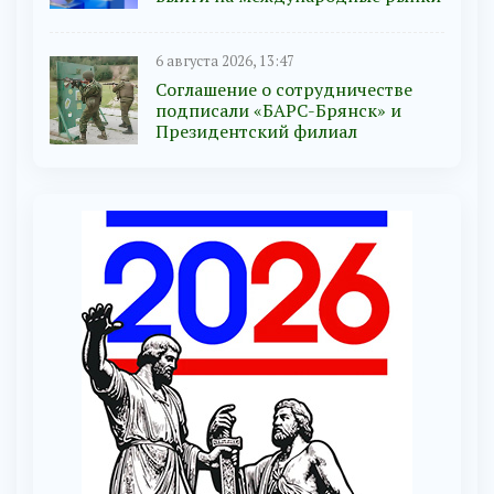
6 августа 2026, 13:47
Соглашение о сотрудничестве
подписали «БАРС-Брянск» и
Президентский филиал