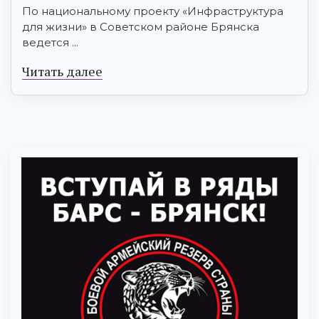
По национальному проекту «Инфраструктура
для жизни» в Советском районе Брянска
ведется ...
Читать далее