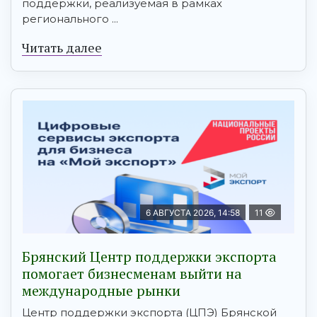
поддержки, реализуемая в рамках
регионального ...
Читать далее
6 АВГУСТА 2026, 14:58
11
Брянский Центр поддержки экспорта
помогает бизнесменам выйти на
международные рынки
Центр поддержки экспорта (ЦПЭ) Брянской