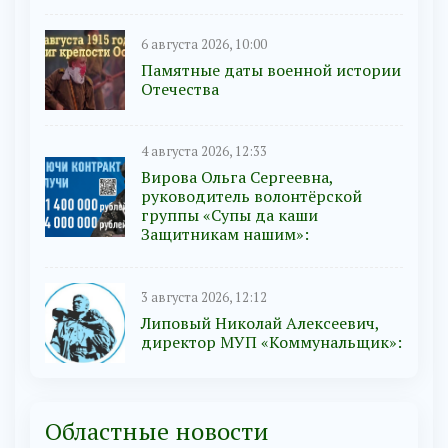
6 августа 2026, 10:00
Памятные даты военной истории
Отечества
4 августа 2026, 12:33
Вирова Ольга Сергеевна,
руководитель волонтёрской
группы «Супы да каши
Защитникам нашим»:
3 августа 2026, 12:12
Липовый Николай Алексеевич,
директор МУП «Коммунальщик»:
Областные новости