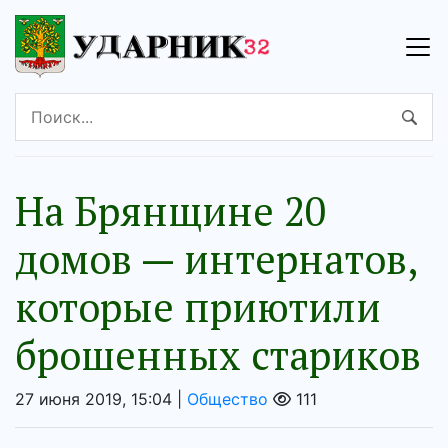
На Брянщине 20
домов — интернатов,
которые приютили
брошенных стариков
27 июня 2019, 15:04 |
Общество
111