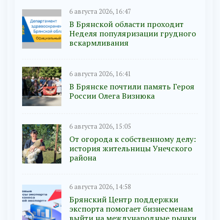
6 августа 2026, 16:47
В Брянской области проходит
Неделя популяризации грудного
вскармливания
6 августа 2026, 16:41
В Брянске почтили память Героя
России Олега Визнюка
6 августа 2026, 15:05
От огорода к собственному делу:
история жительницы Унечского
района
6 августа 2026, 14:58
Брянский Центр поддержки
экспорта помогает бизнесменам
выйти на международные рынки