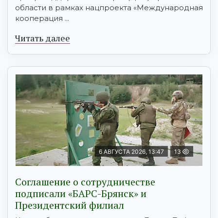
области в рамках нацпроекта «Международная
кооперация ...
Читать далее
6 АВГУСТА 2026, 13:47
13
Соглашение о сотрудничестве
подписали «БАРС-Брянск» и
Президентский филиал