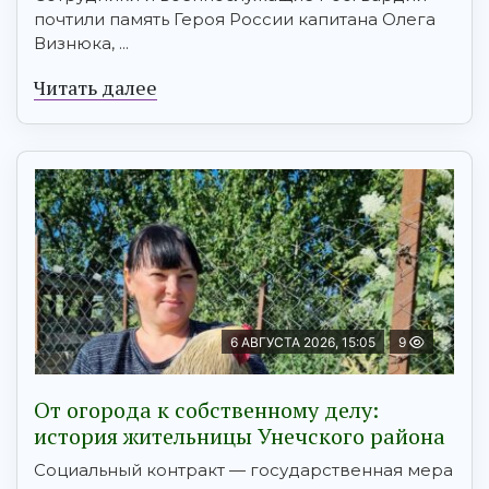
почтили память Героя России капитана Олега
Визнюка, ...
Читать далее
6 АВГУСТА 2026, 15:05
9
От огорода к собственному делу:
история жительницы Унечского района
Социальный контракт — государственная мера