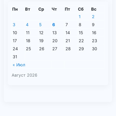
Пн
Вт
Ср
Чт
Пт
Сб
Вс
1
2
3
4
5
6
7
8
9
10
11
12
13
14
15
16
17
18
19
20
21
22
23
24
25
26
27
28
29
30
31
« Июл
Август 2026