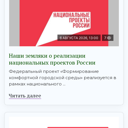
6 АВГУСТА 2026, 13:00
7
Наши земляки о реализации
национальных проектов России
Федеральный проект «Формирование
комфортной городской среды» реализуется в
рамках национального ...
Читать далее