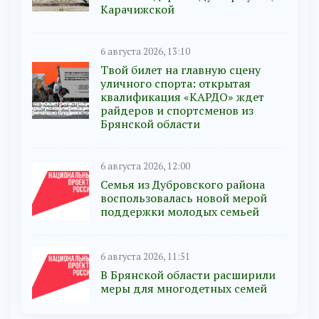
Карачижской
6 августа 2026, 13:10
Твой билет на главную сцену
уличного спорта: открытая
квалификация «КАРДО» ждет
райдеров и спортсменов из
Брянской области
6 августа 2026, 12:00
Семья из Дубровского района
воспользовалась новой мерой
поддержки молодых семьей
6 августа 2026, 11:51
В Брянской области расширили
меры для многодетных семей