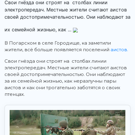
Свои гнёзда они строят на столбах линии
электропередач. Местные жители считают аистов
своей достопримечательностью. Они наблюдают за
их семейной жизнью, как ...
В Погарском в селе Городище, ка заметили
жители, всё больше появляется поселений
аистов.
Свои гнёзда они строят на столбах линии
электропередач. Местные жители считают аистов
своей достопримечательностью. Они наблюдают
за их семейной жизнью, как неразлучны пары
аистов и как они трогательно заботятся о своих
птенцах.