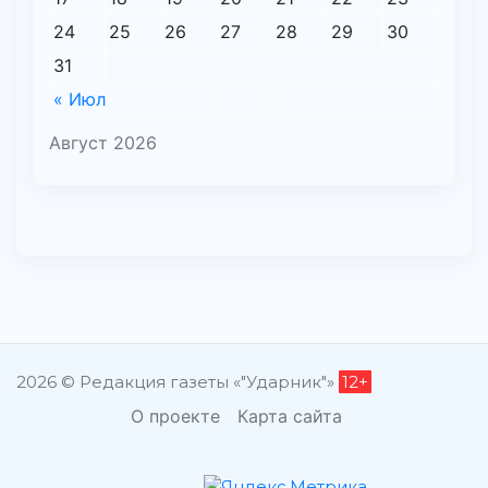
24
25
26
27
28
29
30
31
« Июл
Август 2026
2026 © Редакция газеты «"Ударник"»
12+
О проекте
Карта сайта