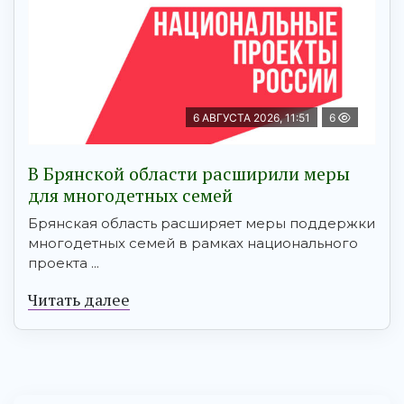
6 АВГУСТА 2026, 11:51
6
В Брянской области расширили меры
для многодетных семей
Брянская область расширяет меры поддержки
многодетных семей в рамках национального
проекта ...
Читать далее