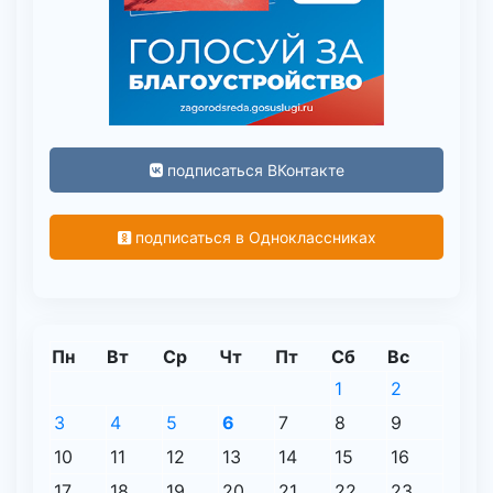
подписаться ВКонтакте
подписаться в Одноклассниках
Пн
Вт
Ср
Чт
Пт
Сб
Вс
1
2
3
4
5
6
7
8
9
10
11
12
13
14
15
16
17
18
19
20
21
22
23