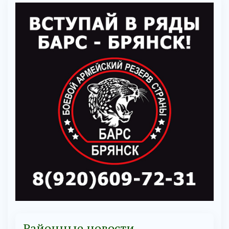
Районные новости