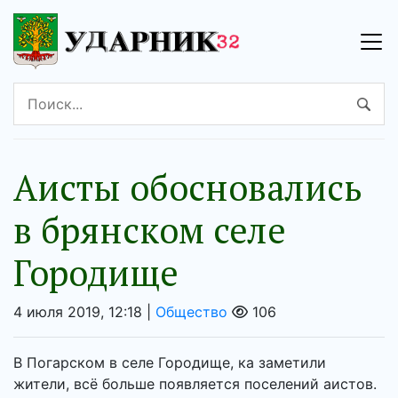
Аисты обосновались
в брянском селе
Городище
4 июля 2019, 12:18 |
Общество
106
В Погарском в селе Городище, ка заметили
жители, всё больше появляется поселений аистов.