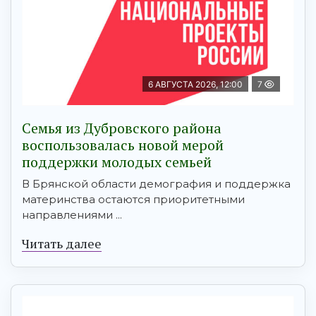
6 АВГУСТА 2026, 12:00
7
Семья из Дубровского района
воспользовалась новой мерой
поддержки молодых семьей
В Брянской области демография и поддержка
материнства остаются приоритетными
направлениями ...
Читать далее