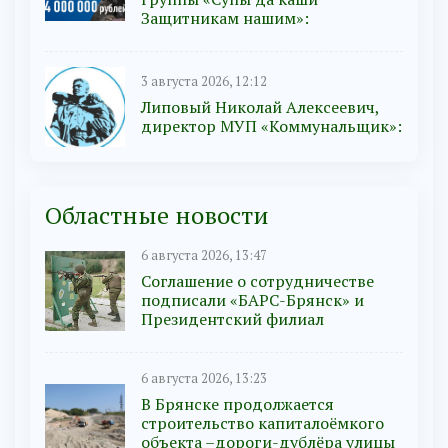
Защитникам нашим»:
3 августа 2026, 12:12
Липовый Николай Алексеевич,
директор МУП «Коммунальщик»:
Областные новости
6 августа 2026, 13:47
Соглашение о сотрудничестве
подписали «БАРС-Брянск» и
Президентский филиал
6 августа 2026, 13:23
В Брянске продолжается
строительство капиталоёмкого
объекта –дороги-дублёра улицы