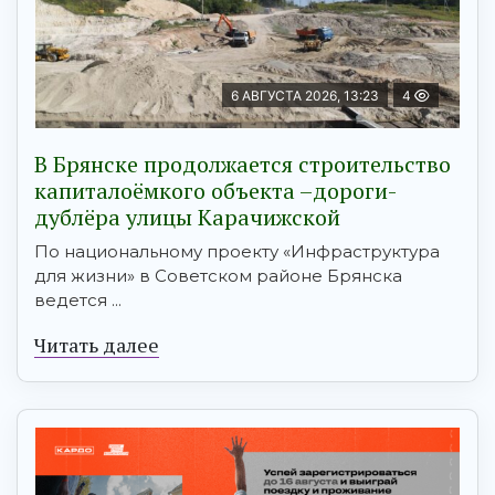
6 АВГУСТА 2026, 13:23
4
В Брянске продолжается строительство
капиталоёмкого объекта –дороги-
дублёра улицы Карачижской
По национальному проекту «Инфраструктура
для жизни» в Советском районе Брянска
ведется ...
Читать далее