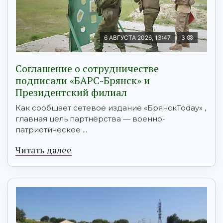
6 АВГУСТА 2026, 13:47
3
Соглашение о сотрудничестве
подписали «БАРС-Брянск» и
Президентский филиал
Как сообщает сетевое издание «БрянскToday» ,
главная цель партнёрства — военно-
патриотическое ...
Читать далее