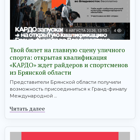
6 АВГУСТА 2026, 13:10
4
Твой билет на главную сцену уличного
спорта: открытая квалификация
«КАРДО» ждет райдеров и спортсменов
из Брянской области
Представители Брянской области получили
возможность присоединиться к Гранд-финалу
Международной ...
Читать далее