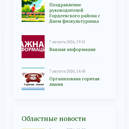
Поздравление
руководителей
Гордеевского района с
Днем физкультурника
7 августа 2026, 19:31
Важная информация
7 августа 2026, 14:45
Организована горячая
линия
Областные новости