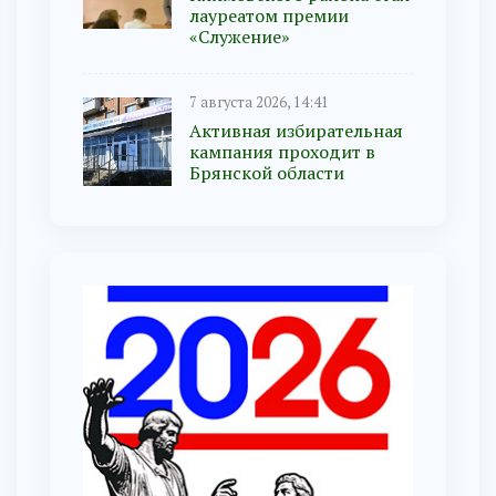
лауреатом премии
«Служение»
7 августа 2026, 14:41
Активная избирательная
кампания проходит в
Брянской области