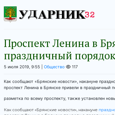
Проспект Ленина в Бр
праздничный порядо
5 июля 2019, 9:55 |
Общество
117
Как сообщают «Брянские новости», накануне праздн
проспект Ленина в Брянске привели в праздничный п
разметка по всему проспекту, также установлен новы
Как сообщают «Брянские новости», накануне
праздн