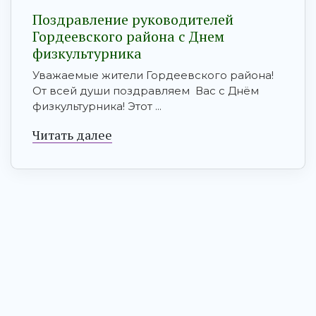
Поздравление руководителей
Гордеевского района с Днем
физкультурника
Уважаемые жители Гордеевского района!
От всей души поздравляем Вас с Днём
физкультурника! Этот ...
Читать далее