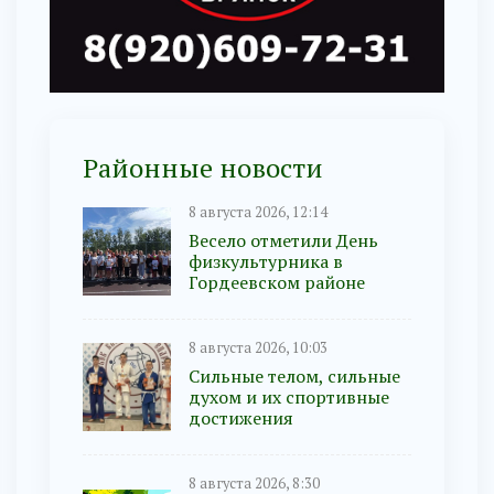
Районные новости
8 августа 2026, 12:14
Весело отметили День
физкультурника в
Гордеевском районе
8 августа 2026, 10:03
Сильные телом, сильные
духом и их спортивные
достижения
8 августа 2026, 8:30