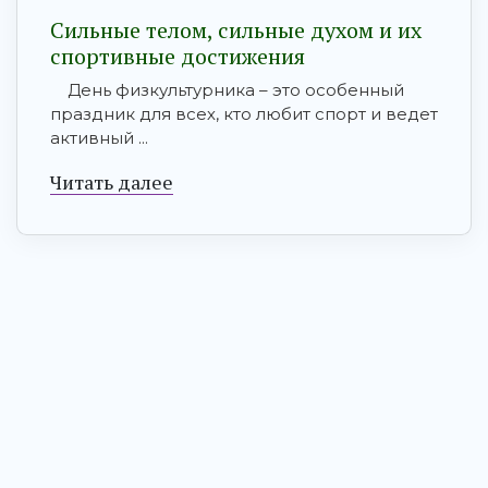
Сильные телом, сильные духом и их
спортивные достижения
День физкультурника – это особенный
праздник для всех, кто любит спорт и ведет
активный ...
Читать далее