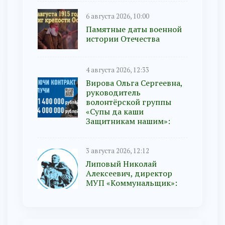
6 августа 2026, 10:00
Памятные даты военной
истории Отечества
4 августа 2026, 12:33
Вирова Ольга Сергеевна,
руководитель
волонтёрской группы
«Супы да каши
Защитникам нашим»:
3 августа 2026, 12:12
Липовый Николай
Алексеевич, директор
МУП «Коммунальщик»: