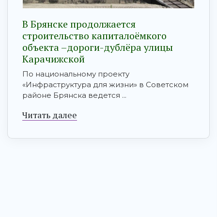
В Брянске продолжается
строительство капиталоёмкого
объекта –дороги-дублёра улицы
Карачижской
По национальному проекту
«Инфраструктура для жизни» в Советском
районе Брянска ведется ...
Читать далее