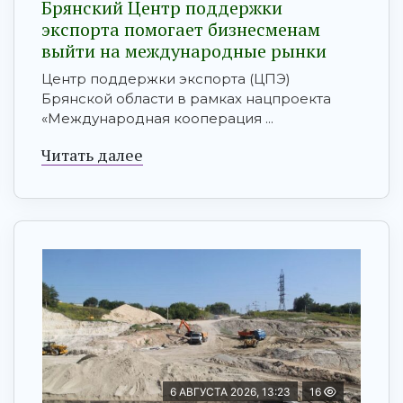
Брянский Центр поддержки
экспорта помогает бизнесменам
выйти на международные рынки
Центр поддержки экспорта (ЦПЭ)
Брянской области в рамках нацпроекта
«Международная кооперация ...
Читать далее
6 АВГУСТА 2026, 13:23
16