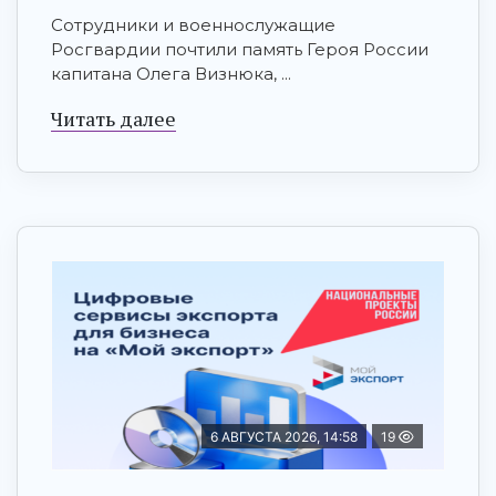
Сотрудники и военнослужащие
Росгвардии почтили память Героя России
капитана Олега Визнюка, ...
Читать далее
6 АВГУСТА 2026, 14:58
19