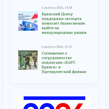
6 августа 2026, 14:58
Брянский Центр
поддержки экспорта
помогает бизнесменам
выйти на
международные рынки
6 августа 2026, 13:47
Соглашение о
сотрудничестве
подписали «БАРС-
Брянск» и
Президентский филиал