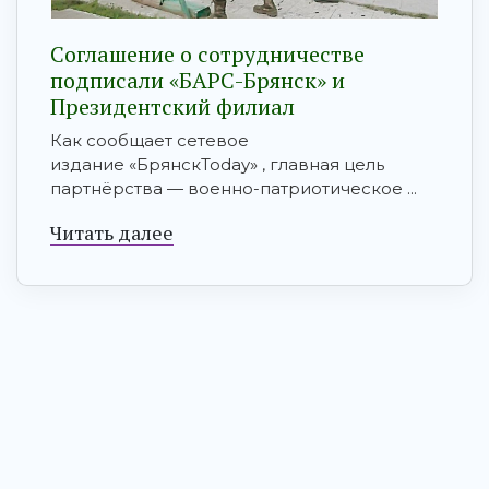
Соглашение о сотрудничестве
подписали «БАРС-Брянск» и
Президентский филиал
Как сообщает сетевое
издание «БрянскToday» , главная цель
партнёрства — военно-патриотическое ...
Читать далее