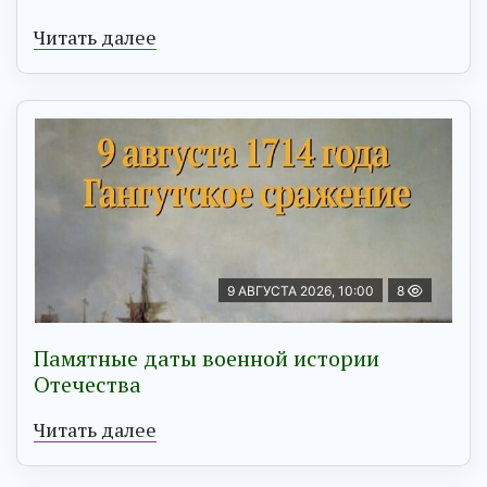
Читать далее
9 АВГУСТА 2026, 10:00
8
Памятные даты военной истории
Отечества
Читать далее