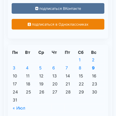
подписаться ВКонтакте
подписаться в Одноклассниках
Пн
Вт
Ср
Чт
Пт
Сб
Вс
1
2
3
4
5
6
7
8
9
10
11
12
13
14
15
16
17
18
19
20
21
22
23
24
25
26
27
28
29
30
31
« Июл