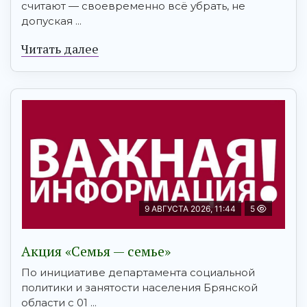
считают — своевременно всё убрать, не
допуская ...
Читать далее
9 АВГУСТА 2026, 11:44
5
Акция «Семья — семье»
По инициативе департамента социальной
политики и занятости населения Брянской
области с 01 ...