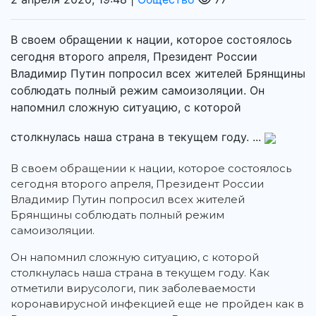
В своем обращении к нации, которое состоялось
сегодня второго апреля, Президент России
Владимир Путин попросил всех жителей Брянщины
соблюдать полный режим самоизоляции. Он
напомнил сложную ситуацию, с которой
столкнулась наша страна в текущем году. ...
В своем обращении к нации, которое состоялось
сегодня второго апреля, Президент России
Владимир Путин попросил всех жителей
Брянщины соблюдать полный режим
самоизоляции.
Он напомнил сложную ситуацию, с которой
столкнулась наша страна в текущем году. Как
отметили вирусологи, пик заболеваемости
коронавирусной инфекцией еще не пройден как в