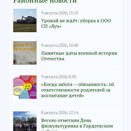
Районные новости
9 августа 2026, 13:10
Урожай не ждёт: уборка в ООО
СП «Луч»
9 августа 2026, 10:00
Памятные даты военной истории
Отечества
9 августа 2026, 8:30
«Когда забота — обязанность: об
ответственности родителей за
воспитание детей»
8 августа 2026, 12:14
Весело отметили День
физкультурника в Гордеевском