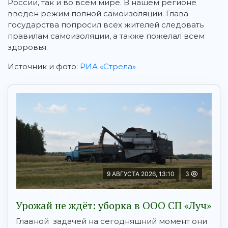
России, так и во всем мире. В нашем регионе
введен режим полной самоизоляции. Глава
государства попросил всех жителей следовать
правилам самоизоляции, а также пожелал всем
здоровья.
Источник и фото:
РИА «Стрела»
9 АВГУСТА 2026, 13:10
3
Урожай не ждёт: уборка в ООО СП «Луч»
Главной задачей на сегодняшний момент они