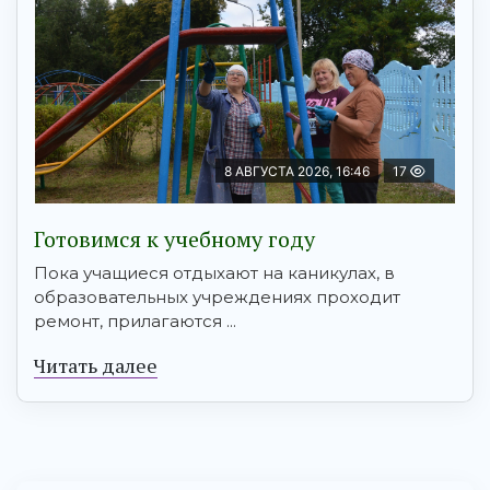
8 АВГУСТА 2026, 16:46
17
Готовимся к учебному году
Пока учащиеся отдыхают на каникулах, в
образовательных учреждениях проходит
ремонт, прилагаются ...
Читать далее