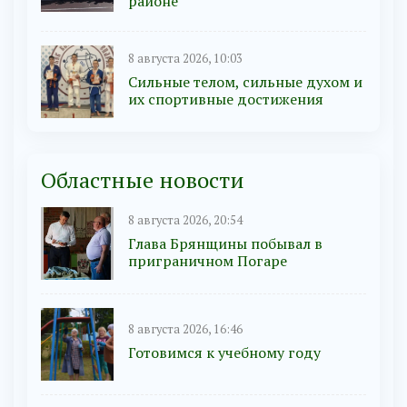
районе
8 августа 2026, 10:03
Сильные телом, сильные духом и
их спортивные достижения
Областные новости
8 августа 2026, 20:54
Глава Брянщины побывал в
приграничном Погаре
8 августа 2026, 16:46
Готовимся к учебному году