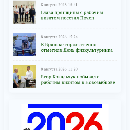
8 августа 2026, 15:41
Глава Брянщины с рабочим
визитом посетил Почеп
8 августа 2026, 15:24
В Брянске торжественно
отметили День физкультурника
8 августа 2026, 11:20
Егор Ковальчук побывал с
рабочим визитом в Новозыбкове