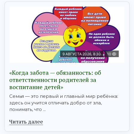
9 АВГУСТА 2026, 8:30
10
«Когда забота — обязанность: об
ответственности родителей за
воспитание детей»
Семья — это первый и главный мир ребёнка:
здесь он учится отличать добро от зла,
понимать, что ...
Читать далее