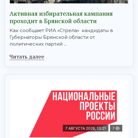
Активная избирательная кампания
проходит в Брянской области
Как сообщает РИА «Стрела» кандидаты в
Губернаторы Брянской области от
политических партий ...
Читать далее
7 АВГУСТА 2026, 13:21
7