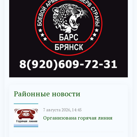
Районные новости
7 августа 2026, 14:45
Организована горячая линия