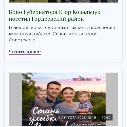
Врио Губернатора Егор Ковальчук
посетил Гордеевский район
Глава региона свой визит начал с посещения
мемориала «Аллея Славы имени Героя
Советского ...
Читать далее
7 АВГУСТА 2026, 10:19
12