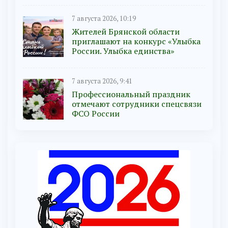
7 августа 2026, 10:19
Жителей Брянской области
приглашают на конкурс «Улыбка
России. Улыбка единства»
7 августа 2026, 9:41
Профессиональный праздник
отмечают сотрудники спецсвязи
ФСО России