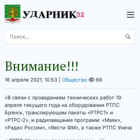
Внимание!!!
16 апреля 2021, 10:53 |
Общество
66
«В связи с проведением технических работ 19
апреля текущего года на оборудовании РТПС
Брянск, транслирующем пакеты «РТРС1» и
«РТРС-2», и радиовещание программ: «Маяк»,
«Радио России», «Вести ФМ», а также РТПС Унеча