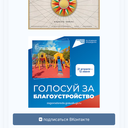
подписаться ВКонтакте