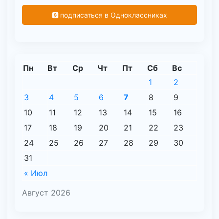
подписаться в Одноклассниках
Пн
Вт
Ср
Чт
Пт
Сб
Вс
1
2
3
4
5
6
7
8
9
10
11
12
13
14
15
16
17
18
19
20
21
22
23
24
25
26
27
28
29
30
31
« Июл
Август 2026