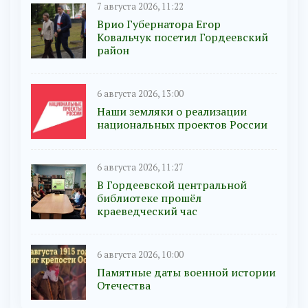
7 августа 2026, 11:22
Врио Губернатора Егор
Ковальчук посетил Гордеевский
район
6 августа 2026, 13:00
Наши земляки о реализации
национальных проектов России
6 августа 2026, 11:27
В Гордеевской центральной
библиотеке прошёл
краеведческий час
6 августа 2026, 10:00
Памятные даты военной истории
Отечества