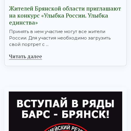
Жителей Брянской области приглашают
на конкурс «Улыбка России. Улыбка
единства»
Принять в нем участие могут все жители
России. Для участия необходимо загрузить
свой портрет с ...
Читать далее