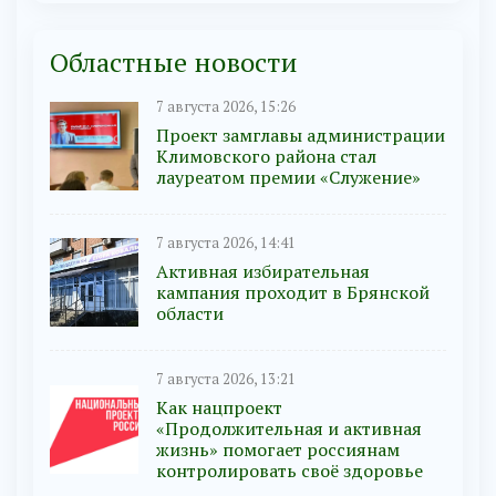
Областные новости
7 августа 2026, 15:26
Проект замглавы администрации
Климовского района стал
лауреатом премии «Служение»
7 августа 2026, 14:41
Активная избирательная
кампания проходит в Брянской
области
7 августа 2026, 13:21
Как нацпроект
«Продолжительная и активная
жизнь» помогает россиянам
контролировать своё здоровье