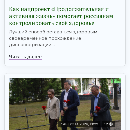
Как нацпроект «Продолжительная и
активная жизнь» помогает россиянам
контролировать своё здоровье
Лучший способ оставаться здоровым –
своевременное прохождение
диспансеризации ...
Читать далее
7 АВГУСТА 2026, 11:22
12