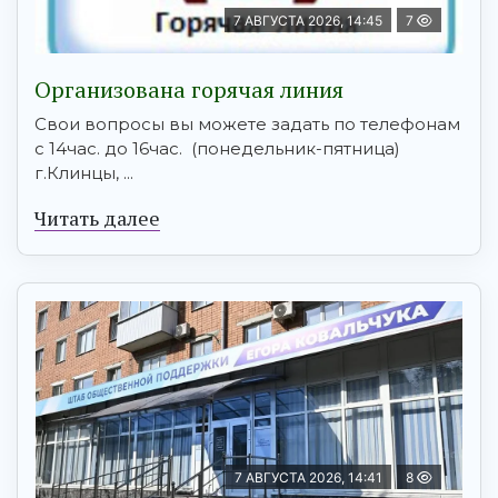
7 АВГУСТА 2026, 14:45
7
Организована горячая линия
Свои вопросы вы можете задать по телефонам
с 14час. до 16час. (понедельник-пятница)
г.Клинцы, ...
Читать далее
7 АВГУСТА 2026, 14:41
8