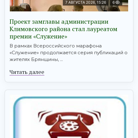
7 АВГУСТА 2026, 15:26
6
Проект замглавы администрации
Климовского района стал лауреатом
премии «Служение»
В рамках Всероссийского марафона
«Служение» продолжается серия публикаций о
жителях Брянщины, ...
Читать далее